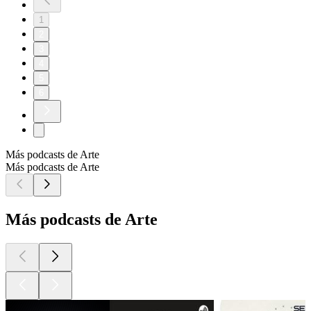
1
2
3
4
5
6
Más podcasts de Arte
Más podcasts de Arte
Más podcasts de Arte