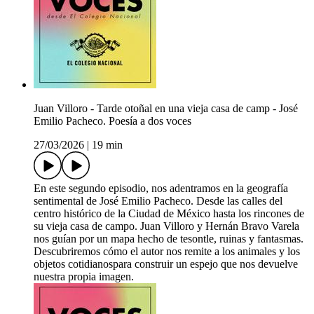
Juan Villoro - Tarde otoñal en una vieja casa de camp - José
Emilio Pacheco. Poesía a dos voces
27/03/2026
|
19 min
En este segundo episodio, nos adentramos en la geografía
sentimental de José Emilio Pacheco. Desde las calles del
centro histórico de la Ciudad de México hasta los rincones de
su vieja casa de campo. Juan Villoro y Hernán Bravo Varela
nos guían por un mapa hecho de tesontle, ruinas y fantasmas.
Descubriremos cómo el autor nos remite a los animales y los
objetos cotidianospara construir un espejo que nos devuelve
nuestra propia imagen.