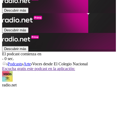
Descubrir más
Descubrir más
Descubrir más
El podcast comienza en
- 0 sec.
Podcasts
Arte
Voces desde El Colegio Nacional
Escucha gratis este podcast en la aplicación:
radio.net