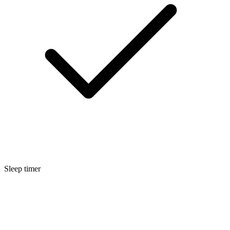
Sleep timer