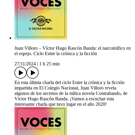
Juan Villoro – Víctor Hugo Rascón Banda: el narcotráfico en
el espejo. Ciclo Entre la crónica y la ficción
27/11/2024
|
1 h 25 min
En esta última charla del ciclo Entre la crónica y la ficción
impartida en El Colegio Nacional, Juan Villoro revela
algunos de los secretos de la mítica novela Contrabando, de
Víctor Hugo Rascón Banda. ¡Vamos a escuchar esta
interesante charla que tuvo lugar en el año 2020!