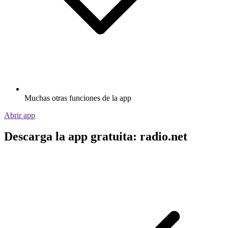
Muchas otras funciones de la app
Abrir app
Descarga la app gratuita: radio.net