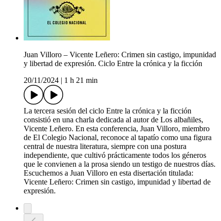
Juan Villoro – Vicente Leñero: Crimen sin castigo, impunidad
y libertad de expresión. Ciclo Entre la crónica y la ficción
20/11/2024
|
1 h 21 min
La tercera sesión del ciclo Entre la crónica y la ficción
consistió en una charla dedicada al autor de Los albañiles,
Vicente Leñero. En esta conferencia, Juan Villoro, miembro
de El Colegio Nacional, reconoce al tapatío como una figura
central de nuestra literatura, siempre con una postura
independiente, que cultivó prácticamente todos los géneros
que le convienen a la prosa siendo un testigo de nuestros días.
Escuchemos a Juan Villoro en esta disertación titulada:
Vicente Leñero: Crimen sin castigo, impunidad y libertad de
expresión.