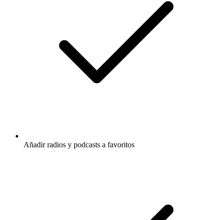
Añadir radios y podcasts a favoritos