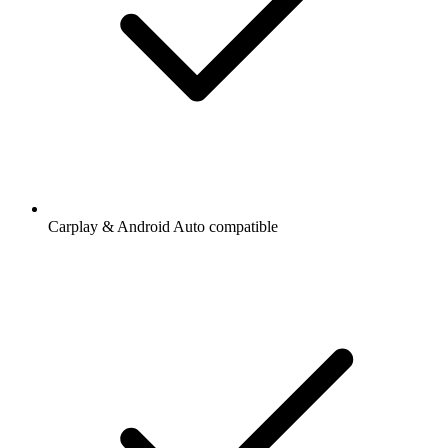
Carplay & Android Auto compatible