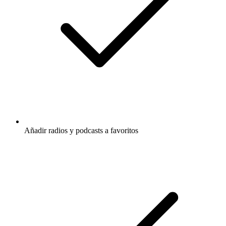
Añadir radios y podcasts a favoritos