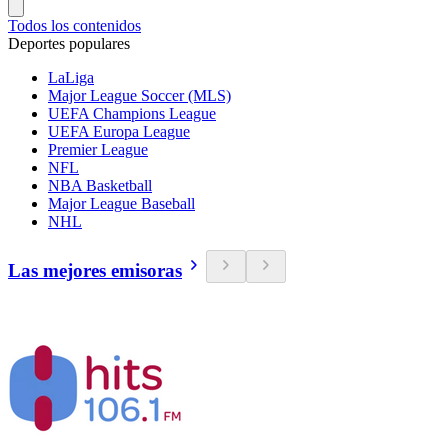
Todos los contenidos
Deportes populares
LaLiga
Major League Soccer (MLS)
UEFA Champions League
UEFA Europa League
Premier League
NFL
NBA Basketball
Major League Baseball
NHL
Las mejores emisoras