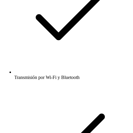
Transmisión por Wi-Fi y Bluetooth