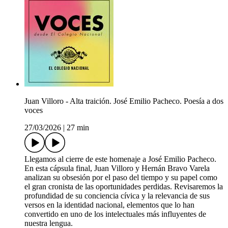
Juan Villoro - Alta traición. José Emilio Pacheco. Poesía a dos
voces
27/03/2026
|
27 min
Llegamos al cierre de este homenaje a José Emilio Pacheco.
En esta cápsula final, Juan Villoro y Hernán Bravo Varela
analizan su obsesión por el paso del tiempo y su papel como
el gran cronista de las oportunidades perdidas. Revisaremos la
profundidad de su conciencia cívica y la relevancia de sus
versos en la identidad nacional, elementos que lo han
convertido en uno de los intelectuales más influyentes de
nuestra lengua.