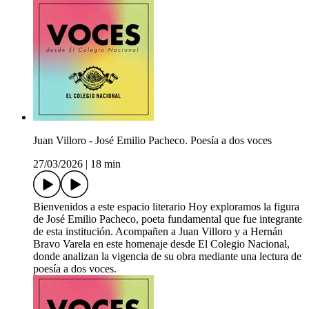
Juan Villoro - José Emilio Pacheco. Poesía a dos voces
27/03/2026
|
18 min
Bienvenidos a este espacio literario Hoy exploramos la figura
de José Emilio Pacheco, poeta fundamental que fue integrante
de esta institución. Acompañen a Juan Villoro y a Hernán
Bravo Varela en este homenaje desde El Colegio Nacional,
donde analizan la vigencia de su obra mediante una lectura de
poesía a dos voces.