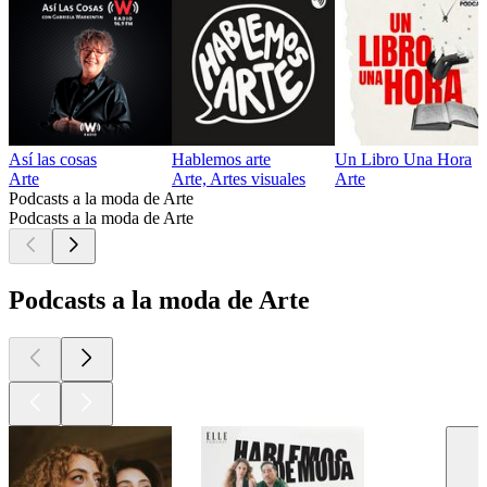
Así las cosas
Hablemos arte
Un Libro Una Hora
Arte
Arte, Artes visuales
Arte
Podcasts a la moda de Arte
Podcasts a la moda de Arte
Podcasts a la moda de Arte