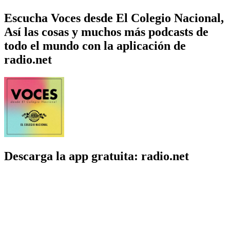
Escucha Voces desde El Colegio Nacional,
Así las cosas y muchos más podcasts de
todo el mundo con la aplicación de
radio.net
Descarga la app gratuita: radio.net