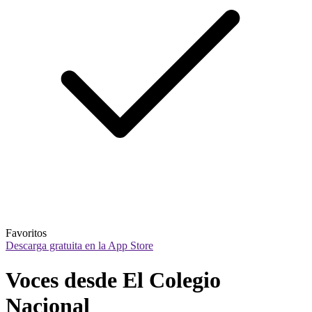
Favoritos
Descarga gratuita en la App Store
Voces desde El Colegio 
Nacional