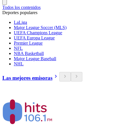
Todos los contenidos
Deportes populares
LaLiga
Major League Soccer (MLS)
UEFA Champions League
UEFA Europa League
Premier League
NFL
NBA Basketball
Major League Baseball
NHL
Las mejores emisoras