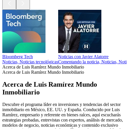
Bloomberg Tech
Noticias con Javier Alatorre
Noticias, Noticias tecnológicas
Comentando la noticia, Noticias, Notici
Acerca de Luis Ramírez Mundo Inmobiliario
Acerca de Luis Ramírez Mundo Inmobiliario
Acerca de Luis Ramírez Mundo
Inmobiliario
Descubre el programa líder en inversiones y tendencias del sector
inmobiliario en México, EE. UU. y España. Conducido por Luis
Ramírez, empresario y referente en bienes raíces, aquí escucharás
estrategias probadas, entrevistas con expertos, análisis de mercado,
modelos de negocio, noticias económicas y contenido exclusivo