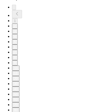
1
2
3
4
5
6
7
8
9
10
11
20
30
40
50
60
70
80