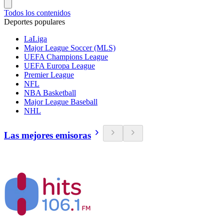
Todos los contenidos
Deportes populares
LaLiga
Major League Soccer (MLS)
UEFA Champions League
UEFA Europa League
Premier League
NFL
NBA Basketball
Major League Baseball
NHL
Las mejores emisoras