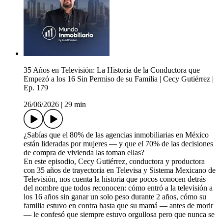
35 Años en Televisión: La Historia de la Conductora que
Empezó a los 16 Sin Permiso de su Familia | Cecy Gutiérrez |
Ep. 179
26/06/2026
|
29 min
¿Sabías que el 80% de las agencias inmobiliarias en México
están lideradas por mujeres — y que el 70% de las decisiones
de compra de vivienda las toman ellas?
En este episodio, Cecy Gutiérrez, conductora y productora
con 35 años de trayectoria en Televisa y Sistema Mexicano de
Televisión, nos cuenta la historia que pocos conocen detrás
del nombre que todos reconocen: cómo entró a la televisión a
los 16 años sin ganar un solo peso durante 2 años, cómo su
familia estuvo en contra hasta que su mamá — antes de morir
— le confesó que siempre estuvo orgullosa pero que nunca se