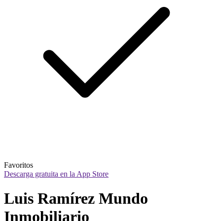
Favoritos
Descarga gratuita en la App Store
Luis Ramírez Mundo 
Inmobiliario