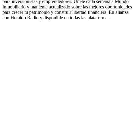
para inversionistas y emprendedores. Únete cada semana a Mundo
Inmobiliario y mantente actualizado sobre las mejores oportunidades
para crecer tu patrimonio y construir libertad financiera. En alianza
con Heraldo Radio y disponible en todas las plataformas.
Sitio web del podcast