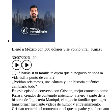
Llegó a México con 300 dólares y se volvió viral | Kaizzy
30/07/2026
|
29 min
¿Qué harías si tu familia te dijera que el negocio de toda la
vida está a punto de cerrar?
¿Podrían seis meses, una cámara y una historia auténtica
cambiarlo todo?
En este episodio converso con Cristian, mejor conocido como
Kaissy, creador de contenido argentino, viajero y parte de la
historia de Juguetería Maniquí, el negocio familiar que logró
transformar mediante videos de humor y entretenimiento.
Cristian recuerda el momento en el que su padre y su hermano