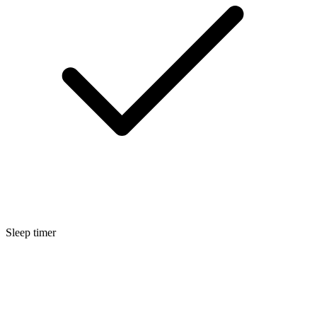
Sleep timer