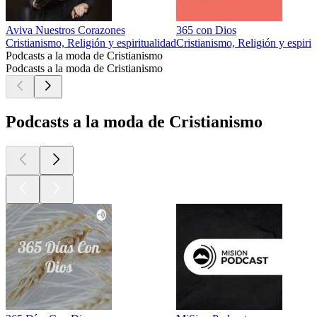
Aviva Nuestros Corazones
365 con Dios
Cristianismo, Religión y espiritualidad
Cristianismo, Religión y espirit
Podcasts a la moda de Cristianismo
Podcasts a la moda de Cristianismo
Podcasts a la moda de Cristianismo