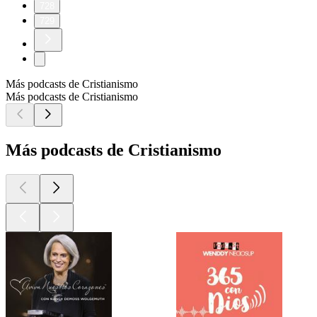
728
729
Más podcasts de Cristianismo
Más podcasts de Cristianismo
Más podcasts de Cristianismo