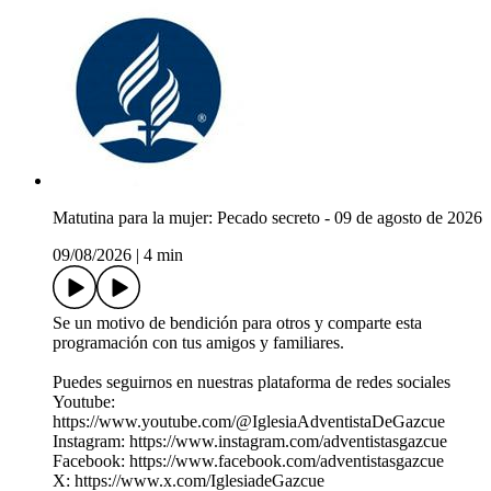
Matutina para la mujer: Pecado secreto - 09 de agosto de 2026
09/08/2026
|
4 min
Se un motivo de bendición para otros y comparte esta
programación con tus amigos y familiares.
Puedes seguirnos en nuestras plataforma de redes sociales
Youtube:
https://www.youtube.com/@IglesiaAdventistaDeGazcue
Instagram: https://www.instagram.com/adventistasgazcue
Facebook: https://www.facebook.com/adventistasgazcue
X: https://www.x.com/IglesiadeGazcue