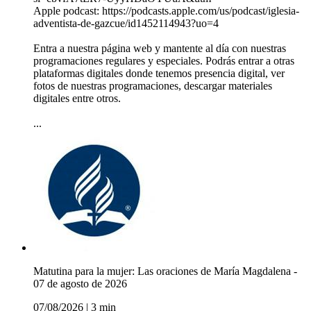
Apple podcast: https://podcasts.apple.com/us/podcast/iglesia-
adventista-de-gazcue/id1452114943?uo=4
Entra a nuestra página web y mantente al día con nuestras
programaciones regulares y especiales. Podrás entrar a otras
plataformas digitales donde tenemos presencia digital, ver
fotos de nuestras programaciones, descargar materiales
digitales entre otros.
...
Matutina para la mujer: Las oraciones de María Magdalena -
07 de agosto de 2026
07/08/2026
|
3 min