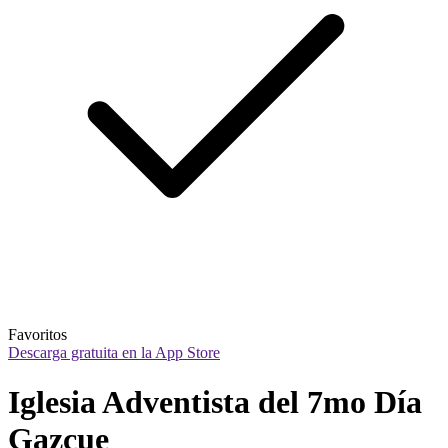
Favoritos
Descarga gratuita en la App Store
Iglesia Adventista del 7mo Día 
Gazcue