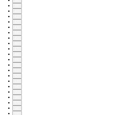
380
390
400
410
420
430
440
450
460
470
480
490
500
510
520
530
540
550
560
570
580
590