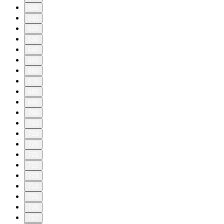
600
610
620
630
640
650
660
670
680
690
700
710
719
720
721
722
723
724
725
726
727