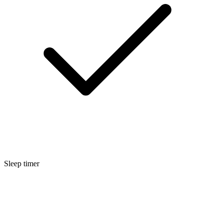
Sleep timer