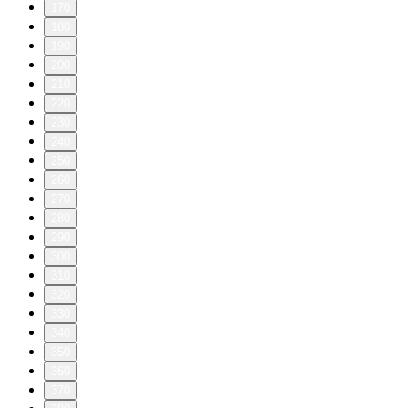
170
180
190
200
210
220
230
240
250
260
270
280
290
300
310
320
330
340
350
360
370