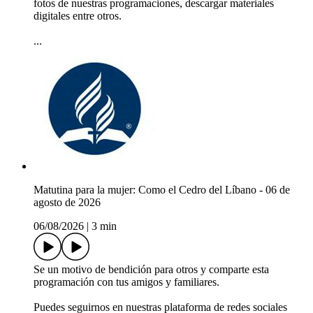
fotos de nuestras programaciones, descargar materiales
digitales entre otros.
...
Matutina para la mujer: Como el Cedro del Líbano - 06 de
agosto de 2026
06/08/2026
|
3 min
Se un motivo de bendición para otros y comparte esta
programación con tus amigos y familiares.
Puedes seguirnos en nuestras plataforma de redes sociales