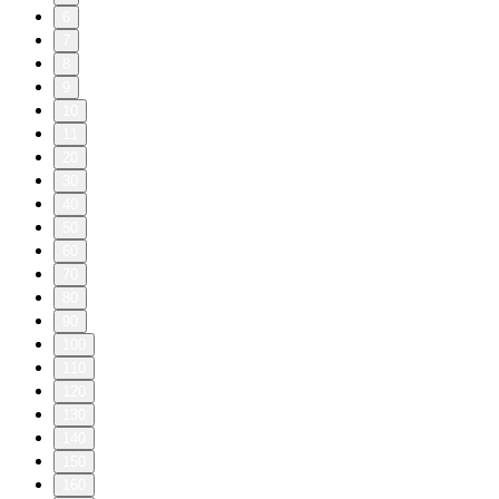
6
7
8
9
10
11
20
30
40
50
60
70
80
90
100
110
120
130
140
150
160