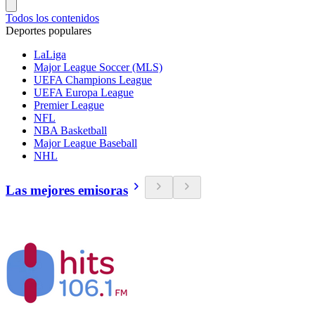
Todos los contenidos
Deportes populares
LaLiga
Major League Soccer (MLS)
UEFA Champions League
UEFA Europa League
Premier League
NFL
NBA Basketball
Major League Baseball
NHL
Las mejores emisoras