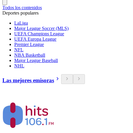
Todos los contenidos
Deportes populares
LaLiga
Major League Soccer (MLS)
UEFA Champions League
UEFA Europa League
Premier League
NFL
NBA Basketball
Major League Baseball
NHL
Las mejores emisoras