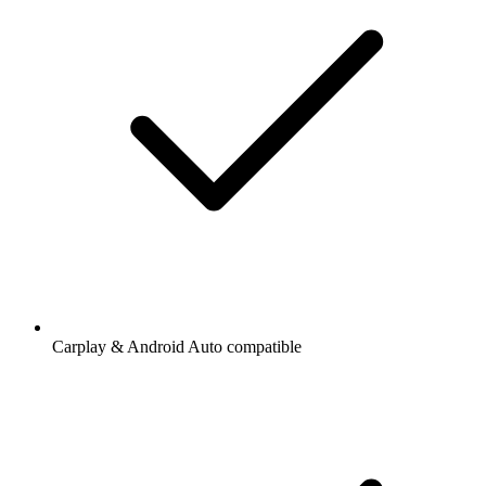
Carplay & Android Auto compatible