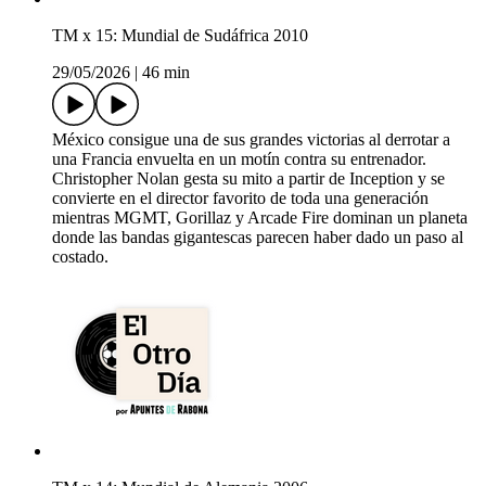
TM x 15: Mundial de Sudáfrica 2010
29/05/2026
|
46 min
México consigue una de sus grandes victorias al derrotar a
una Francia envuelta en un motín contra su entrenador.
Christopher Nolan gesta su mito a partir de Inception y se
convierte en el director favorito de toda una generación
mientras MGMT, Gorillaz y Arcade Fire dominan un planeta
donde las bandas gigantescas parecen haber dado un paso al
costado.