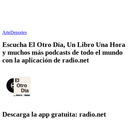
Arte
Deportes
Escucha El Otro Día, Un Libro Una Hora
y muchos más podcasts de todo el mundo
con la aplicación de radio.net
Descarga la app gratuita: radio.net