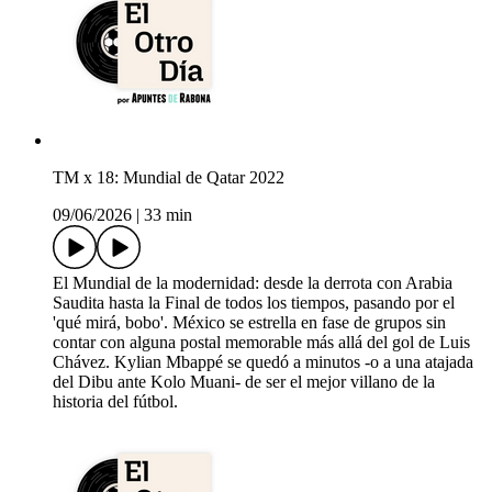
TM x 18: Mundial de Qatar 2022
09/06/2026
|
33 min
El Mundial de la modernidad: desde la derrota con Arabia
Saudita hasta la Final de todos los tiempos, pasando por el
'qué mirá, bobo'. México se estrella en fase de grupos sin
contar con alguna postal memorable más allá del gol de Luis
Chávez. Kylian Mbappé se quedó a minutos -o a una atajada
del Dibu ante Kolo Muani- de ser el mejor villano de la
historia del fútbol.