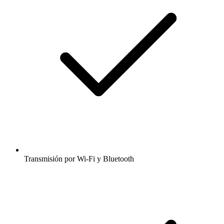
Transmisión por Wi-Fi y Bluetooth