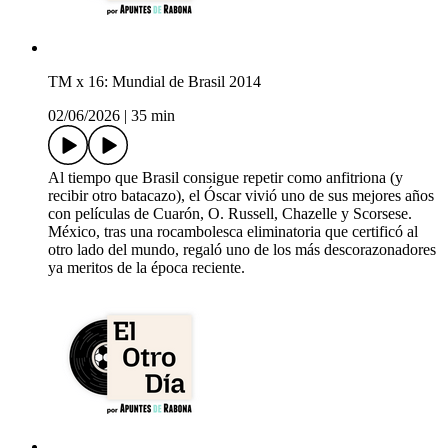
TM x 16: Mundial de Brasil 2014
02/06/2026
|
35 min
Al tiempo que Brasil consigue repetir como anfitriona (y
recibir otro batacazo), el Óscar vivió uno de sus mejores años
con películas de Cuarón, O. Russell, Chazelle y Scorsese.
México, tras una rocambolesca eliminatoria que certificó al
otro lado del mundo, regaló uno de los más descorazonadores
ya meritos de la época reciente.