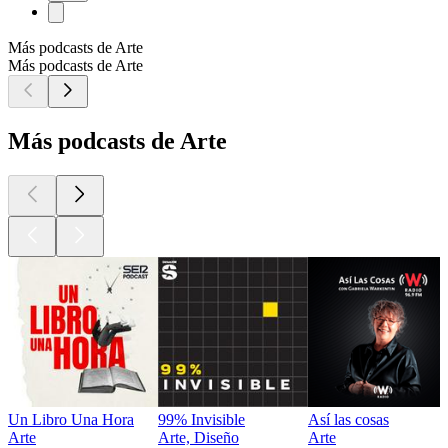
Más podcasts de Arte
Más podcasts de Arte
Más podcasts de Arte
Un Libro Una Hora
99% Invisible
Así las cosas
Arte
Arte, Diseño
Arte