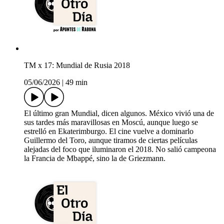
TM x 17: Mundial de Rusia 2018
05/06/2026
|
49 min
El último gran Mundial, dicen algunos. México vivió una de
sus tardes más maravillosas en Moscú, aunque luego se
estrelló en Ekaterimburgo. El cine vuelve a dominarlo
Guillermo del Toro, aunque tiramos de ciertas películas
alejadas del foco que iluminaron el 2018. No salió campeona
la Francia de Mbappé, sino la de Griezmann.