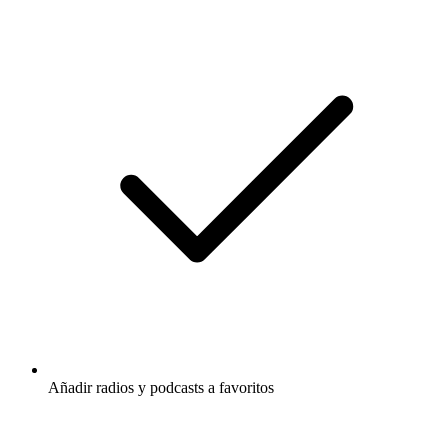
Añadir radios y podcasts a favoritos