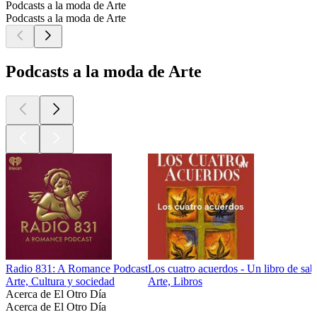
Podcasts a la moda de Arte
Podcasts a la moda de Arte
Podcasts a la moda de Arte
Radio 831: A Romance Podcast
Los cuatro acuerdos - Un libro de sab
Arte, Cultura y sociedad
Arte, Libros
Acerca de El Otro Día
Acerca de El Otro Día