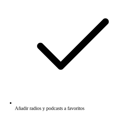
Añadir radios y podcasts a favoritos