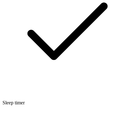
Sleep timer