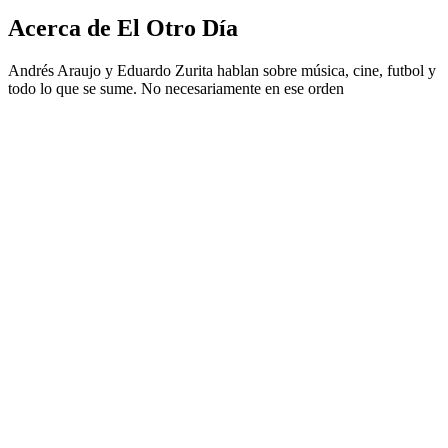
Acerca de El Otro Día
Andrés Araujo y Eduardo Zurita hablan sobre música, cine, futbol y
todo lo que se sume. No necesariamente en ese orden
Sitio web del podcast