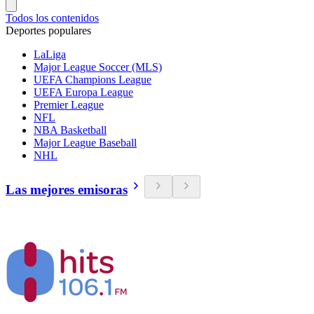
Todos los contenidos
Deportes populares
LaLiga
Major League Soccer (MLS)
UEFA Champions League
UEFA Europa League
Premier League
NFL
NBA Basketball
Major League Baseball
NHL
Las mejores emisoras