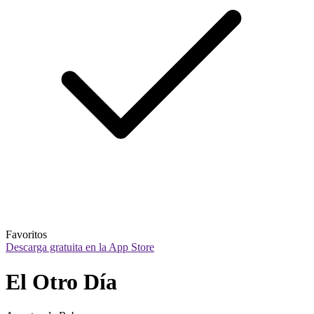
Favoritos
Descarga gratuita en la App Store
El Otro Día