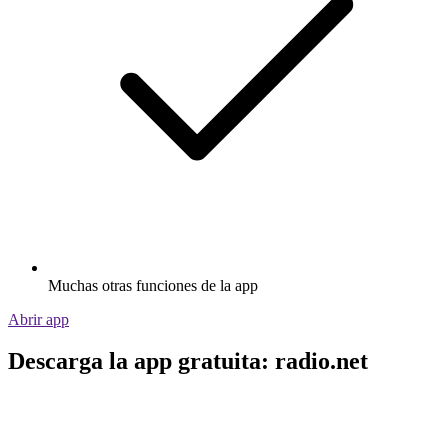
Muchas otras funciones de la app
Abrir app
Descarga la app gratuita: radio.net