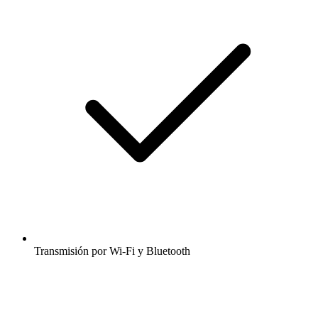
Transmisión por Wi-Fi y Bluetooth