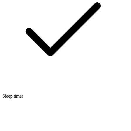
Sleep timer