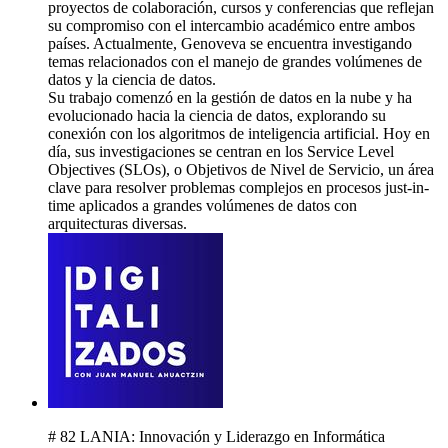
proyectos de colaboración, cursos y conferencias que reflejan
su compromiso con el intercambio académico entre ambos
países. Actualmente, Genoveva se encuentra investigando
temas relacionados con el manejo de grandes volúmenes de
datos y la ciencia de datos.
Su trabajo comenzó en la gestión de datos en la nube y ha
evolucionado hacia la ciencia de datos, explorando su
conexión con los algoritmos de inteligencia artificial. Hoy en
día, sus investigaciones se centran en los Service Level
Objectives (SLOs), o Objetivos de Nivel de Servicio, un área
clave para resolver problemas complejos en procesos just-in-
time aplicados a grandes volúmenes de datos con
arquitecturas diversas.
# 82 LANIA: Innovación y Liderazgo en Informática