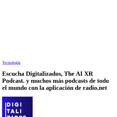
Tecnología
Escucha Digitalizados, The AI XR
Podcast. y muchos más podcasts de todo
el mundo con la aplicación de radio.net