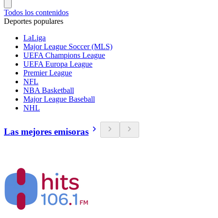
Todos los contenidos
Deportes populares
LaLiga
Major League Soccer (MLS)
UEFA Champions League
UEFA Europa League
Premier League
NFL
NBA Basketball
Major League Baseball
NHL
Las mejores emisoras