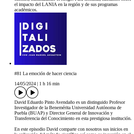
el impacto del LANIA en la región y de sus programas
académicos.
#81 La emoción de hacer ciencia
14/05/2024
|
1 h 16 min
David Eduardo Pinto Avendaño es un distinguido Profesor
Investigador de la Benemérita Universidad Autónoma de
Puebla (BUAP) y Director General de Innovación y
Transferencia del Conocimiento en esta prestigiosa institución.
En este episodio David comparte con nosotros sus inicios en