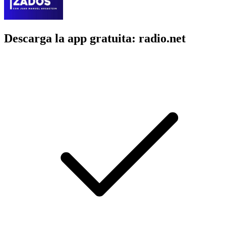
Descarga la app gratuita: radio.net