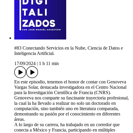
#83 Conectando Servicios en la Nube, Ciencia de Datos e
Inteligencia Artificial.
17/09/2024
|
1 h 11 min
En este episodio, tenemos el honor de contar con Genoveva
Vargas Solar, destacada investigadora en el Centro Nacional
para la Investigación Científica de Francia (CNRS).
Genoveva nos comparte su fascinante trayectoria profesional,
la cual la ha llevado a realizar no solo un doctorado en
computación, sino también uno en literatura comparada,
demostrando su pasión por el conocimiento en diferentes
áreas.
A lo largo de su carrera, ha trabajado en un corredor que
conecta a México y Francia, participando en múltiples