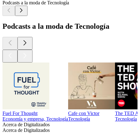
Podcasts a la moda de Tecnología
Podcasts a la moda de Tecnología
Fuel For Thought
Cafe con Victor
The TED A
Economía y empresa, Tecnología
Tecnología
Tecnología
Acerca de Digitalizados
Acerca de Digitalizados