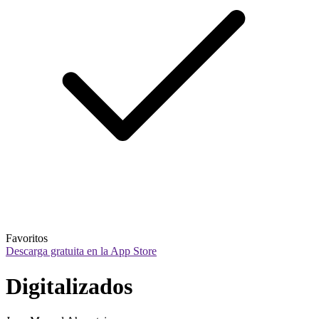
Favoritos
Descarga gratuita en la App Store
Digitalizados