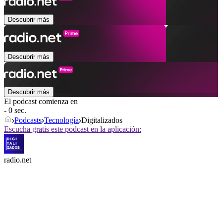
Descubrir más
Descubrir más
Descubrir más
El podcast comienza en
- 0 sec.
Podcasts
Tecnología
Digitalizados
Escucha gratis este podcast en la aplicación:
radio.net