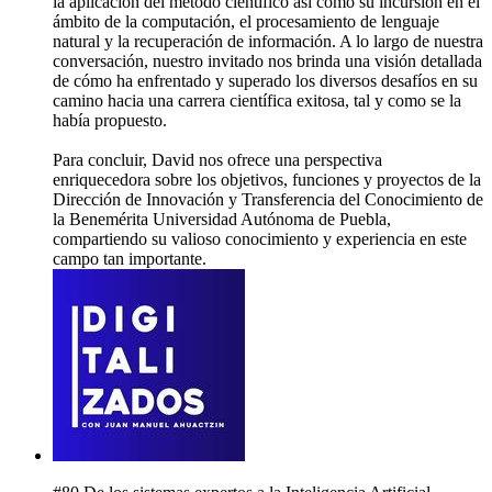
la aplicación del método científico así como su incursión en el
ámbito de la computación, el procesamiento de lenguaje
natural y la recuperación de información. A lo largo de nuestra
conversación, nuestro invitado nos brinda una visión detallada
de cómo ha enfrentado y superado los diversos desafíos en su
camino hacia una carrera científica exitosa, tal y como se la
había propuesto.
Para concluir, David nos ofrece una perspectiva
enriquecedora sobre los objetivos, funciones y proyectos de la
Dirección de Innovación y Transferencia del Conocimiento de
la Benemérita Universidad Autónoma de Puebla,
compartiendo su valioso conocimiento y experiencia en este
campo tan importante.