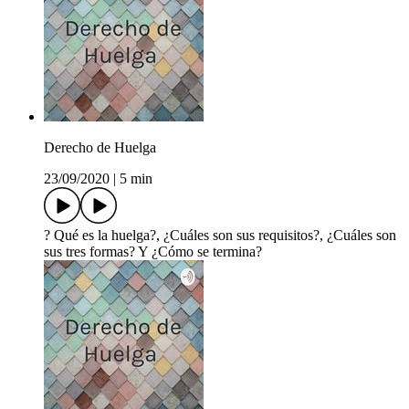
Derecho de Huelga
23/09/2020
|
5 min
? Qué es la huelga?, ¿Cuáles son sus requisitos?, ¿Cuáles son
sus tres formas? Y ¿Cómo se termina?