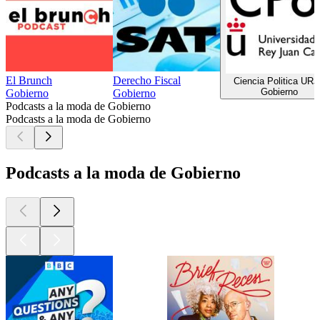
El Brunch
Derecho Fiscal
Ciencia Politica UR
Gobierno
Gobierno
Gobierno
Podcasts a la moda de Gobierno
Podcasts a la moda de Gobierno
Podcasts a la moda de Gobierno