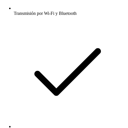
Transmisión por Wi-Fi y Bluetooth