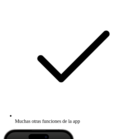
Muchas otras funciones de la app