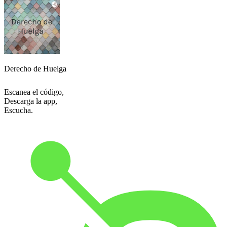
Derecho de Huelga
Escanea el código,
Descarga la app,
Escucha.