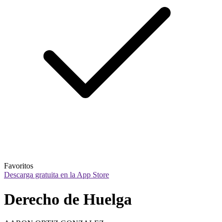
Favoritos
Descarga gratuita en la App Store
Derecho de Huelga