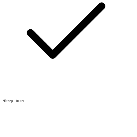
Sleep timer