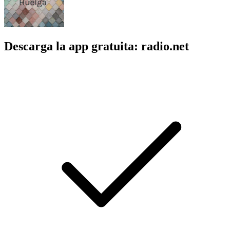
Descarga la app gratuita: radio.net