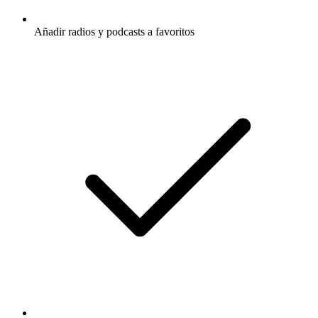
Añadir radios y podcasts a favoritos