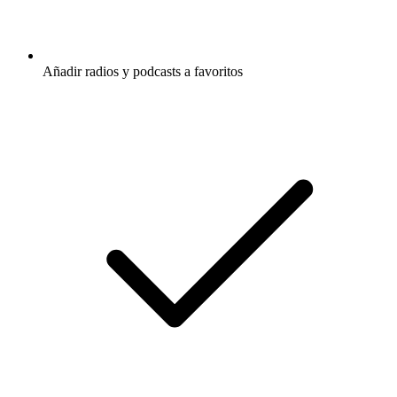
Añadir radios y podcasts a favoritos