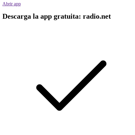
Abrir app
Descarga la app gratuita: radio.net