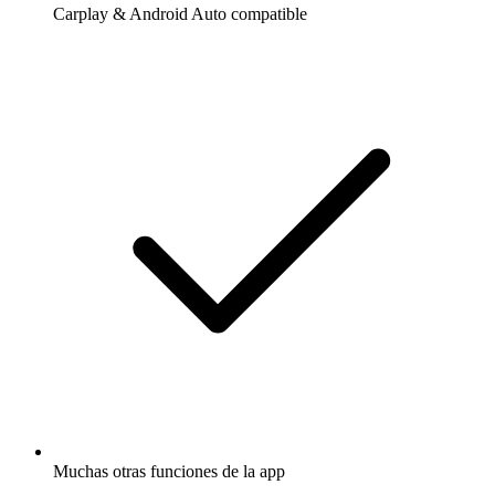
Carplay & Android Auto compatible
Muchas otras funciones de la app