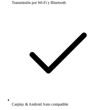
Transmisión por Wi-Fi y Bluetooth
Carplay & Android Auto compatible