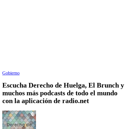
Gobierno
Escucha Derecho de Huelga, El Brunch y
muchos más podcasts de todo el mundo
con la aplicación de radio.net