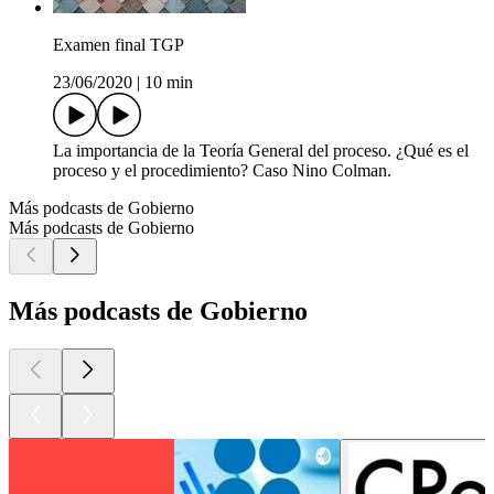
Examen final TGP
23/06/2020
|
10 min
La importancia de la Teoría General del proceso. ¿Qué es el
proceso y el procedimiento? Caso Nino Colman.
Más podcasts de Gobierno
Más podcasts de Gobierno
Más podcasts de Gobierno