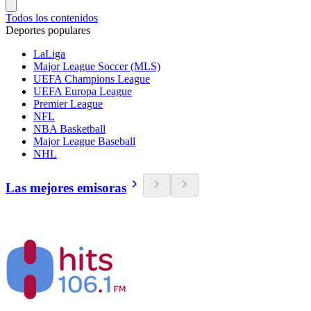
Todos los contenidos
Deportes populares
LaLiga
Major League Soccer (MLS)
UEFA Champions League
UEFA Europa League
Premier League
NFL
NBA Basketball
Major League Baseball
NHL
Las mejores emisoras