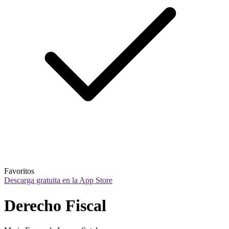
Favoritos
Descarga gratuita en la App Store
Derecho Fiscal