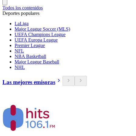
Todos los contenidos
Deportes populares
LaLiga
Major League Soccer (MLS)
UEFA Champions League
UEFA Europa League
Premier League
NFL
NBA Basketball
Major League Baseball
NHL
Las mejores emisoras