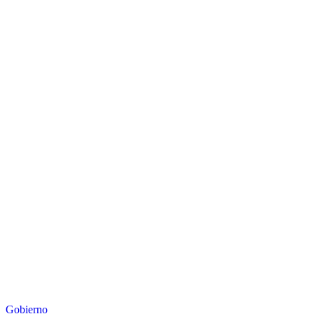
Gobierno