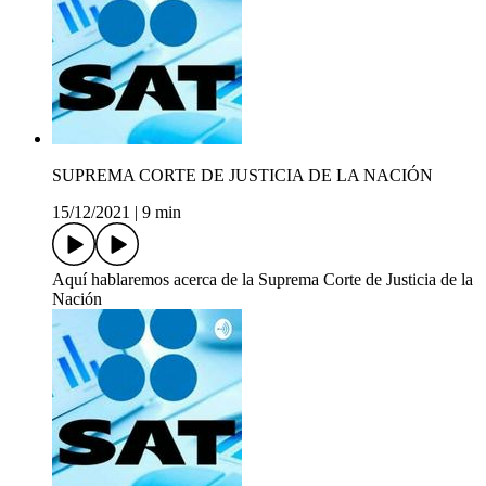
SUPREMA CORTE DE JUSTICIA DE LA NACIÓN
15/12/2021
|
9 min
Aquí hablaremos acerca de la Suprema Corte de Justicia de la
Nación