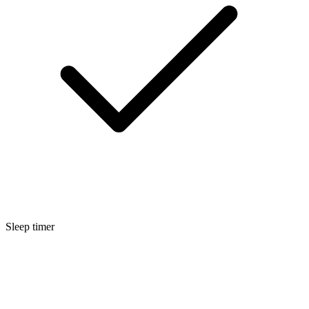
Sleep timer