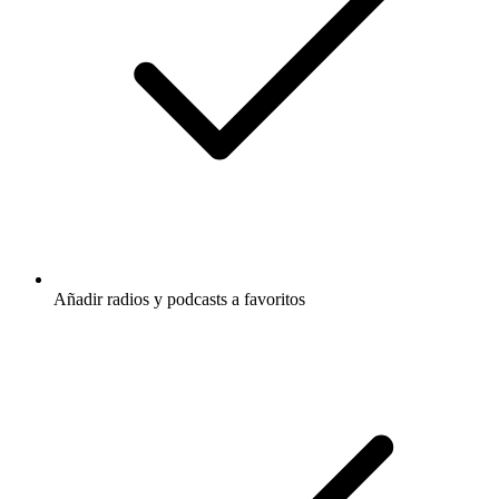
Añadir radios y podcasts a favoritos