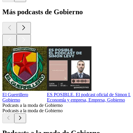
Más podcasts de Gobierno
El Guerrillero
ES POSIBLE. El podcast oficial de Simon L
Gobierno
Economía y empresa, Empresa, Gobierno
Podcasts a la moda de Gobierno
Podcasts a la moda de Gobierno