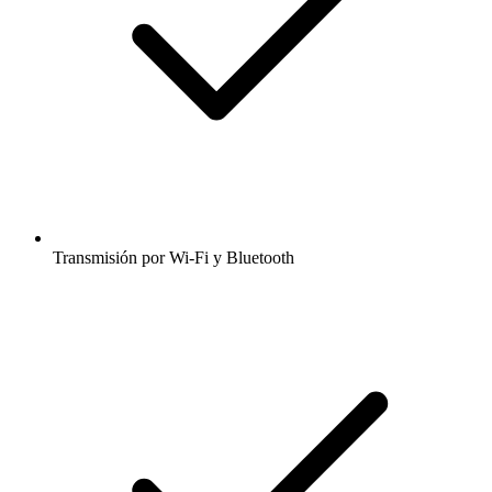
Transmisión por Wi-Fi y Bluetooth