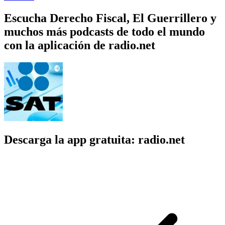
Escucha Derecho Fiscal, El Guerrillero y
muchos más podcasts de todo el mundo
con la aplicación de radio.net
Descarga la app gratuita: radio.net