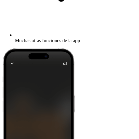
Muchas otras funciones de la app