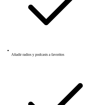
Añadir radios y podcasts a favoritos