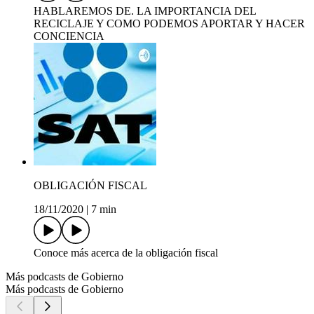
HABLAREMOS DE. LA IMPORTANCIA DEL
RECICLAJE Y COMO PODEMOS APORTAR Y HACER
CONCIENCIA
OBLIGACIÓN FISCAL
18/11/2020
|
7 min
Conoce más acerca de la obligación fiscal
Más podcasts de Gobierno
Más podcasts de Gobierno