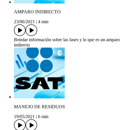
AMPARO INDIRECTO
23/06/2021
|
4 min
Brindar información sobre las fases y lo que es un amparo
indirecto
MANEJO DE RESIDUOS
19/05/2021
|
6 min