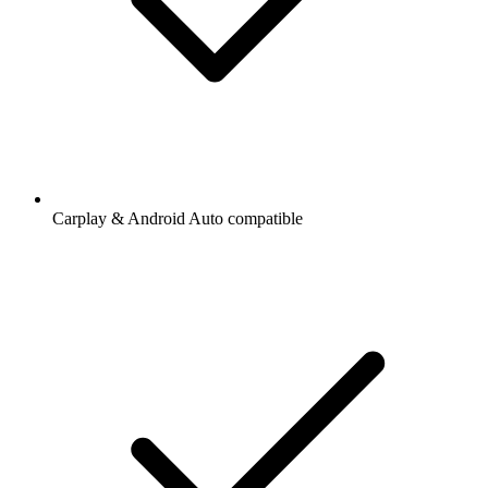
Carplay & Android Auto compatible