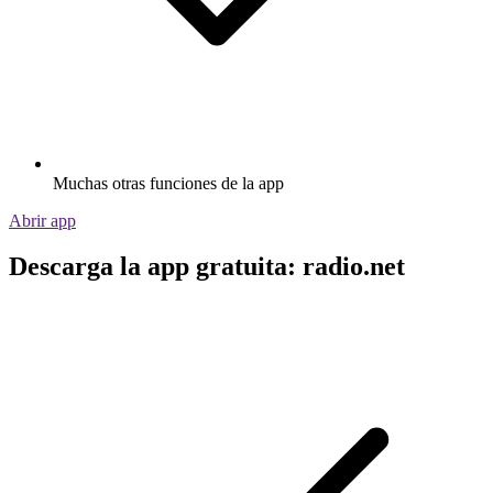
Muchas otras funciones de la app
Abrir app
Descarga la app gratuita: radio.net