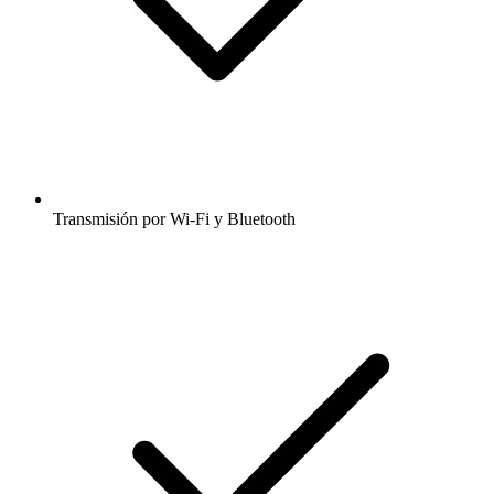
Transmisión por Wi-Fi y Bluetooth