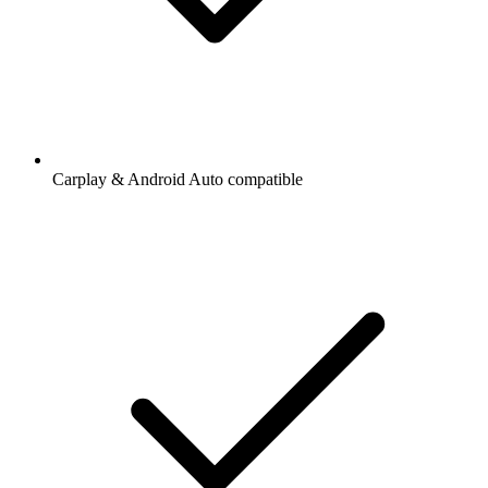
Carplay & Android Auto compatible