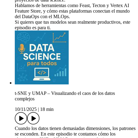
Hablamos de herramientas como Feast, Tecton y Vertex AI
Feature Store, y cómo estas plataformas conectan el mundo
del DataOps con el MLOps.
Si quieres que tus modelos sean realmente productivos, este
episodio es para ti.
t-SNE y UMAP – Visualizando el caos de los datos
complejos
10/11/2025
|
18 min
Cuando los datos tienen demasiadas dimensiones, los patrones
se esconden. En este episodio te contamos cómo los