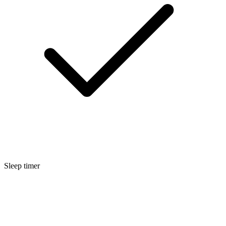
Sleep timer