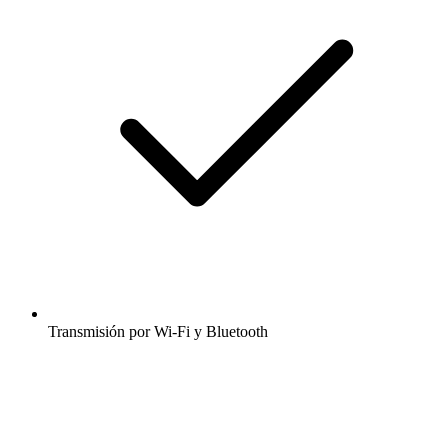
Transmisión por Wi-Fi y Bluetooth