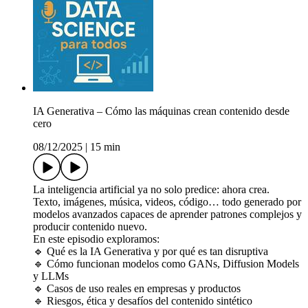
IA Generativa – Cómo las máquinas crean contenido desde
cero
08/12/2025
|
15 min
La inteligencia artificial ya no solo predice: ahora crea.
Texto, imágenes, música, videos, código… todo generado por
modelos avanzados capaces de aprender patrones complejos y
producir contenido nuevo.
En este episodio exploramos:
🔹 Qué es la IA Generativa y por qué es tan disruptiva
🔹 Cómo funcionan modelos como GANs, Diffusion Models
y LLMs
🔹 Casos de uso reales en empresas y productos
🔹 Riesgos, ética y desafíos del contenido sintético