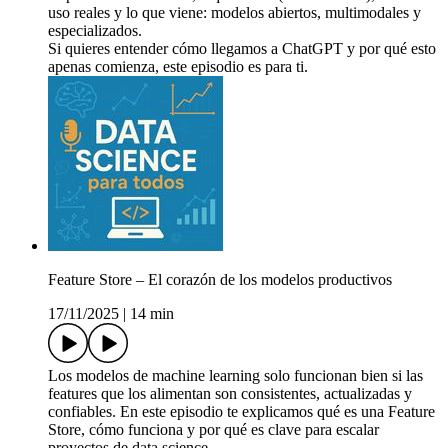
uso reales y lo que viene: modelos abiertos, multimodales y
especializados.
Si quieres entender cómo llegamos a ChatGPT y por qué esto
apenas comienza, este episodio es para ti.
Feature Store – El corazón de los modelos productivos
17/11/2025
|
14 min
Los modelos de machine learning solo funcionan bien si las
features que los alimentan son consistentes, actualizadas y
confiables. En este episodio te explicamos qué es una Feature
Store, cómo funciona y por qué es clave para escalar
proyectos de data science.