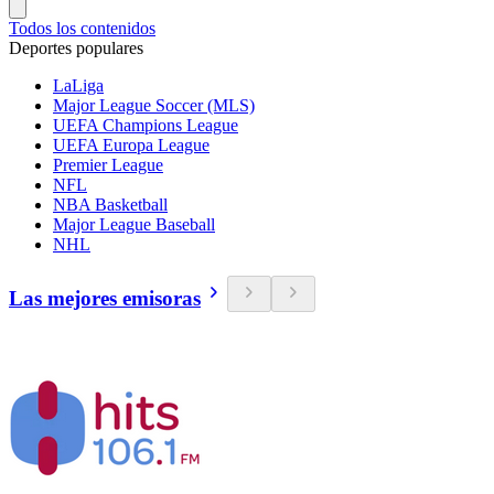
Todos los contenidos
Deportes populares
LaLiga
Major League Soccer (MLS)
UEFA Champions League
UEFA Europa League
Premier League
NFL
NBA Basketball
Major League Baseball
NHL
Las mejores emisoras