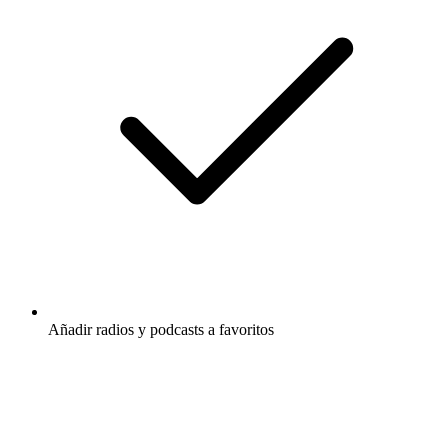
Añadir radios y podcasts a favoritos