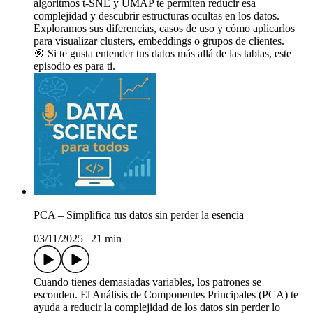
algoritmos t-SNE y UMAP te permiten reducir esa
complejidad y descubrir estructuras ocultas en los datos.
Exploramos sus diferencias, casos de uso y cómo aplicarlos
para visualizar clusters, embeddings o grupos de clientes.
🎯 Si te gusta entender tus datos más allá de las tablas, este
episodio es para ti.
PCA – Simplifica tus datos sin perder la esencia
03/11/2025
|
21 min
Cuando tienes demasiadas variables, los patrones se
esconden. El Análisis de Componentes Principales (PCA) te
ayuda a reducir la complejidad de los datos sin perder lo