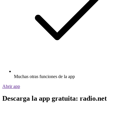
Muchas otras funciones de la app
Abrir app
Descarga la app gratuita: radio.net