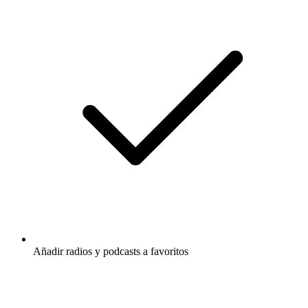
Añadir radios y podcasts a favoritos