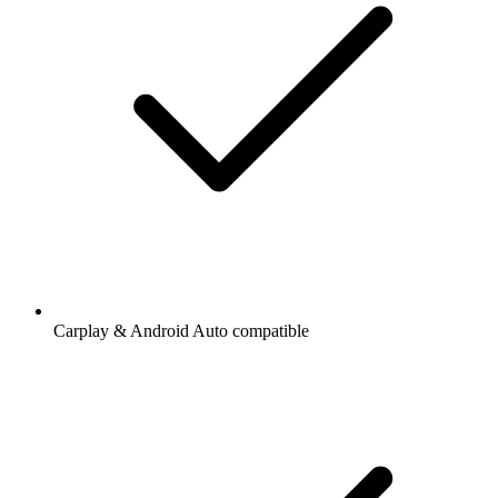
Carplay & Android Auto compatible