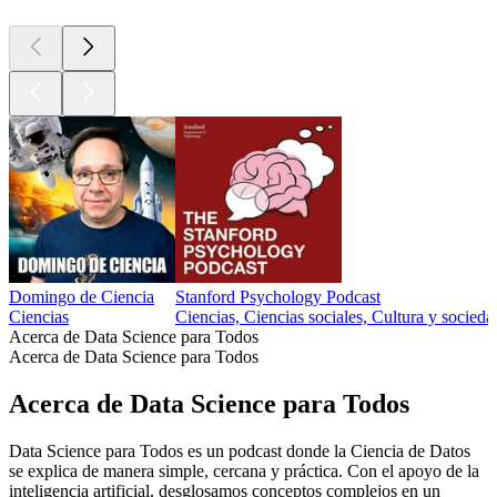
Domingo de Ciencia
Stanford Psychology Podcast
Ciencias
Ciencias, Ciencias sociales, Cultura y socieda
Acerca de Data Science para Todos
Acerca de Data Science para Todos
Acerca de Data Science para Todos
Data Science para Todos es un podcast donde la Ciencia de Datos
se explica de manera simple, cercana y práctica. Con el apoyo de la
inteligencia artificial, desglosamos conceptos complejos en un