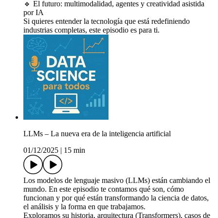
🔹 El futuro: multimodalidad, agentes y creatividad asistida
por IA
Si quieres entender la tecnología que está redefiniendo
industrias completas, este episodio es para ti.
LLMs – La nueva era de la inteligencia artificial
01/12/2025
|
15 min
Los modelos de lenguaje masivo (LLMs) están cambiando el
mundo. En este episodio te contamos qué son, cómo
funcionan y por qué están transformando la ciencia de datos,
el análisis y la forma en que trabajamos.
Exploramos su historia, arquitectura (Transformers), casos de