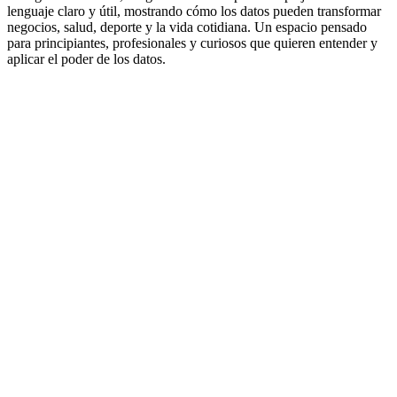
lenguaje claro y útil, mostrando cómo los datos pueden transformar
negocios, salud, deporte y la vida cotidiana. Un espacio pensado
para principiantes, profesionales y curiosos que quieren entender y
aplicar el poder de los datos.
Sitio web del podcast