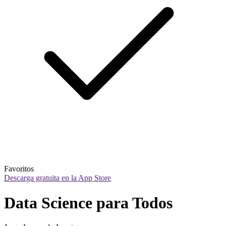
Favoritos
Descarga gratuita en la App Store
Data Science para Todos