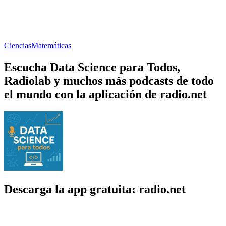
Ciencias
Matemáticas
Escucha Data Science para Todos,
Radiolab y muchos más podcasts de todo
el mundo con la aplicación de radio.net
Descarga la app gratuita: radio.net