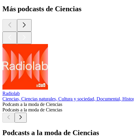
Más podcasts de Ciencias
Radiolab
Ciencias, Ciencias naturales, Cultura y sociedad, Documental, Histori
Podcasts a la moda de Ciencias
Podcasts a la moda de Ciencias
Podcasts a la moda de Ciencias