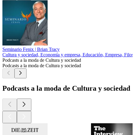
Seminario Fenix | Brian Tracy
Cultura y sociedad, Economía y empresa, Educación, Empresa, Filoso
Podcasts a la moda de Cultura y sociedad
Podcasts a la moda de Cultura y sociedad
Podcasts a la moda de Cultura y sociedad