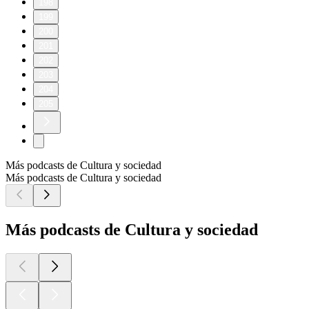
198
199
200
201
202
203
204
205
Más podcasts de Cultura y sociedad
Más podcasts de Cultura y sociedad
Más podcasts de Cultura y sociedad