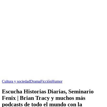
Cultura y sociedad
Drama
Ficción
Humor
Escucha Historias Diarias, Seminario
Fenix | Brian Tracy y muchos más
podcasts de todo el mundo con la