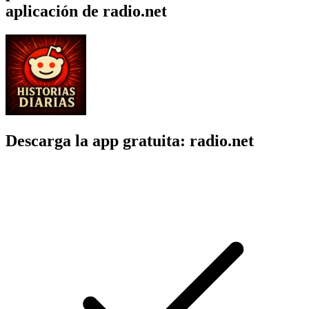
aplicación de radio.net
Descarga la app gratuita: radio.net