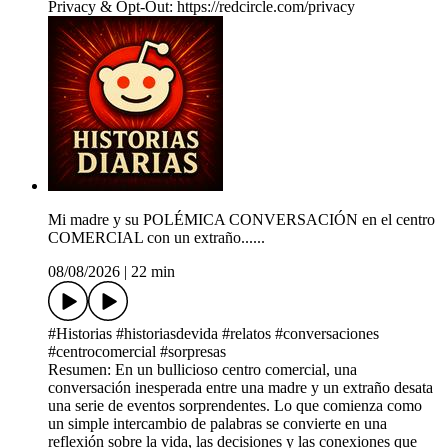
Privacy & Opt-Out: https://redcircle.com/privacy
Mi madre y su POLÉMICA CONVERSACIÓN en el centro
COMERCIAL con un extraño......
08/08/2026
|
22 min
#Historias #historiasdevida #relatos #conversaciones
#centrocomercial #sorpresas
Resumen: En un bullicioso centro comercial, una
conversación inesperada entre una madre y un extraño desata
una serie de eventos sorprendentes. Lo que comienza como
un simple intercambio de palabras se convierte en una
reflexión sobre la vida, las decisiones y las conexiones que