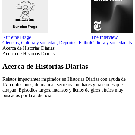
Nur eine Frage
The Interview
Ciencias, Cultura y sociedad, Deportes, Futbol
Cultura y sociedad, No
Acerca de Historias Diarias
Acerca de Historias Diarias
Acerca de Historias Diarias
Relatos impactantes inspirados en Historias Diarias con ayuda de
IA; confesiones, drama real, secretos familiares y traiciones que
atrapan. Episodios largos, intensos y llenos de giros virales muy
buscados por la audiencia.
Sitio web del podcast