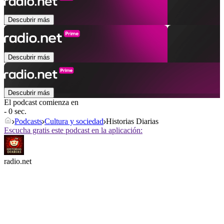
Descubrir más
Descubrir más
Descubrir más
El podcast comienza en
- 0 sec.
Podcasts
Cultura y sociedad
Historias Diarias
Escucha gratis este podcast en la aplicación:
radio.net