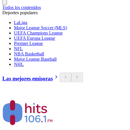
Todos los contenidos
Deportes populares
LaLiga
Major League Soccer (MLS)
UEFA Champions League
UEFA Europa League
Premier League
NFL
NBA Basketball
Major League Baseball
NHL
Las mejores emisoras