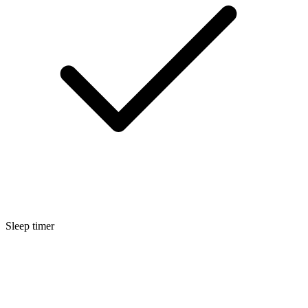
Sleep timer