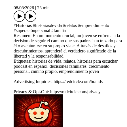
08/08/2026
|
23 min
#Historias #historiasdevida #relatos #emprendimiento
#superaciónpersonal #familia
Resumen: En un momento crucial, un joven se enfrenta a la
decisión de seguir el camino que sus padres han trazado para
él o aventurarse en su propio viaje. A través de desafíos y
descubrimientos, aprenderá el verdadero significado de la
libertad y la responsabilidad.
Etiquetas: historias de vida, relatos, historias para escuchar,
podcast en español, decisiones familiares, crecimiento
personal, camino propio, emprendimiento joven
Advertising Inquiries: https://redcircle.com/brands
Privacy & Opt-Out: https://redcircle.com/privacy