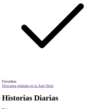
Favoritos
Descarga gratuita en la App Store
Historias Diarias