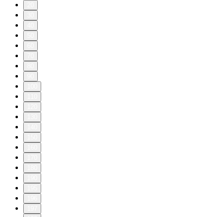
20
30
40
50
60
70
80
90
100
110
120
130
140
150
160
170
180
190
195
196
197