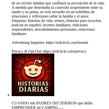
de un secreto familiar que cambiará su percepción de la vida.
A medida que desentraña la conexión sorprendente entre su
madre y su prima, se verá envuelto en un torbellino de
emociones y reflexiones sobre la familia y el amor.
Etiquetas: historias de vida, relatos, historias para escuchar,
podcast en español, secretos familiares, relaciones
sorprendentes, descubrimientos personales, emociones
familiares
Advertising Inquiries: https://redcircle.com/brands
Privacy & Opt-Out: https://redcircle.com/privacy
CUANDO mis PADRES DECIDIERON que debía
EMPRENDER mi CAMINO......