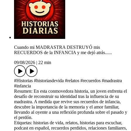
Cuando mi MADRASTRA DESTRUYÓ mis
RECUERDOS de la INFANCIA y me dejó atrás......
09/08/2026
|
22 min
#Historias #historiasdevida #relatos #recuerdos #madrastra
#infancia
Resumen: En esta conmovedora historia, un joven enfrenta el
desafío de reconstruir su identidad tras la influencia de su
madrastra. A medida que revive sus recuerdos de infancia,
descubre la importancia de la memoria y el amor familiar,
llevando al oyente a una reflexión profunda sobre el pasado y
el perdón.
Etiquetas: historias de vida, relatos, historias para escuchar,
podcast en español, recuerdos perdidos, relaciones familiares,