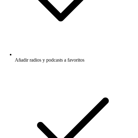
Añadir radios y podcasts a favoritos