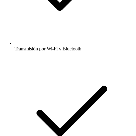
Transmisión por Wi-Fi y Bluetooth