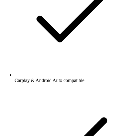
Carplay & Android Auto compatible