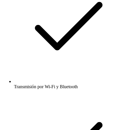
Transmisión por Wi-Fi y Bluetooth