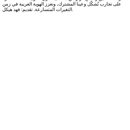
على تجارب تُشكّل وعينا المشترك، ونعزز الهوية العربية في زمن
التغيرات المتسارعة. تقديم: فهد هيكل.
Sitio web del podcast