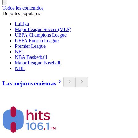
Todos los contenidos
Deportes populares
LaLiga
Major League Soccer (MLS)
UEFA Champions League
UEFA Europa League
Premier League
NFL
NBA Basketball
Major League Baseball
NHL
Las mejores emisoras