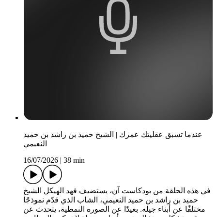
عندما تسبق عقليتك عمرك | الشيخ حميد بن راشد بن حميد
النعيمي
16/07/2026
|
38 min
في هذه الحلقة من بودكاست آن، يستضيف فهد الهيكل الشيخ
حميد بن راشد بن حميد النعيمي، الشاب الذي قدّم نموذجًا
مختلفًا عن أبناء جيله. بعيدًا عن الصورة النمطية، يتحدث عن