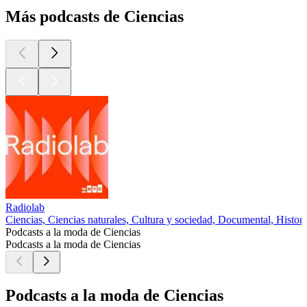
Más podcasts de Ciencias
Radiolab
Ciencias, Ciencias naturales, Cultura y sociedad, Documental, Histori
Podcasts a la moda de Ciencias
Podcasts a la moda de Ciencias
Podcasts a la moda de Ciencias