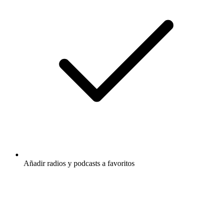
Añadir radios y podcasts a favoritos