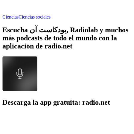
Ciencias
Ciencias sociales
Escucha بودكاست آن, Radiolab y muchos
más podcasts de todo el mundo con la
aplicación de radio.net
Descarga la app gratuita: radio.net