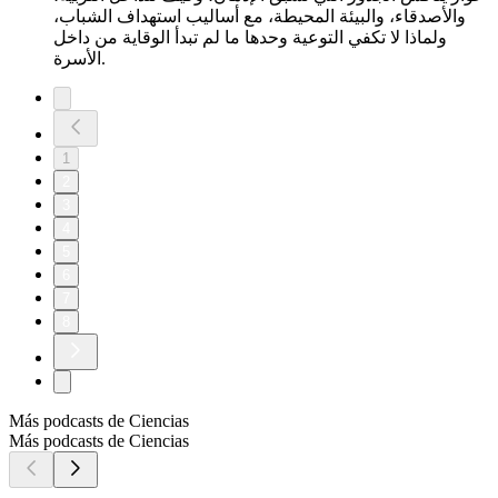
والأصدقاء، والبيئة المحيطة، مع أساليب استهداف الشباب،
ولماذا لا تكفي التوعية وحدها ما لم تبدأ الوقاية من داخل
الأسرة.
1
2
3
4
5
6
7
8
Más podcasts de Ciencias
Más podcasts de Ciencias