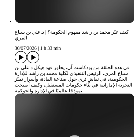
كيف غيّر محمد بن راشد مفهوم الحكومة؟ | د.علي بن سباع
المري
30/07/2026
|
1 h 33 min
في هذه الحلقة من بودكاست آن، يحاور فهد هيكل د.علي بن
سباع المري، الرئيس التنفيذي لكلية محمد بن راشد للإدارة
الحكومية، في نقاشٍ ثري حول صناعة القادة، وأسرار تميّز
التجربة الإماراتية في بناء حكومات المستقبل، وكيف أصبحت
نموذجًا عالميًا في الإدارة والحوكمة.