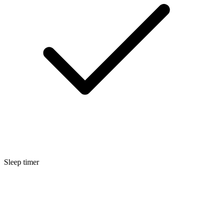
Sleep timer