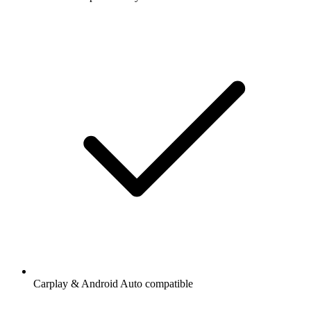
Carplay & Android Auto compatible