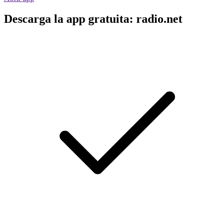
Descarga la app gratuita: radio.net