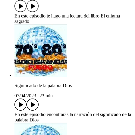
En este episodio te hago una lectura del libro El enigma
sagrado
Significado de la palabra Dios
07/04/2023
|
23 min
En este episodio encontrarás la narración del significado de la
palabra Dios