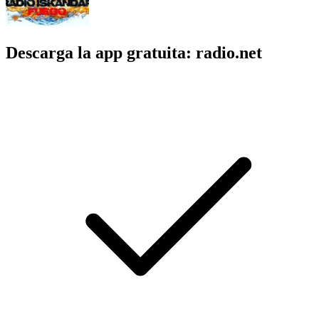
Descarga la app gratuita: radio.net