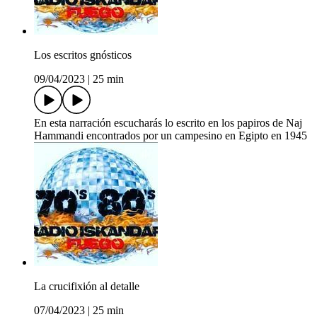
Los escritos gnósticos
09/04/2023
|
25 min
En esta narración escucharás lo escrito en los papiros de Naj
Hammandi encontrados por un campesino en Egipto en 1945
La crucifixión al detalle
07/04/2023
|
25 min