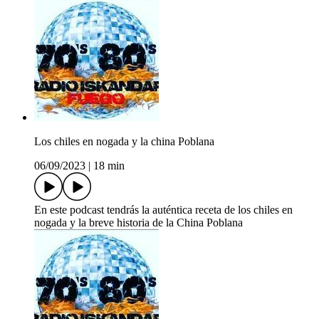
Los chiles en nogada y la china Poblana
06/09/2023
|
18 min
En este podcast tendrás la auténtica receta de los chiles en
nogada y la breve historia de la China Poblana