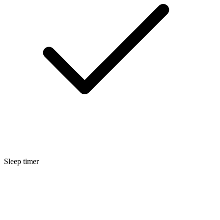
Sleep timer