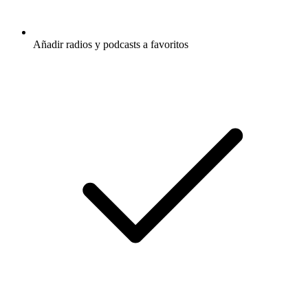
Añadir radios y podcasts a favoritos