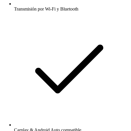
Transmisión por Wi-Fi y Bluetooth
Carplay & Android Auto compatible