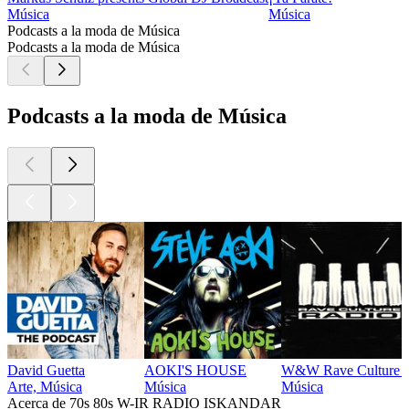
Música
Música
Podcasts a la moda de Música
Podcasts a la moda de Música
Podcasts a la moda de Música
David Guetta
AOKI'S HOUSE
W&W Rave Culture 
Arte, Música
Música
Música
Acerca de 70s 80s W-IR RADIO ISKANDAR