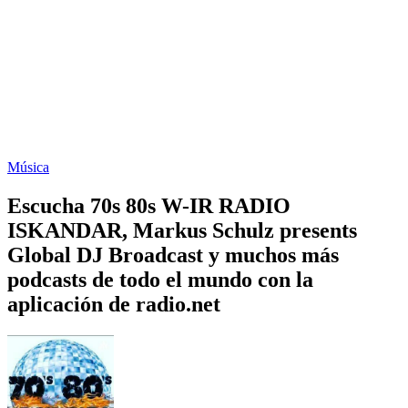
Música
Escucha 70s 80s W-IR RADIO
ISKANDAR, Markus Schulz presents
Global DJ Broadcast y muchos más
podcasts de todo el mundo con la
aplicación de radio.net