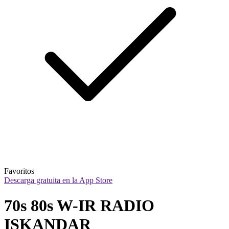
Favoritos
Descarga gratuita en la App Store
70s 80s W-IR RADIO 
ISKANDAR