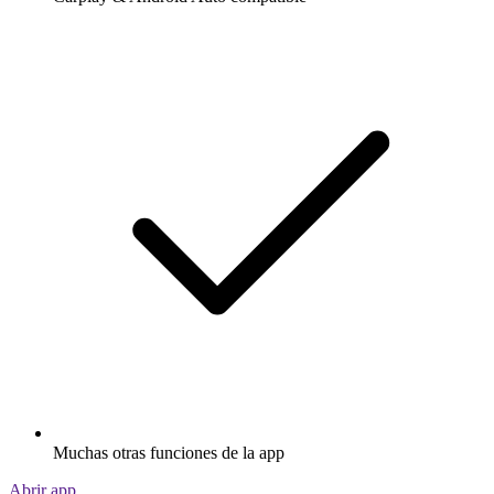
Muchas otras funciones de la app
Abrir app