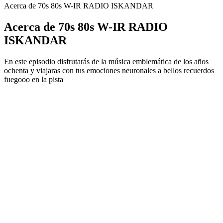
Acerca de 70s 80s W-IR RADIO ISKANDAR
Acerca de 70s 80s W-IR RADIO
ISKANDAR
En este episodio disfrutarás de la música emblemática de los años
ochenta y viajaras con tus emociones neuronales a bellos recuerdos
fuegooo en la pista
Sitio web del podcast