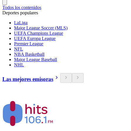
Todos los contenidos
Deportes populares
LaLiga
Major League Soccer (MLS)
UEFA Champions League
UEFA Europa League
Premier League
NFL
NBA Basketball
Major League Baseball
NHL
Las mejores emisoras