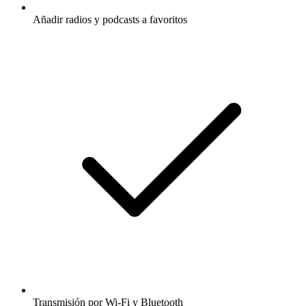
Añadir radios y podcasts a favoritos
Transmisión por Wi-Fi y Bluetooth