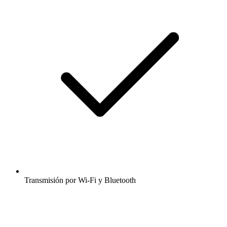
Transmisión por Wi-Fi y Bluetooth