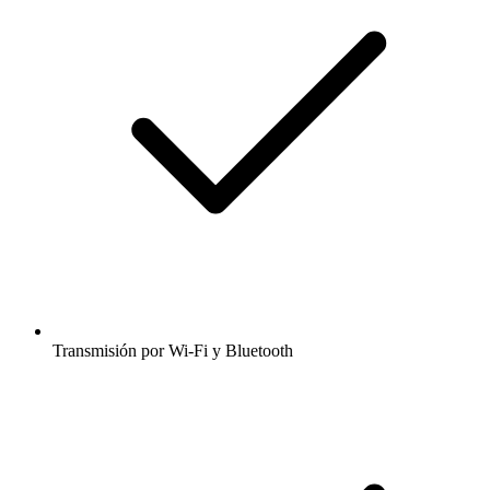
Transmisión por Wi-Fi y Bluetooth