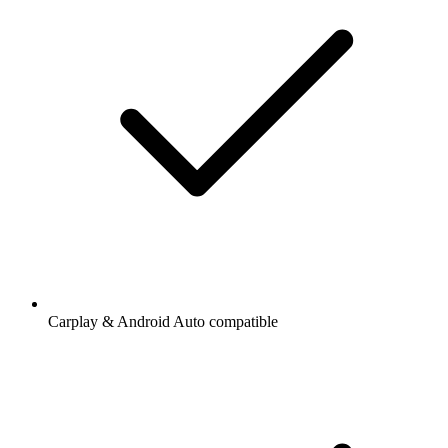
Carplay & Android Auto compatible