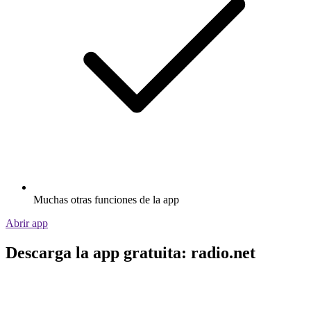
Muchas otras funciones de la app
Abrir app
Descarga la app gratuita: radio.net