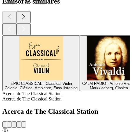
Emisoras similares
EPIC CLASSICAL - Classical Violin
CALM RADIO - Antonio Vival
Colonia, Clásica, Ambiente, Easy listening
Markkleeberg, Clásica
Acerca de The Classical Station
Acerca de The Classical Station
Acerca de The Classical Station
(0)