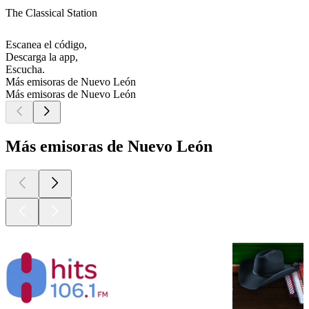
The Classical Station
Escanea el código,
Descarga la app,
Escucha.
Más emisoras de Nuevo León
Más emisoras de Nuevo León
Más emisoras de Nuevo León