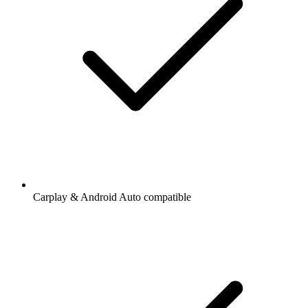
Carplay & Android Auto compatible