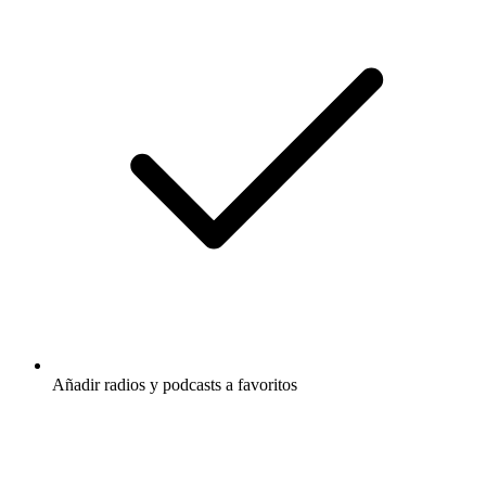
Añadir radios y podcasts a favoritos