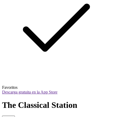
Favoritos
Descarga gratuita en la App Store
The Classical Station