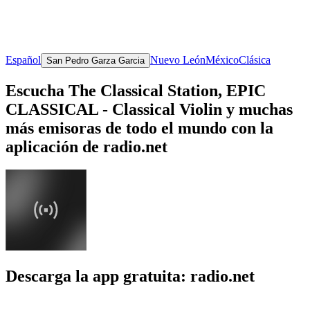
Español
Nuevo León
México
Clásica
San Pedro Garza Garcia
Escucha The Classical Station, EPIC
CLASSICAL - Classical Violin y muchas
más emisoras de todo el mundo con la
aplicación de radio.net
Descarga la app gratuita: radio.net