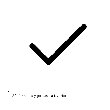
Añadir radios y podcasts a favoritos