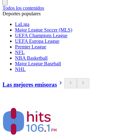
Todos los contenidos
Deportes populares
LaLiga
Major League Soccer (MLS)
UEFA Champions League
UEFA Europa League
Premier League
NFL
NBA Basketball
Major League Baseball
NHL
Las mejores emisoras