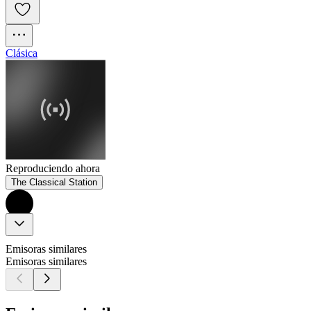
Clásica
Reproduciendo ahora
The Classical Station
Emisoras similares
Emisoras similares