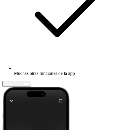
Muchas otras funciones de la app
Descubrir más