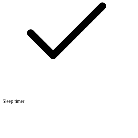
Sleep timer