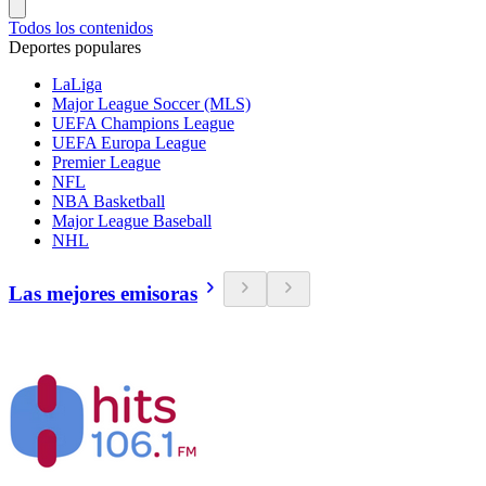
Todos los contenidos
Deportes populares
LaLiga
Major League Soccer (MLS)
UEFA Champions League
UEFA Europa League
Premier League
NFL
NBA Basketball
Major League Baseball
NHL
Las mejores emisoras