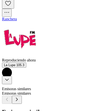
Ranchera
Reproduciendo ahora
La Lupe 105.3
Emisoras similares
Emisoras similares