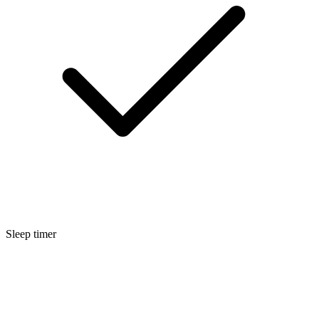
Sleep timer