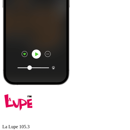
La Lupe 105.3