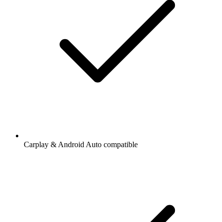
Carplay & Android Auto compatible