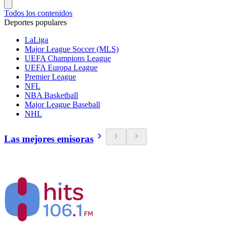
Todos los contenidos
Deportes populares
LaLiga
Major League Soccer (MLS)
UEFA Champions League
UEFA Europa League
Premier League
NFL
NBA Basketball
Major League Baseball
NHL
Las mejores emisoras