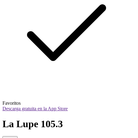
Favoritos
Descarga gratuita en la App Store
La Lupe 105.3