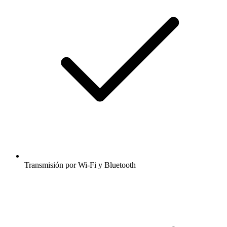
Transmisión por Wi-Fi y Bluetooth