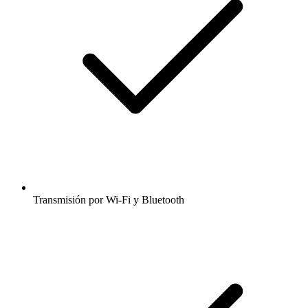
Transmisión por Wi-Fi y Bluetooth