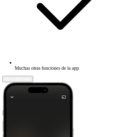
Muchas otras funciones de la app
Descubrir más