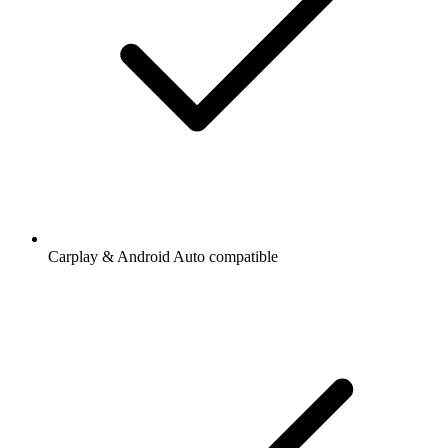
Carplay & Android Auto compatible