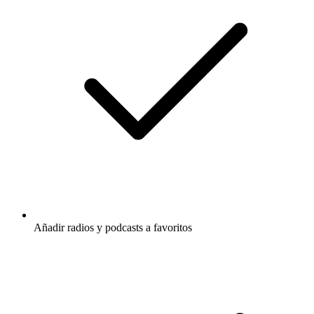
Añadir radios y podcasts a favoritos