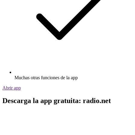
Muchas otras funciones de la app
Abrir app
Descarga la app gratuita: radio.net