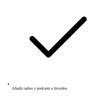
Añadir radios y podcasts a favoritos