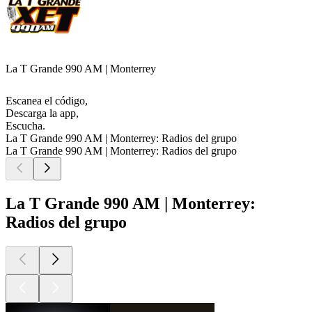
La T Grande 990 AM | Monterrey
Escanea el código,
Descarga la app,
Escucha.
La T Grande 990 AM | Monterrey: Radios del grupo
La T Grande 990 AM | Monterrey: Radios del grupo
La T Grande 990 AM | Monterrey:
Radios del grupo