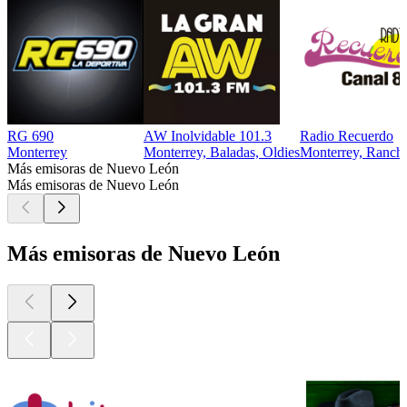
RG 690
AW Inolvidable 101.3
Radio Recuerdo
Monterrey
Monterrey, Baladas, Oldies
Monterrey, Ranch
Más emisoras de Nuevo León
Más emisoras de Nuevo León
Más emisoras de Nuevo León