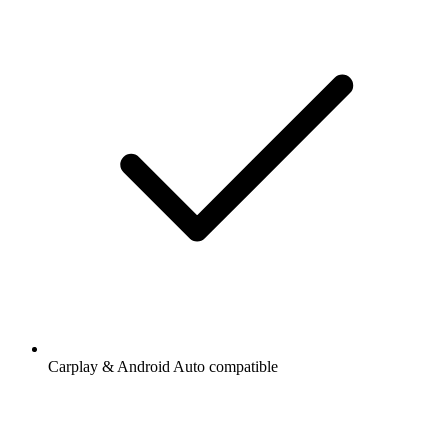
Carplay & Android Auto compatible