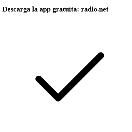
Descarga la app gratuita: radio.net