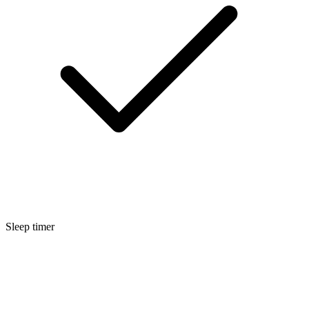
Sleep timer