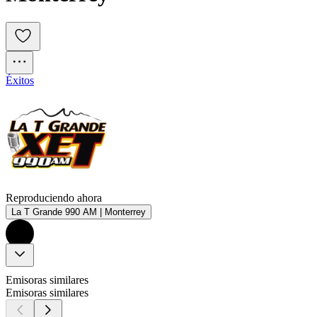
Éxitos
Reproduciendo ahora
La T Grande 990 AM | Monterrey
Emisoras similares
Emisoras similares