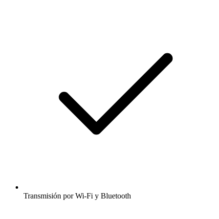
Transmisión por Wi-Fi y Bluetooth