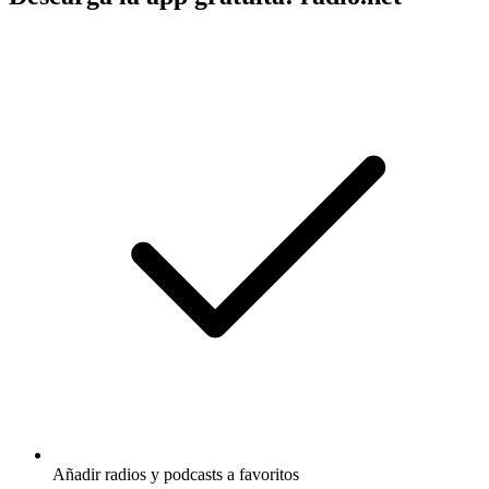
Añadir radios y podcasts a favoritos