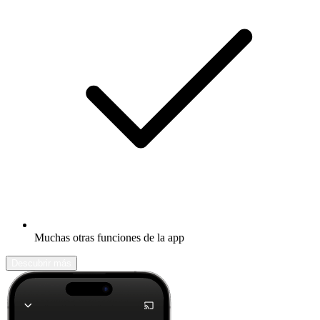
Muchas otras funciones de la app
Descubrir más