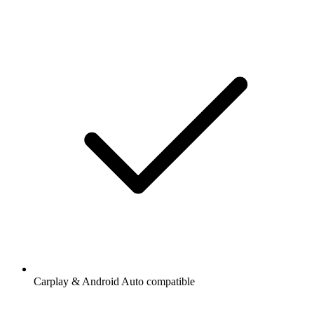
Carplay & Android Auto compatible