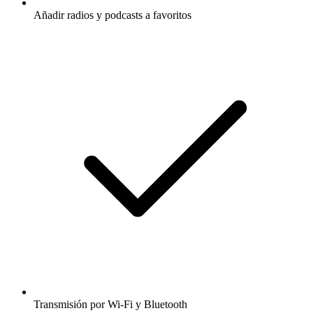
Añadir radios y podcasts a favoritos
Transmisión por Wi-Fi y Bluetooth