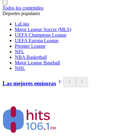
Todos los contenidos
Deportes populares
LaLiga
Major League Soccer (MLS)
UEFA Champions League
UEFA Europa League
Premier League
NFL
NBA Basketball
Major League Baseball
NHL
Las mejores emisoras