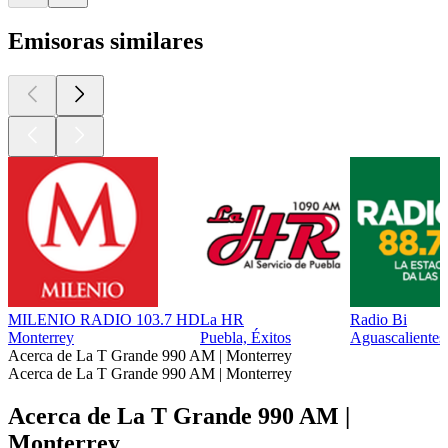
Emisoras similares
MILENIO RADIO 103.7 HD
La HR
Radio Bi
Monterrey
Puebla, Éxitos
Aguascalientes
Acerca de La T Grande 990 AM | Monterrey
Acerca de La T Grande 990 AM | Monterrey
Acerca de La T Grande 990 AM |
Monterrey