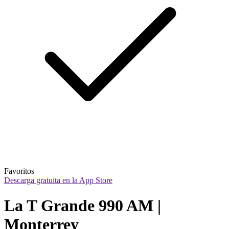
Favoritos
Descarga gratuita en la App Store
La T Grande 990 AM | 
Monterrey