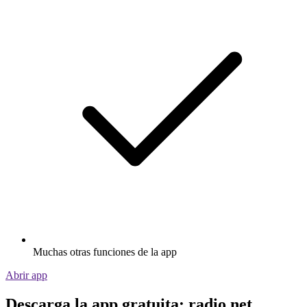
Muchas otras funciones de la app
Abrir app
Descarga la app gratuita: radio.net