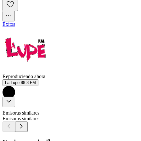
Éxitos
Reproduciendo ahora
La Lupe 88.3 FM
Emisoras similares
Emisoras similares