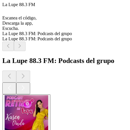
La Lupe 88.3 FM
Escanea el código,
Descarga la app,
Escucha.
La Lupe 88.3 FM: Podcasts del grupo
La Lupe 88.3 FM: Podcasts del grupo
La Lupe 88.3 FM: Podcasts del grupo