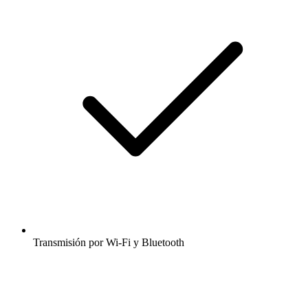
Transmisión por Wi-Fi y Bluetooth