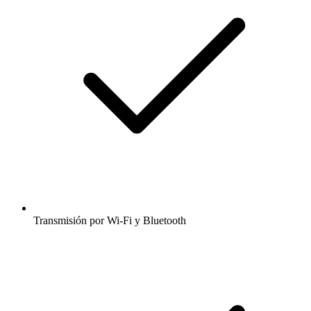
Transmisión por Wi-Fi y Bluetooth