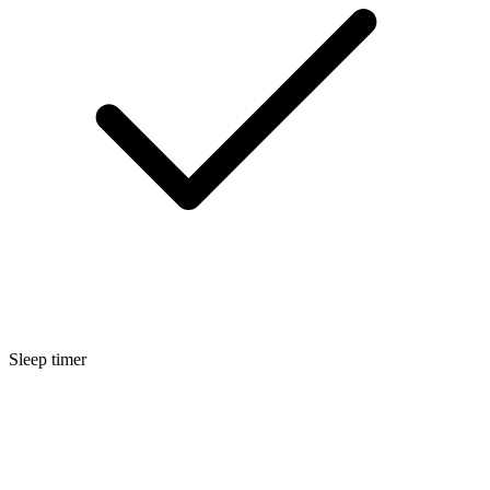
Sleep timer