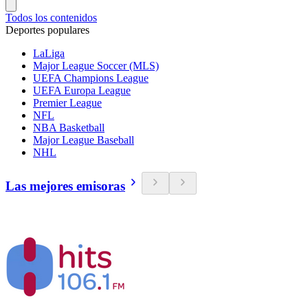
Todos los contenidos
Deportes populares
LaLiga
Major League Soccer (MLS)
UEFA Champions League
UEFA Europa League
Premier League
NFL
NBA Basketball
Major League Baseball
NHL
Las mejores emisoras