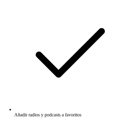
Añadir radios y podcasts a favoritos