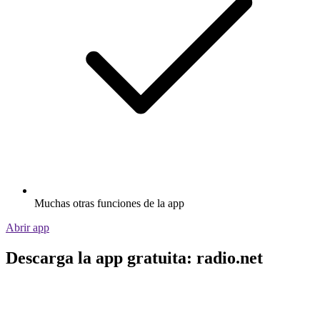
Muchas otras funciones de la app
Abrir app
Descarga la app gratuita: radio.net