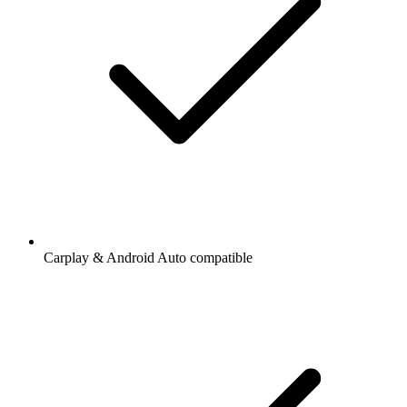
Carplay & Android Auto compatible