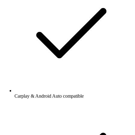
Carplay & Android Auto compatible