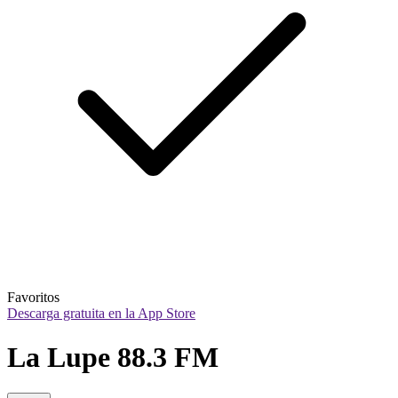
Favoritos
Descarga gratuita en la App Store
La Lupe 88.3 FM