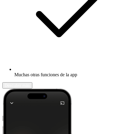
Muchas otras funciones de la app
Descubrir más