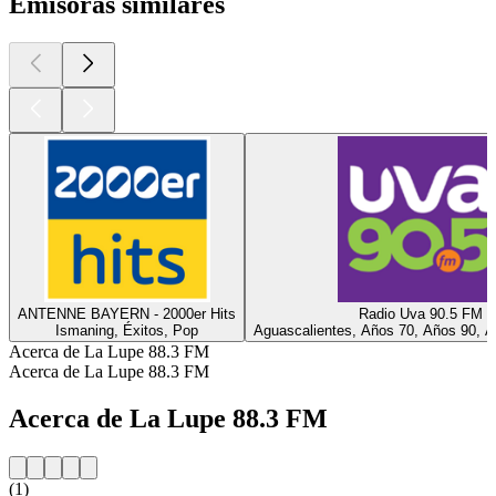
Emisoras similares
ANTENNE BAYERN - 2000er Hits
Radio Uva 90.5 FM
Ismaning, Éxitos, Pop
Aguascalientes, Años 70, Años 90, A
Acerca de La Lupe 88.3 FM
Acerca de La Lupe 88.3 FM
Acerca de La Lupe 88.3 FM
(1)