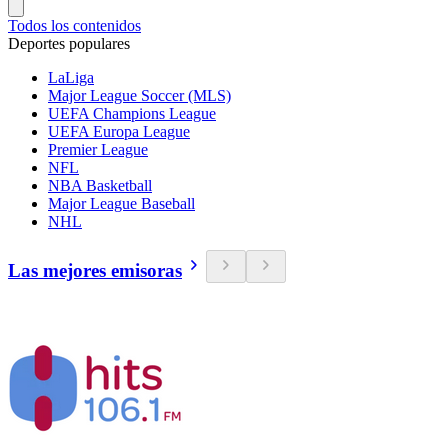
Todos los contenidos
Deportes populares
LaLiga
Major League Soccer (MLS)
UEFA Champions League
UEFA Europa League
Premier League
NFL
NBA Basketball
Major League Baseball
NHL
Las mejores emisoras