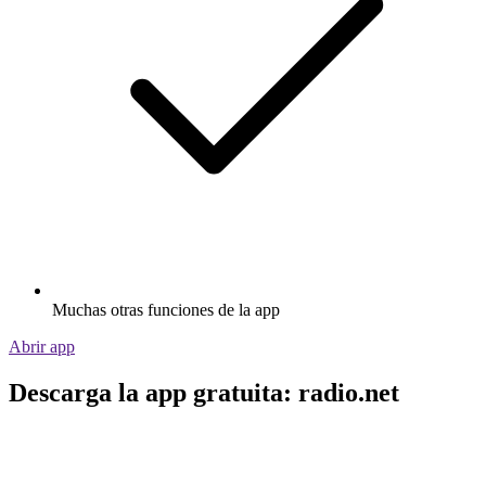
Muchas otras funciones de la app
Abrir app
Descarga la app gratuita: radio.net