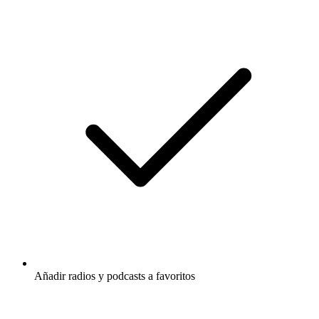
Añadir radios y podcasts a favoritos