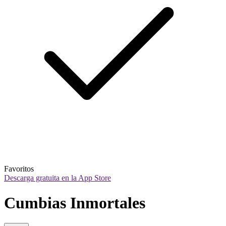
Favoritos
Descarga gratuita en la App Store
Cumbias Inmortales