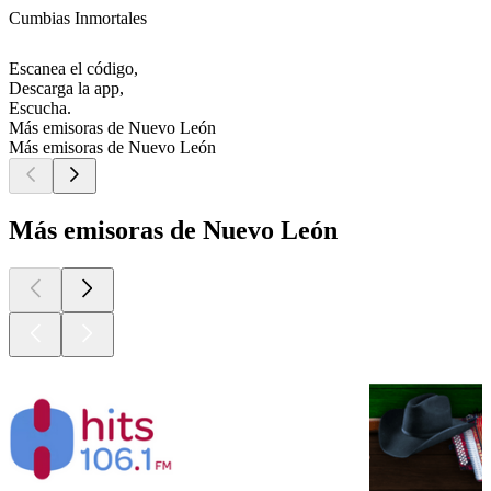
Cumbias Inmortales
Escanea el código,
Descarga la app,
Escucha.
Más emisoras de Nuevo León
Más emisoras de Nuevo León
Más emisoras de Nuevo León