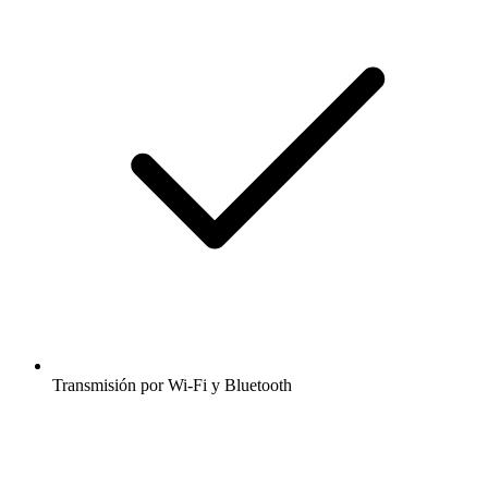
Transmisión por Wi-Fi y Bluetooth