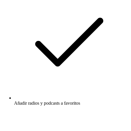
Añadir radios y podcasts a favoritos