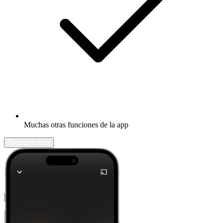
Muchas otras funciones de la app
Descubrir más