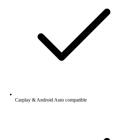
Carplay & Android Auto compatible