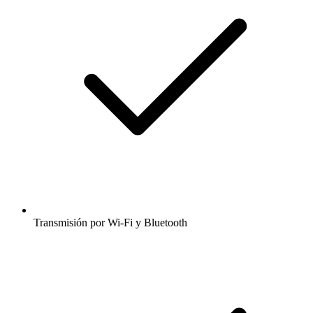
Transmisión por Wi-Fi y Bluetooth