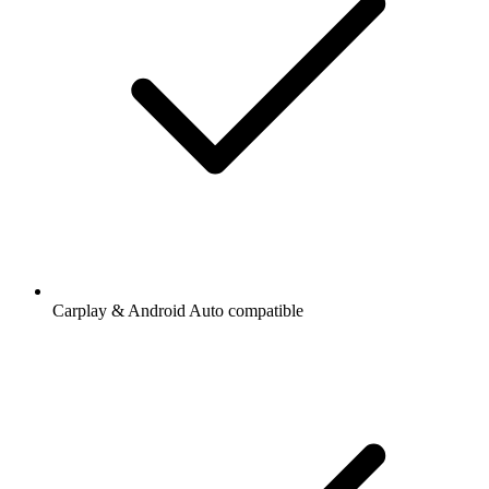
Carplay & Android Auto compatible