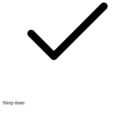
Sleep timer