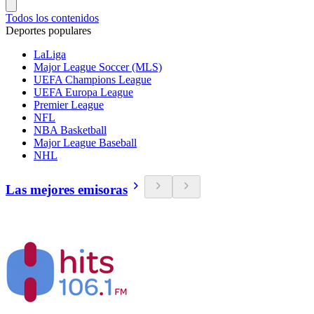
Todos los contenidos
Deportes populares
LaLiga
Major League Soccer (MLS)
UEFA Champions League
UEFA Europa League
Premier League
NFL
NBA Basketball
Major League Baseball
NHL
Las mejores emisoras