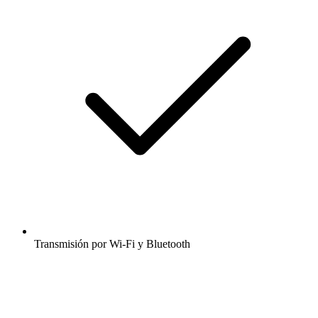
Transmisión por Wi-Fi y Bluetooth