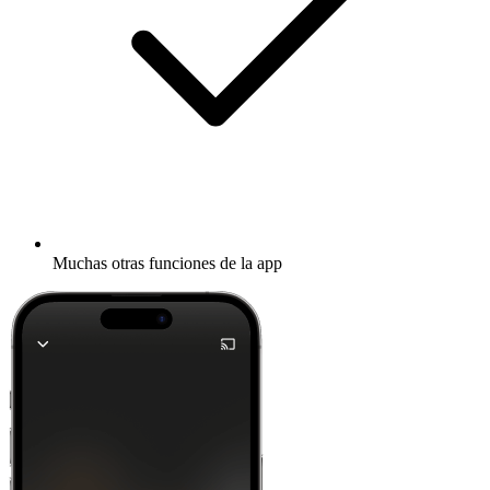
Muchas otras funciones de la app