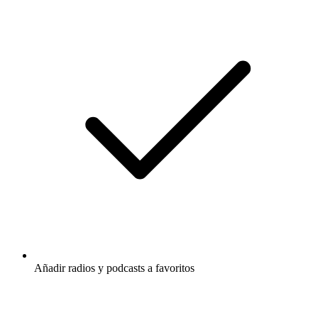
Añadir radios y podcasts a favoritos