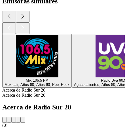
Emisoras similares
Mix 106.5 FM
Radio Uva 90.
Mexicali, Años 80, Años 90, Pop, Rock
Aguascalientes, Años 80, Años 
Acerca de Radio Sur 20
Acerca de Radio Sur 20
Acerca de Radio Sur 20
(3)