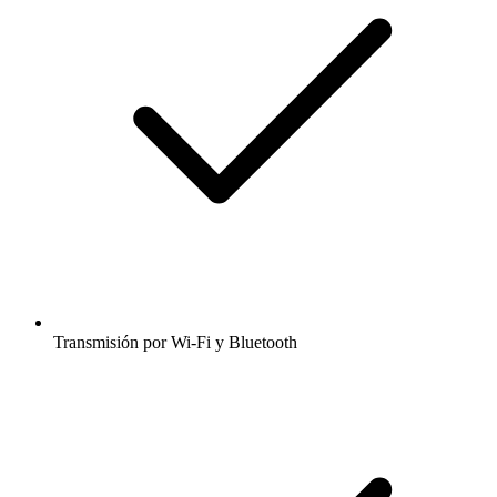
Transmisión por Wi-Fi y Bluetooth