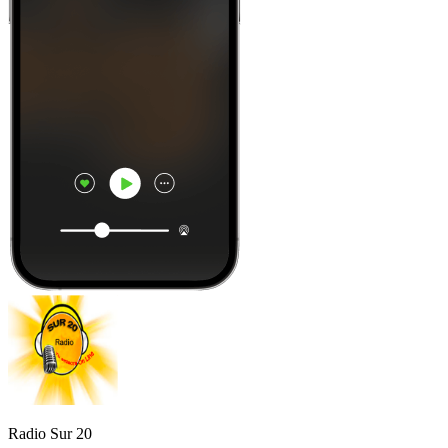
Radio Sur 20