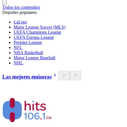
Todos los contenidos
Deportes populares
LaLiga
Major League Soccer (MLS)
UEFA Champions League
UEFA Europa League
Premier League
NFL
NBA Basketball
Major League Baseball
NHL
Las mejores emisoras