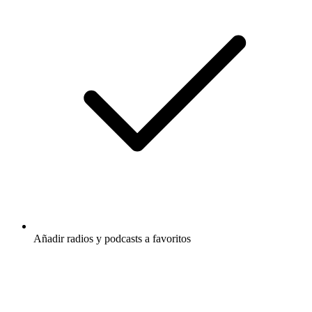
Añadir radios y podcasts a favoritos