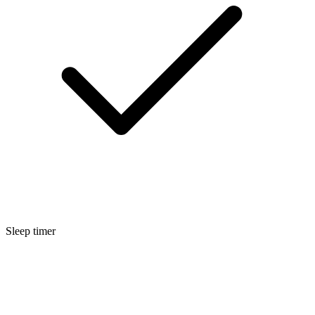
Sleep timer