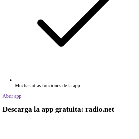
Muchas otras funciones de la app
Abrir app
Descarga la app gratuita: radio.net