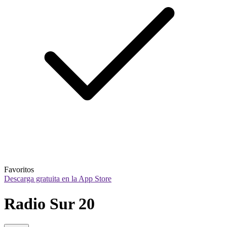
Favoritos
Descarga gratuita en la App Store
Radio Sur 20