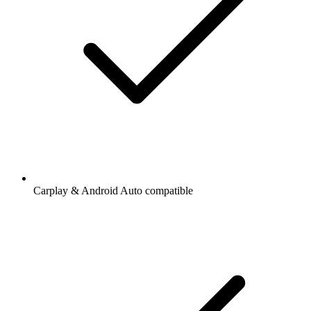
Carplay & Android Auto compatible