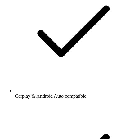
Carplay & Android Auto compatible