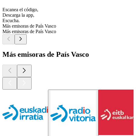
Escanea el código,
Descarga la app,
Escucha.
Más emisoras de País Vasco
Más emisoras de País Vasco
Más emisoras de País Vasco