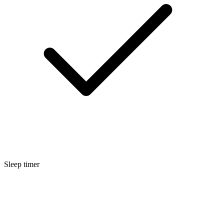
Sleep timer