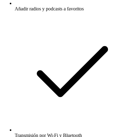
Añadir radios y podcasts a favoritos
Transmisión por Wi-Fi y Bluetooth