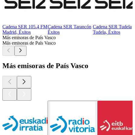
Cadena SER 105.4 FM
Cadena SER Tarancón
Cadena SER Tudela
Madrid, Éxitos
Éxitos
Tudela, Éxitos
Más emisoras de País Vasco
Más emisoras de País Vasco
Más emisoras de País Vasco