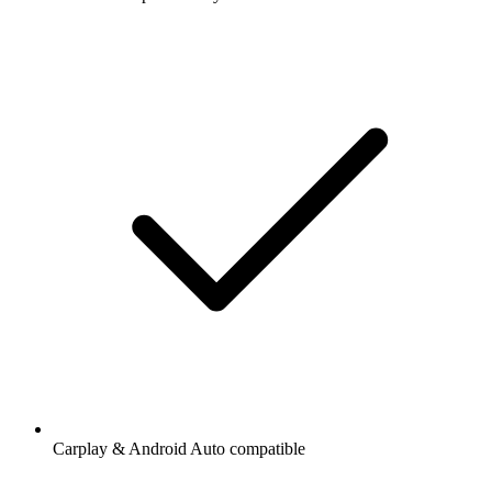
Carplay & Android Auto compatible