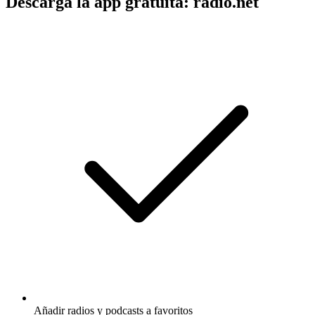
Descarga la app gratuita: radio.net
Añadir radios y podcasts a favoritos