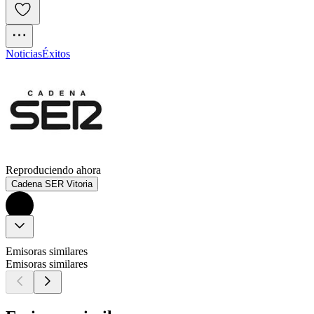
Noticias
Éxitos
Reproduciendo ahora
Cadena SER Vitoria
Emisoras similares
Emisoras similares