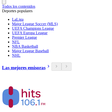
Todos los contenidos
Deportes populares
LaLiga
Major League Soccer (MLS)
UEFA Champions League
UEFA Europa League
Premier League
NFL
NBA Basketball
Major League Baseball
NHL
Las mejores emisoras