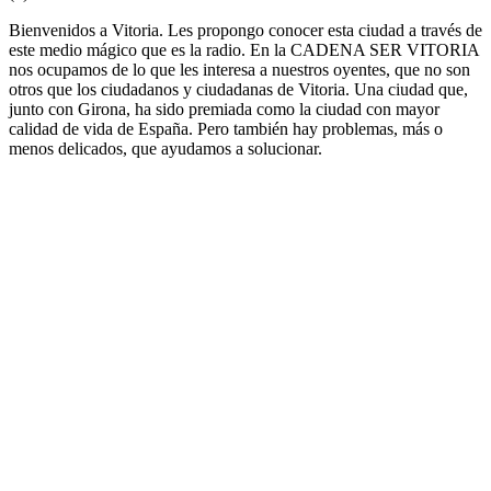
Bienvenidos a Vitoria. Les propongo conocer esta ciudad a través de
este medio mágico que es la radio. En la CADENA SER VITORIA
nos ocupamos de lo que les interesa a nuestros oyentes, que no son
otros que los ciudadanos y ciudadanas de Vitoria. Una ciudad que,
junto con Girona, ha sido premiada como la ciudad con mayor
calidad de vida de España. Pero también hay problemas, más o
menos delicados, que ayudamos a solucionar.
Sitio web de la emisora