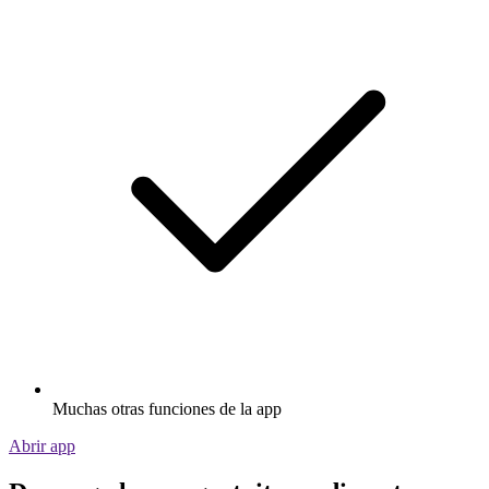
Muchas otras funciones de la app
Abrir app