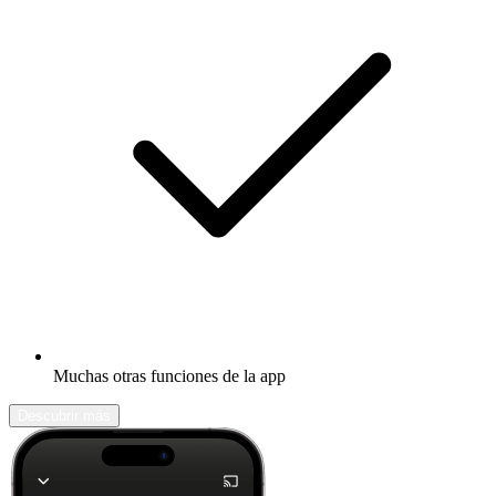
Muchas otras funciones de la app
Descubrir más