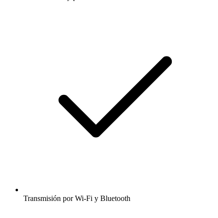
Transmisión por Wi-Fi y Bluetooth