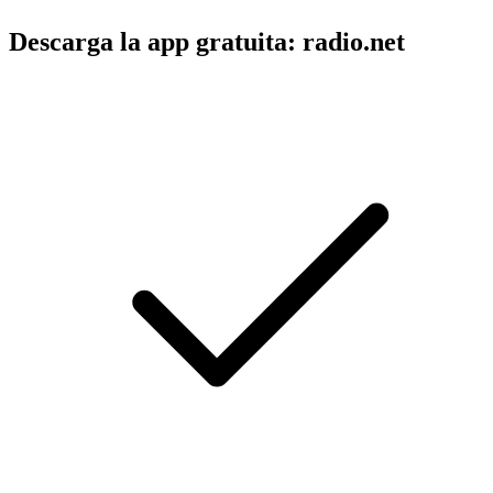
Descarga la app gratuita: radio.net