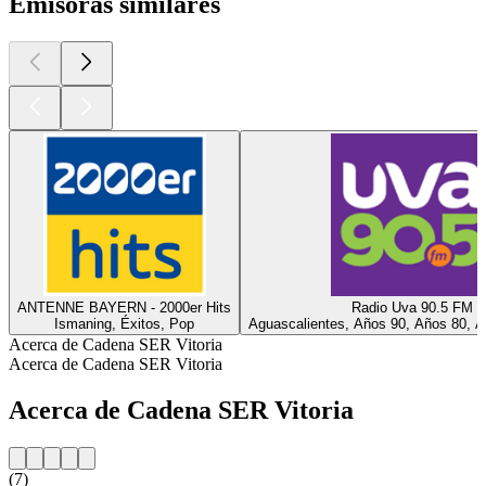
Emisoras similares
ANTENNE BAYERN - 2000er Hits
Radio Uva 90.5 FM
Ismaning, Éxitos, Pop
Aguascalientes, Años 90, Años 80, A
Acerca de Cadena SER Vitoria
Acerca de Cadena SER Vitoria
Acerca de Cadena SER Vitoria
(7)