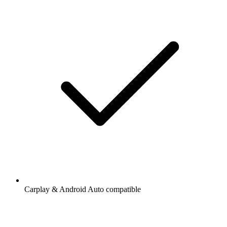
Carplay & Android Auto compatible