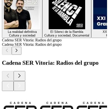
La realidad definitiva
El Silenci de la Rambla
XXI
Cultura y sociedad
Cultura y sociedad, Documental
Hi
Cadena SER Vitoria: Radios del grupo
Cadena SER Vitoria: Radios del grupo
Cadena SER Vitoria: Radios del grupo