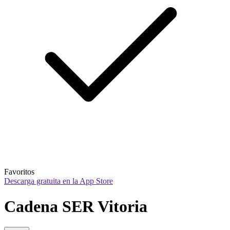
Favoritos
Descarga gratuita en la App Store
Cadena SER Vitoria