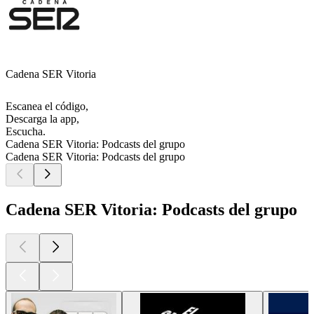
Cadena SER Vitoria
Escanea el código,
Descarga la app,
Escucha.
Cadena SER Vitoria: Podcasts del grupo
Cadena SER Vitoria: Podcasts del grupo
Cadena SER Vitoria: Podcasts del grupo