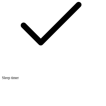
Sleep timer