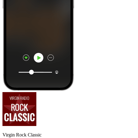
Virgin Rock Classic