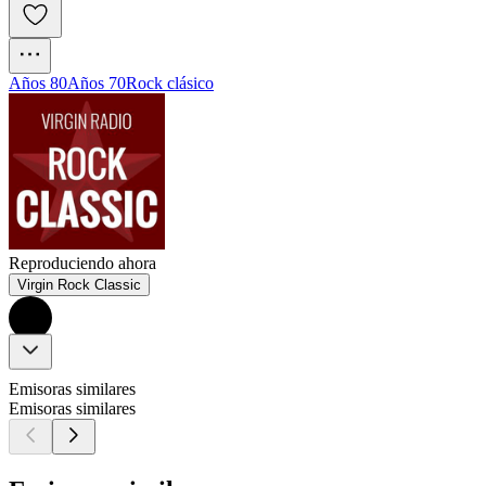
Años 80
Años 70
Rock clásico
Reproduciendo ahora
Virgin Rock Classic
Emisoras similares
Emisoras similares