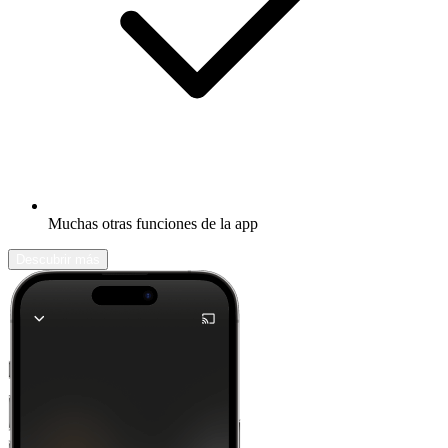
Muchas otras funciones de la app
Descubrir más