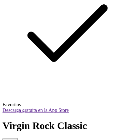
Favoritos
Descarga gratuita en la App Store
Virgin Rock Classic