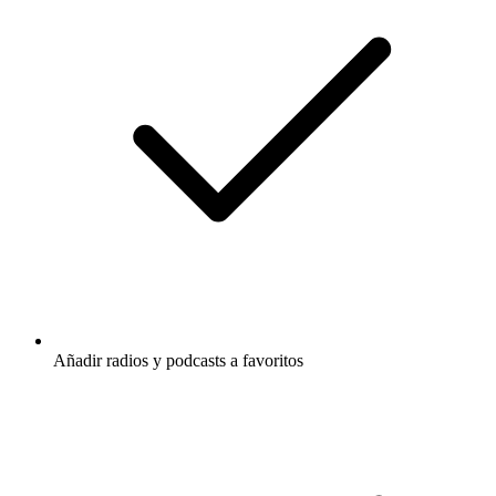
Añadir radios y podcasts a favoritos