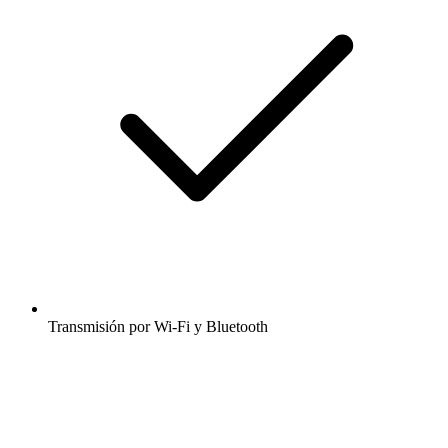
Transmisión por Wi-Fi y Bluetooth