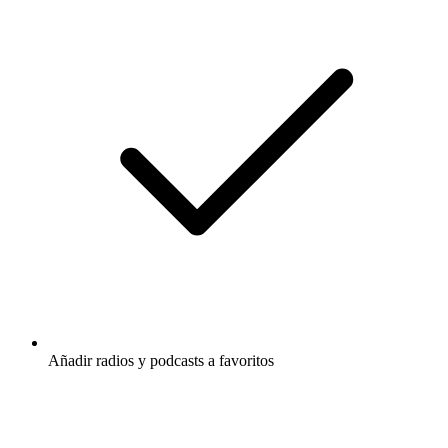
Añadir radios y podcasts a favoritos