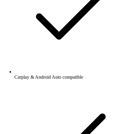
Carplay & Android Auto compatible