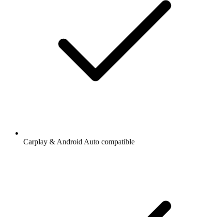
Carplay & Android Auto compatible