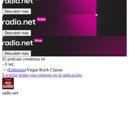
Descubrir más
Descubrir más
Descubrir más
El podcast comienza en
- 0 sec.
Emisoras
Virgin Rock Classic
Escucha gratis esta emisora en la aplicación:
radio.net