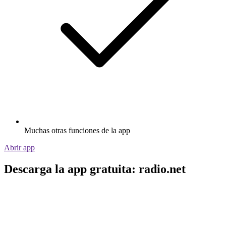
Muchas otras funciones de la app
Abrir app
Descarga la app gratuita: radio.net