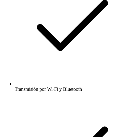
Transmisión por Wi-Fi y Bluetooth