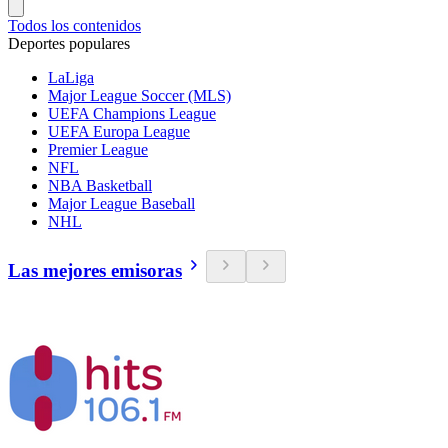
Todos los contenidos
Deportes populares
LaLiga
Major League Soccer (MLS)
UEFA Champions League
UEFA Europa League
Premier League
NFL
NBA Basketball
Major League Baseball
NHL
Las mejores emisoras