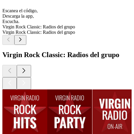
Escanea el código,
Descarga la app,
Escucha.
Virgin Rock Classic: Radios del grupo
Virgin Rock Classic: Radios del grupo
Virgin Rock Classic: Radios del grupo