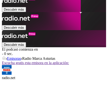
Descubrir más
Descubrir más
Descubrir más
El podcast comienza en
- 0 sec.
Emisoras
Radio Marca Asturias
Escucha gratis esta emisora en la aplicación:
radio.net