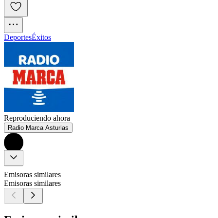
Deportes
Éxitos
Reproduciendo ahora
Radio Marca Asturias
Emisoras similares
Emisoras similares