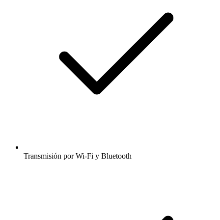
Transmisión por Wi-Fi y Bluetooth