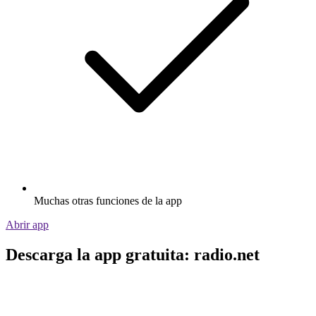
Muchas otras funciones de la app
Abrir app
Descarga la app gratuita: radio.net