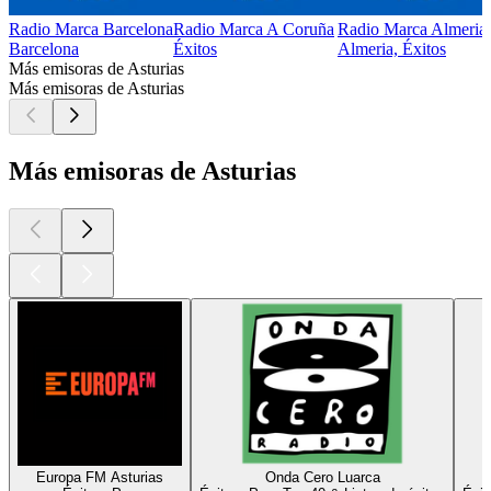
Radio Marca Barcelona
Radio Marca A Coruña
Radio Marca Almeria
Barcelona
Éxitos
Almeria, Éxitos
Más emisoras de Asturias
Más emisoras de Asturias
Más emisoras de Asturias
Europa FM Asturias
Onda Cero Luarca