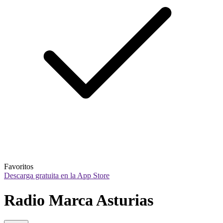
Favoritos
Descarga gratuita en la App Store
Radio Marca Asturias