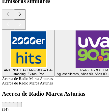
Emisoras similares
ANTENNE BAYERN - 2000er Hits
Radio Uva 90.5 FM
Ismaning, Éxitos, Pop
Aguascalientes, Años 90, Años 80, A
Acerca de Radio Marca Asturias
Acerca de Radio Marca Asturias
Acerca de Radio Marca Asturias
(14)