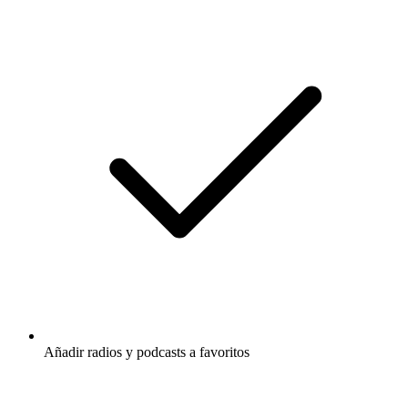
Añadir radios y podcasts a favoritos