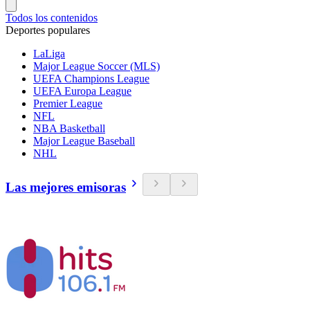
Todos los contenidos
Deportes populares
LaLiga
Major League Soccer (MLS)
UEFA Champions League
UEFA Europa League
Premier League
NFL
NBA Basketball
Major League Baseball
NHL
Las mejores emisoras