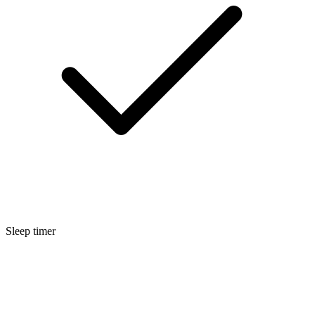
Sleep timer