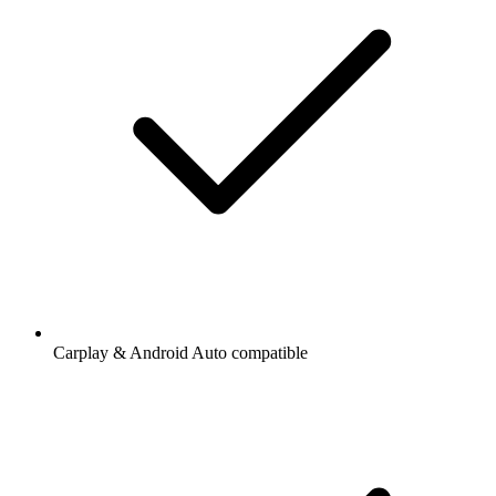
Carplay & Android Auto compatible