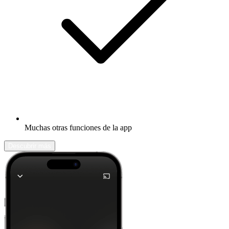
Muchas otras funciones de la app
Descubrir más