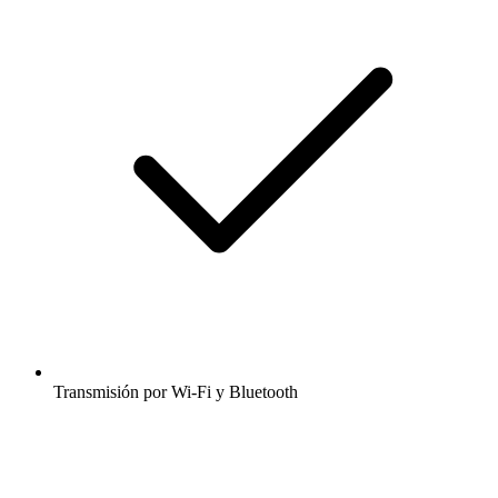
Transmisión por Wi-Fi y Bluetooth