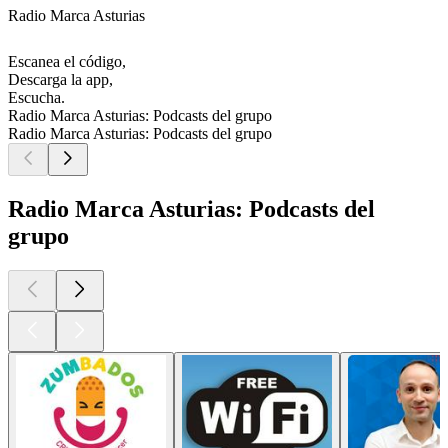
Radio Marca Asturias
Escanea el código,
Descarga la app,
Escucha.
Radio Marca Asturias: Podcasts del grupo
Radio Marca Asturias: Podcasts del grupo
Radio Marca Asturias: Podcasts del
grupo