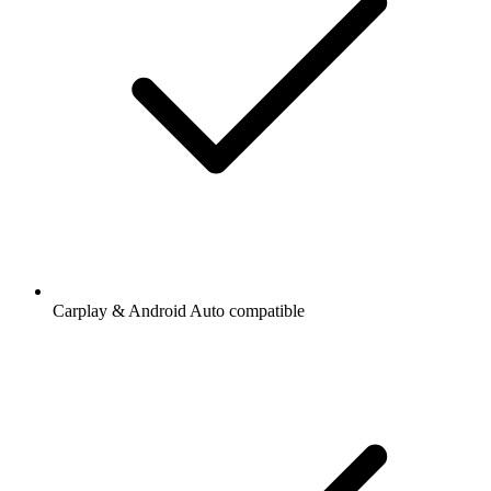
Carplay & Android Auto compatible