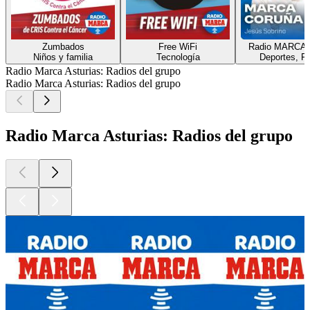
Zumbados
Free WiFi
Radio MARCA 
Niños y familia
Tecnología
Deportes, Fu
Radio Marca Asturias: Radios del grupo
Radio Marca Asturias: Radios del grupo
Radio Marca Asturias: Radios del grupo