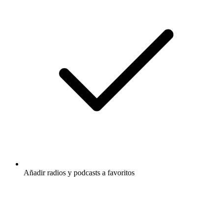
Añadir radios y podcasts a favoritos