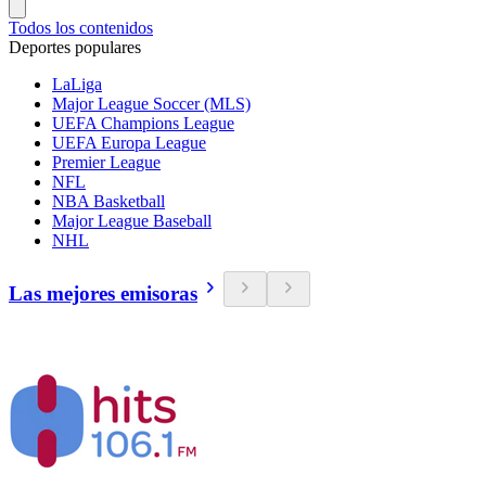
Todos los contenidos
Deportes populares
LaLiga
Major League Soccer (MLS)
UEFA Champions League
UEFA Europa League
Premier League
NFL
NBA Basketball
Major League Baseball
NHL
Las mejores emisoras