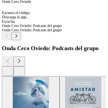
Onda Cero Oviedo
Escanea el código,
Descarga la app,
Escucha.
Onda Cero Oviedo: Podcasts del grupo
Onda Cero Oviedo: Podcasts del grupo
Onda Cero Oviedo: Podcasts del grupo