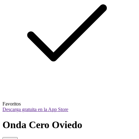
Favoritos
Descarga gratuita en la App Store
Onda Cero Oviedo