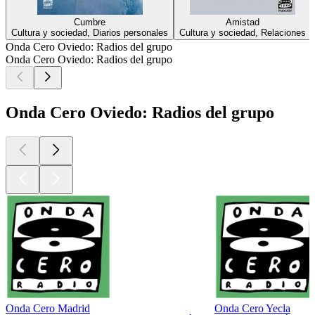
Cumbre
Amistad
Cultura y sociedad, Diarios personales
Cultura y sociedad, Relaciones
Onda Cero Oviedo: Radios del grupo
Onda Cero Oviedo: Radios del grupo
Onda Cero Oviedo: Radios del grupo
Onda Cero Madrid
Onda Cero Yecla