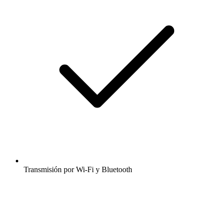
Transmisión por Wi-Fi y Bluetooth