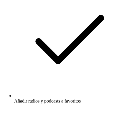
Añadir radios y podcasts a favoritos