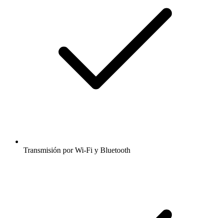
Transmisión por Wi-Fi y Bluetooth