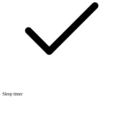
Sleep timer