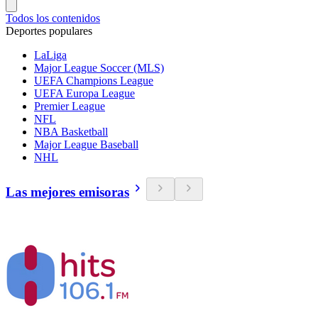
Todos los contenidos
Deportes populares
LaLiga
Major League Soccer (MLS)
UEFA Champions League
UEFA Europa League
Premier League
NFL
NBA Basketball
Major League Baseball
NHL
Las mejores emisoras