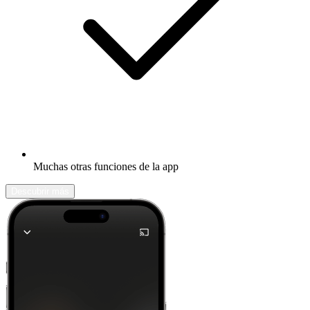
Muchas otras funciones de la app
Descubrir más