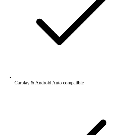
Carplay & Android Auto compatible