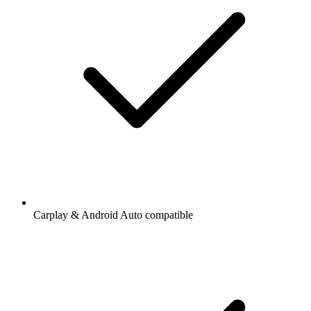
Carplay & Android Auto compatible