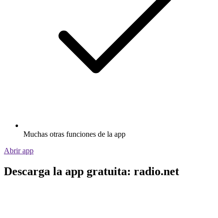
Muchas otras funciones de la app
Abrir app
Descarga la app gratuita: radio.net