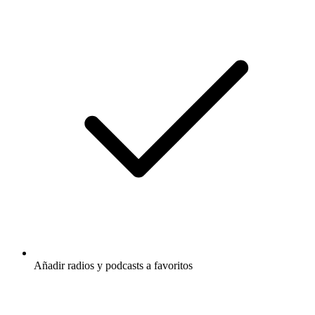
Añadir radios y podcasts a favoritos