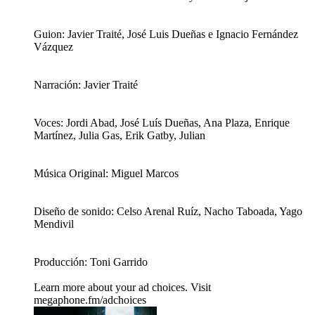
Guion: Javier Traité, José Luis Dueñas e Ignacio Fernández
Vázquez
Narración: Javier Traité
Voces: Jordi Abad, José Luís Dueñas, Ana Plaza, Enrique
Martínez, Julia Gas, Erik Gatby, Julian
Música Original: Miguel Marcos
Diseño de sonido: Celso Arenal Ruíz, Nacho Taboada, Yago
Mendivil
Producción: Toni Garrido
Learn more about your ad choices. Visit
megaphone.fm/adchoices