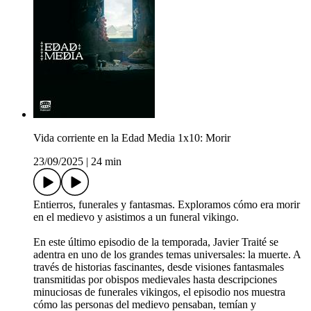
Vida corriente en la Edad Media 1x10: Morir
23/09/2025
|
24 min
Entierros, funerales y fantasmas. Exploramos cómo era morir
en el medievo y asistimos a un funeral vikingo.
En este último episodio de la temporada, Javier Traité se
adentra en uno de los grandes temas universales: la muerte. A
través de historias fascinantes, desde visiones fantasmales
transmitidas por obispos medievales hasta descripciones
minuciosas de funerales vikingos, el episodio nos muestra
cómo las personas del medievo pensaban, temían y