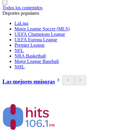
Todos los contenidos
Deportes populares
LaLiga
Major League Soccer (MLS)
UEFA Champions League
UEFA Europa League
Premier League
NFL
NBA Basketball
Major League Baseball
NHL
Las mejores emisoras