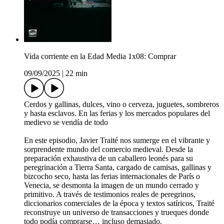
Vida corriente en la Edad Media 1x08: Comprar
09/09/2025
|
22 min
Cerdos y gallinas, dulces, vino o cerveza, juguetes, sombreros
y hasta esclavos. En las ferias y los mercados populares del
medievo se vendía de todo
En este episodio, Javier Traité nos sumerge en el vibrante y
sorprendente mundo del comercio medieval. Desde la
preparación exhaustiva de un caballero leonés para su
peregrinación a Tierra Santa, cargado de camisas, gallinas y
bizcocho seco, hasta las ferias internacionales de París o
Venecia, se desmonta la imagen de un mundo cerrado y
primitivo. A través de testimonios reales de peregrinos,
diccionarios comerciales de la época y textos satíricos, Traité
reconstruye un universo de transacciones y trueques donde
todo podía comprarse… incluso demasiado.