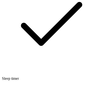
Sleep timer