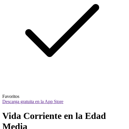
Favoritos
Descarga gratuita en la App Store
Vida Corriente en la Edad 
Media