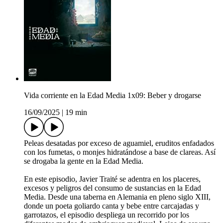
Vida corriente en la Edad Media 1x09: Beber y drogarse
16/09/2025
|
19 min
Peleas desatadas por exceso de aguamiel, eruditos enfadados
con los fumetas, o monjes hidratándose a base de clareas. Así
se drogaba la gente en la Edad Media.
En este episodio, Javier Traité se adentra en los placeres,
excesos y peligros del consumo de sustancias en la Edad
Media. Desde una taberna en Alemania en pleno siglo XIII,
donde un poeta goliardo canta y bebe entre carcajadas y
garrotazos, el episodio despliega un recorrido por los