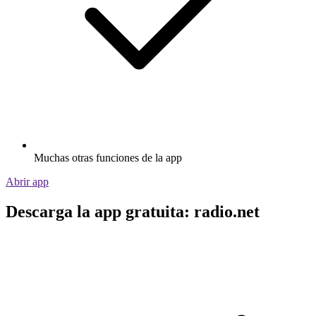
Muchas otras funciones de la app
Abrir app
Descarga la app gratuita: radio.net