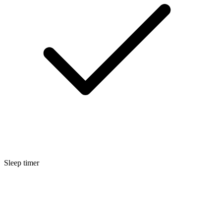
Sleep timer