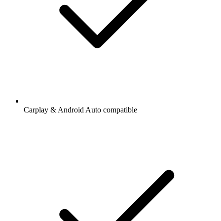
Carplay & Android Auto compatible