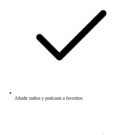
Añadir radios y podcasts a favoritos