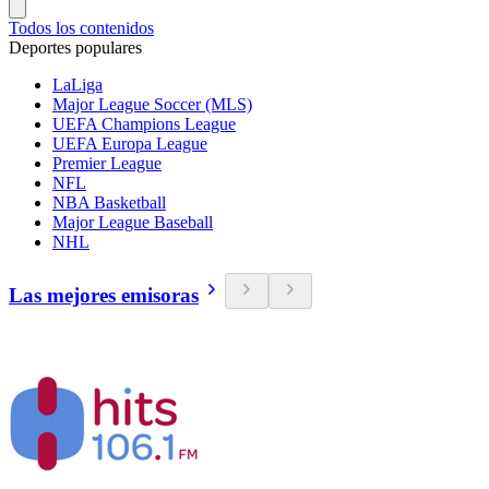
Todos los contenidos
Deportes populares
LaLiga
Major League Soccer (MLS)
UEFA Champions League
UEFA Europa League
Premier League
NFL
NBA Basketball
Major League Baseball
NHL
Las mejores emisoras