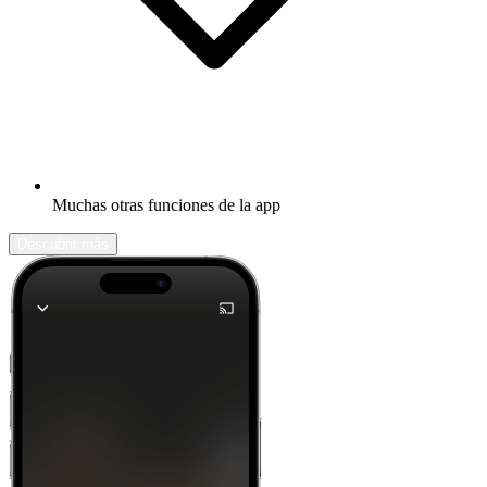
Muchas otras funciones de la app
Descubrir más