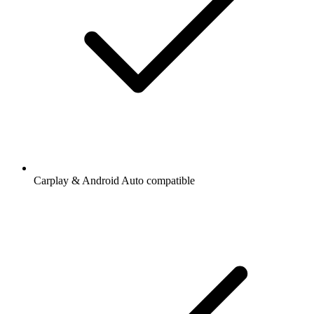
Carplay & Android Auto compatible