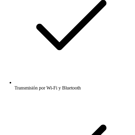
Transmisión por Wi-Fi y Bluetooth