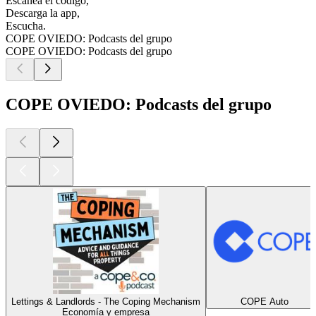
Escanea el código,
Descarga la app,
Escucha.
COPE OVIEDO: Podcasts del grupo
COPE OVIEDO: Podcasts del grupo
COPE OVIEDO: Podcasts del grupo
Lettings & Landlords - The Coping Mechanism
COPE Auto
Economía y empresa