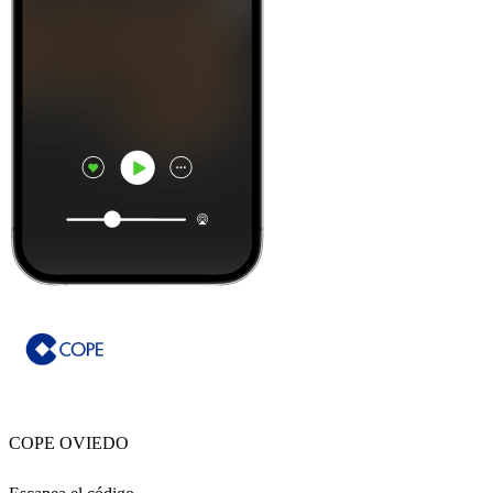
COPE OVIEDO