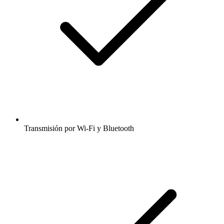
Transmisión por Wi-Fi y Bluetooth