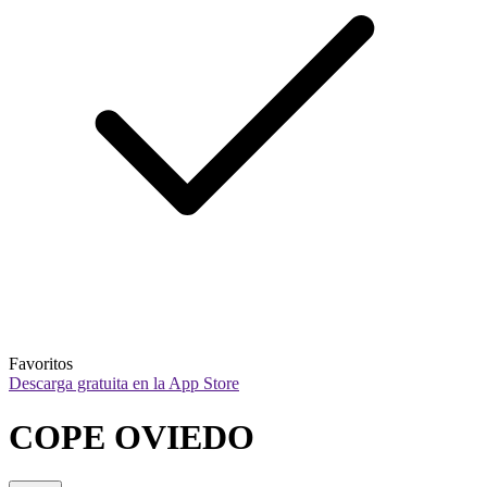
Favoritos
Descarga gratuita en la App Store
COPE OVIEDO