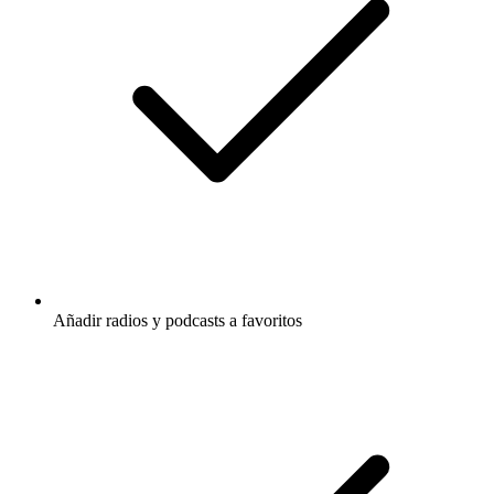
Añadir radios y podcasts a favoritos