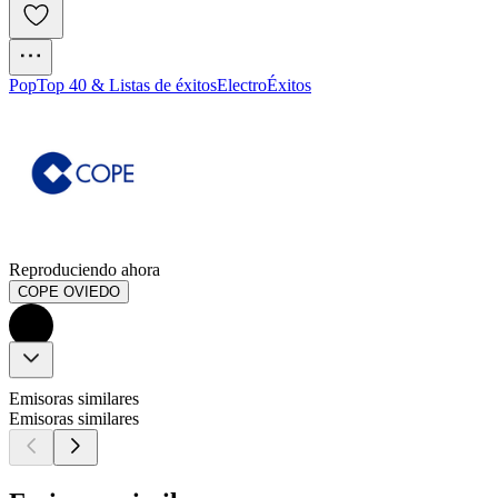
Pop
Top 40 & Listas de éxitos
Electro
Éxitos
Reproduciendo ahora
COPE OVIEDO
Emisoras similares
Emisoras similares