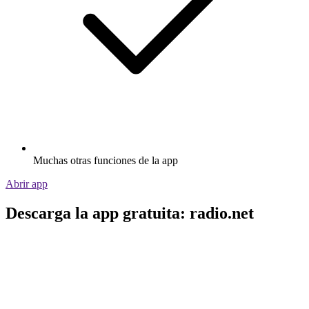
Muchas otras funciones de la app
Abrir app
Descarga la app gratuita: radio.net