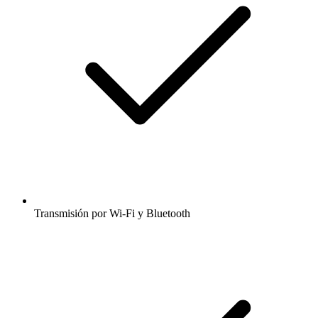
Transmisión por Wi-Fi y Bluetooth