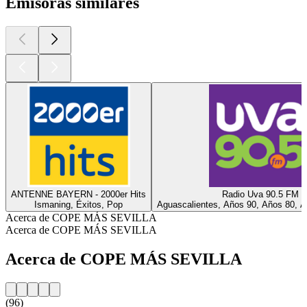
Emisoras similares
ANTENNE BAYERN - 2000er Hits
Radio Uva 90.5 FM
Ismaning, Éxitos, Pop
Aguascalientes, Años 90, Años 80, A
Acerca de COPE MÁS SEVILLA
Acerca de COPE MÁS SEVILLA
Acerca de COPE MÁS SEVILLA
(96)