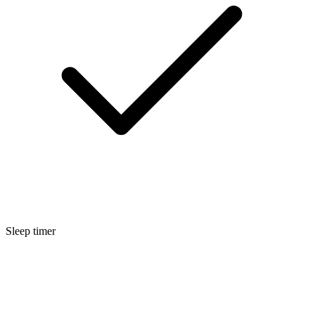
Sleep timer