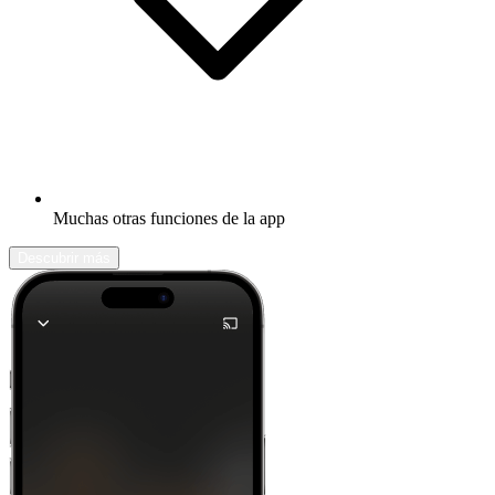
Muchas otras funciones de la app
Descubrir más