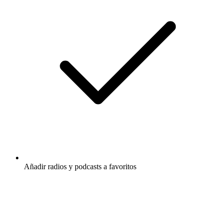
Añadir radios y podcasts a favoritos