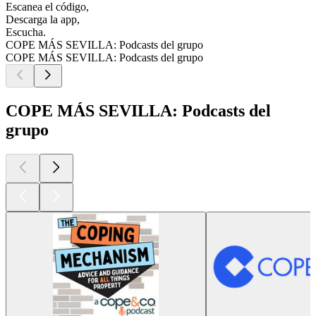
Escanea el código,
Descarga la app,
Escucha.
COPE MÁS SEVILLA: Podcasts del grupo
COPE MÁS SEVILLA: Podcasts del grupo
COPE MÁS SEVILLA: Podcasts del
grupo