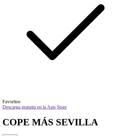
Favoritos
Descarga gratuita en la App Store
COPE MÁS SEVILLA