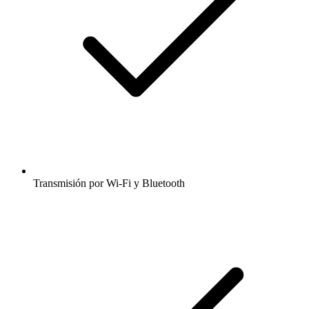
Transmisión por Wi-Fi y Bluetooth