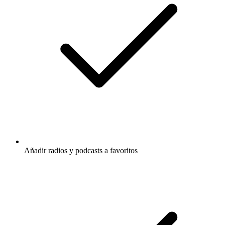
Añadir radios y podcasts a favoritos