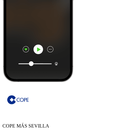
COPE MÁS SEVILLA