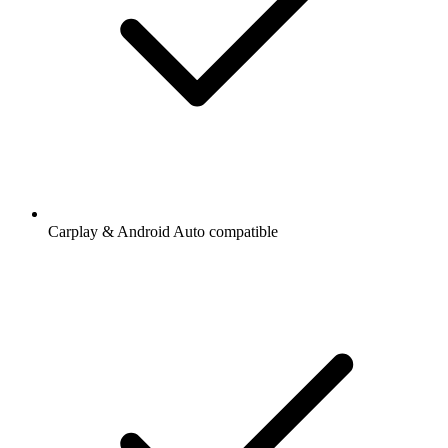
Carplay & Android Auto compatible