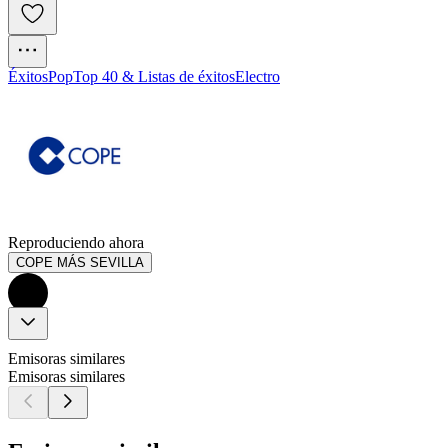
Éxitos
Pop
Top 40 & Listas de éxitos
Electro
Reproduciendo ahora
COPE MÁS SEVILLA
Emisoras similares
Emisoras similares