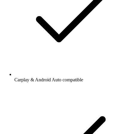
Carplay & Android Auto compatible