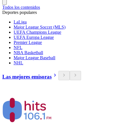
Todos los contenidos
Deportes populares
LaLiga
Major League Soccer (MLS)
UEFA Champions League
UEFA Europa League
Premier League
NFL
NBA Basketball
Major League Baseball
NHL
Las mejores emisoras