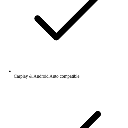
Carplay & Android Auto compatible