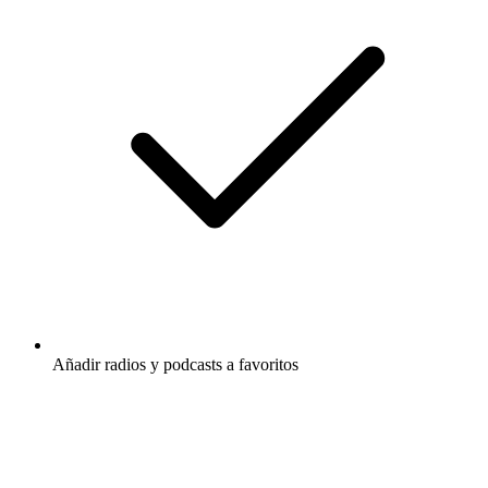
Añadir radios y podcasts a favoritos