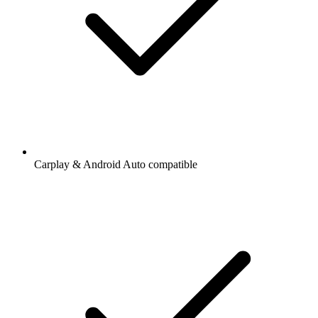
Carplay & Android Auto compatible