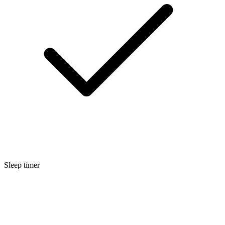
Sleep timer