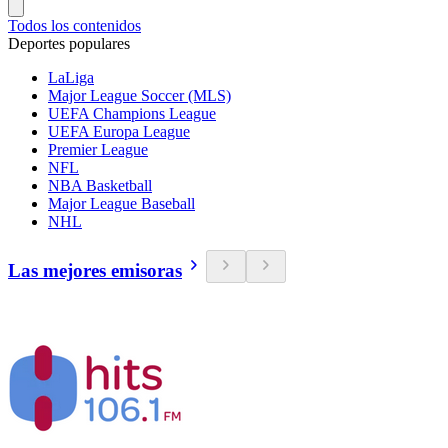
Todos los contenidos
Deportes populares
LaLiga
Major League Soccer (MLS)
UEFA Champions League
UEFA Europa League
Premier League
NFL
NBA Basketball
Major League Baseball
NHL
Las mejores emisoras