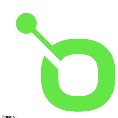
Empresa