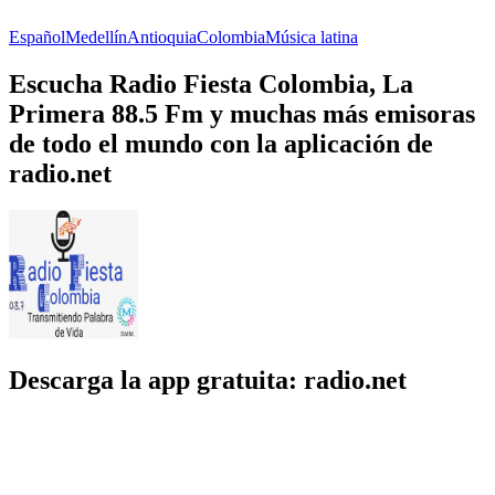
Español
Medellín
Antioquia
Colombia
Música latina
Escucha Radio Fiesta Colombia, La
Primera 88.5 Fm y muchas más emisoras
de todo el mundo con la aplicación de
radio.net
Descarga la app gratuita: radio.net