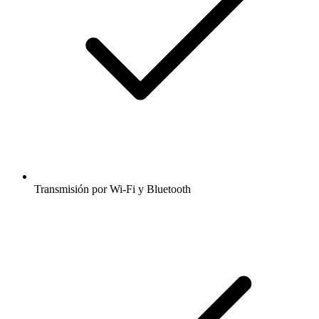
Transmisión por Wi-Fi y Bluetooth