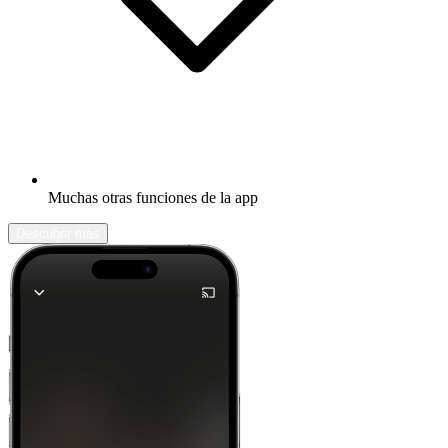
Muchas otras funciones de la app
Descubrir más