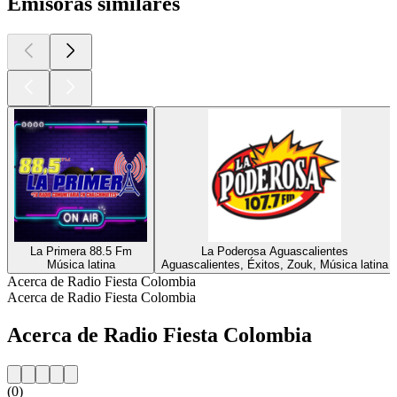
Emisoras similares
La Primera 88.5 Fm
La Poderosa Aguascalientes
Música latina
Aguascalientes, Éxitos, Zouk, Música latina
Acerca de Radio Fiesta Colombia
Acerca de Radio Fiesta Colombia
Acerca de Radio Fiesta Colombia
(0)