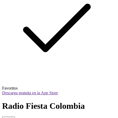
Favoritos
Descarga gratuita en la App Store
Radio Fiesta Colombia