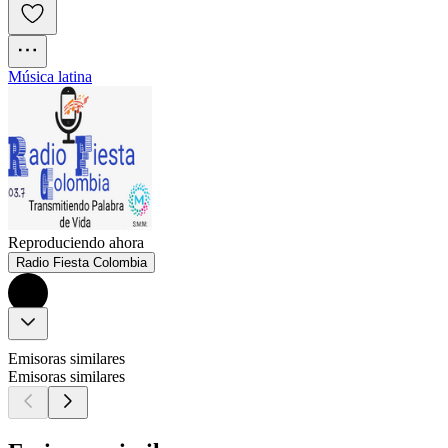
Música latina
Reproduciendo ahora
Radio Fiesta Colombia
Emisoras similares
Emisoras similares