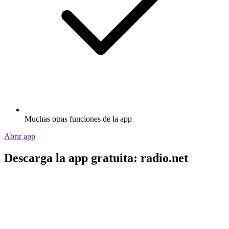
Muchas otras funciones de la app
Abrir app
Descarga la app gratuita: radio.net