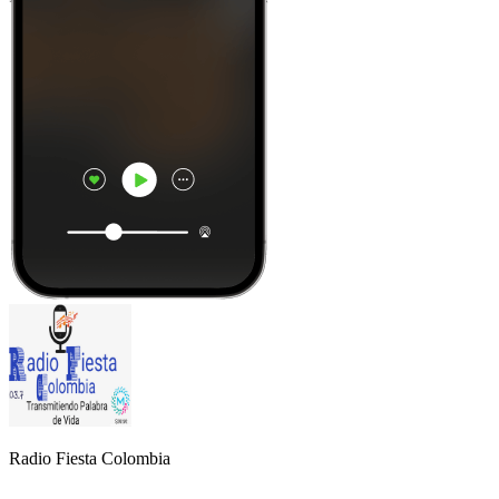
Radio Fiesta Colombia