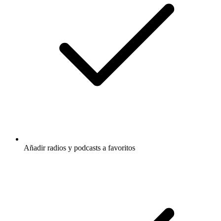
Añadir radios y podcasts a favoritos