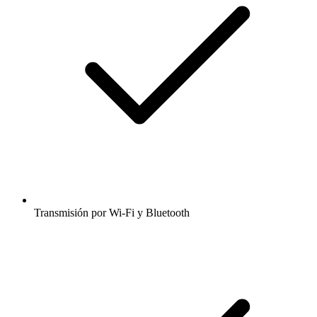
Transmisión por Wi-Fi y Bluetooth