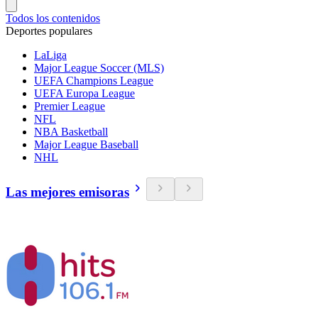
Todos los contenidos
Deportes populares
LaLiga
Major League Soccer (MLS)
UEFA Champions League
UEFA Europa League
Premier League
NFL
NBA Basketball
Major League Baseball
NHL
Las mejores emisoras