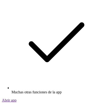
Muchas otras funciones de la app
Abrir app