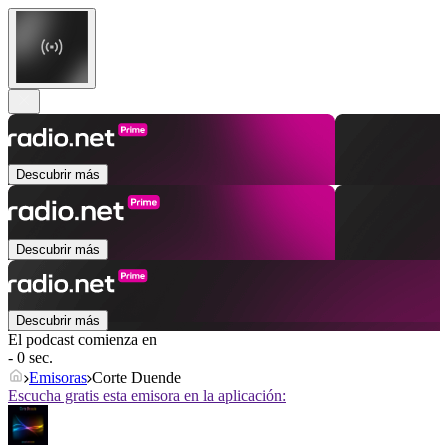
Descubrir más
Descubrir más
Descubrir más
El podcast comienza en
- 0 sec.
Emisoras
Corte Duende
Escucha gratis esta emisora en la aplicación: