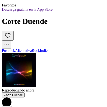
Favoritos
Descarga gratuita en la App Store
Corte Duende
Postrock
Alternativa
Rock
Indie
Reproduciendo ahora
Corte Duende