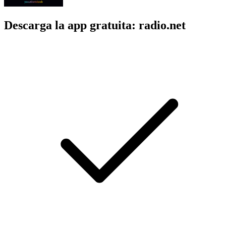
Descarga la app gratuita: radio.net