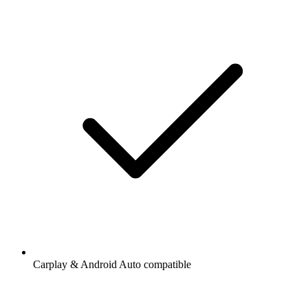
Carplay & Android Auto compatible