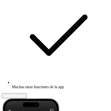
Muchas otras funciones de la app
Descubrir más