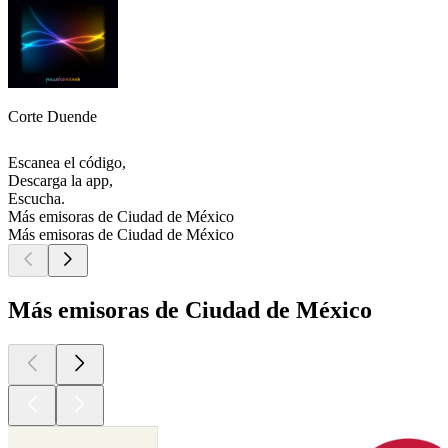
Corte Duende
Escanea el código,
Descarga la app,
Escucha.
Más emisoras de Ciudad de México
Más emisoras de Ciudad de México
Más emisoras de Ciudad de México