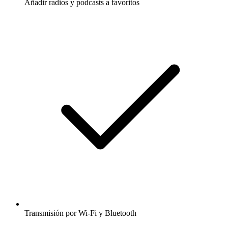
Añadir radios y podcasts a favoritos
Transmisión por Wi-Fi y Bluetooth