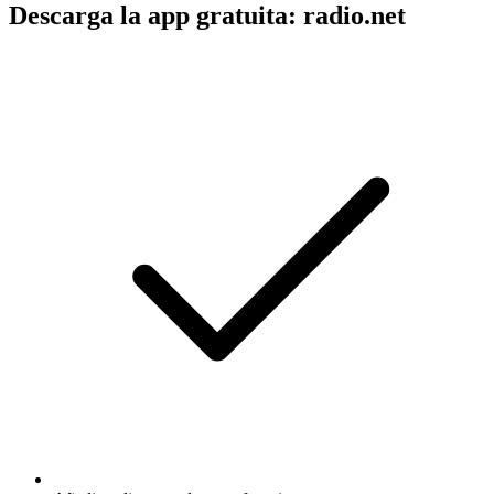
Descarga la app gratuita: radio.net