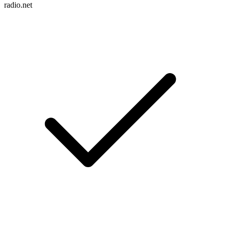
radio.net