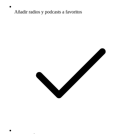
Añadir radios y podcasts a favoritos