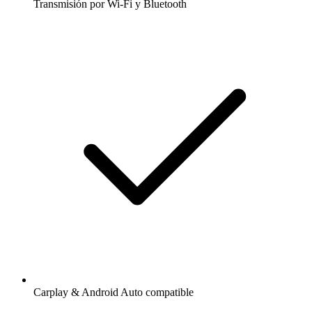
Transmisión por Wi-Fi y Bluetooth
Carplay & Android Auto compatible