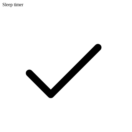
Sleep timer