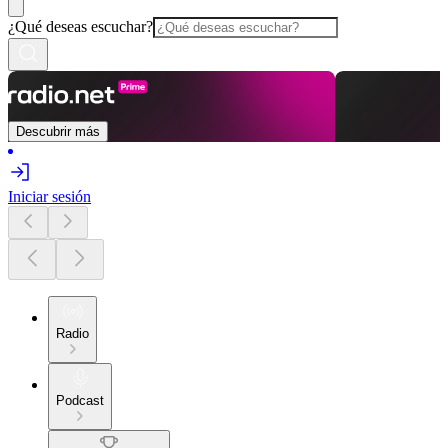
¿Qué deseas escuchar?
Descubrir más
Iniciar sesión
Radio
Podcast