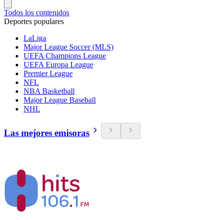
Todos los contenidos
Deportes populares
LaLiga
Major League Soccer (MLS)
UEFA Champions League
UEFA Europa League
Premier League
NFL
NBA Basketball
Major League Baseball
NHL
Las mejores emisoras