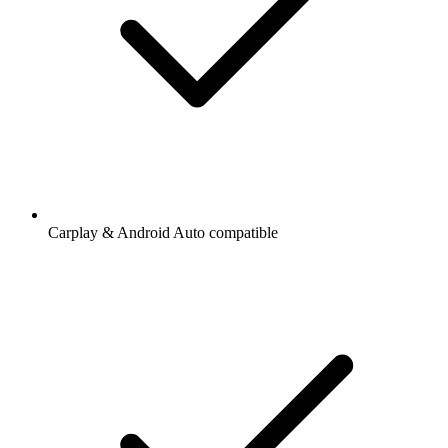
Carplay & Android Auto compatible