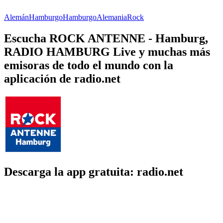
Alemán
Hamburgo
Hamburgo
Alemania
Rock
Escucha ROCK ANTENNE - Hamburg,
RADIO HAMBURG Live y muchas más
emisoras de todo el mundo con la
aplicación de radio.net
Descarga la app gratuita: radio.net