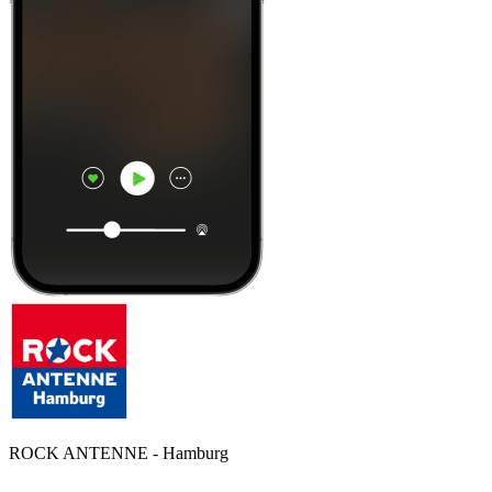
ROCK ANTENNE - Hamburg