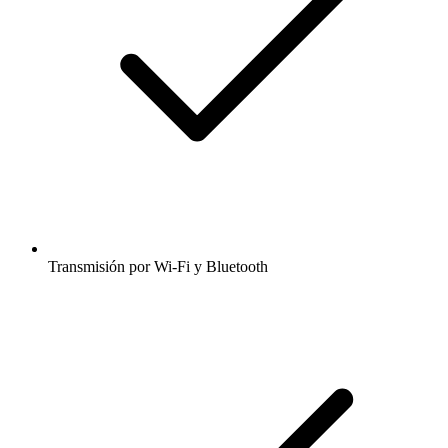
Transmisión por Wi-Fi y Bluetooth