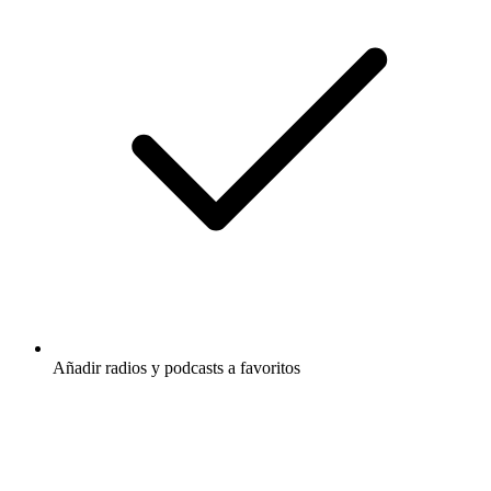
Añadir radios y podcasts a favoritos