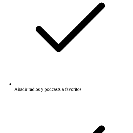
Añadir radios y podcasts a favoritos