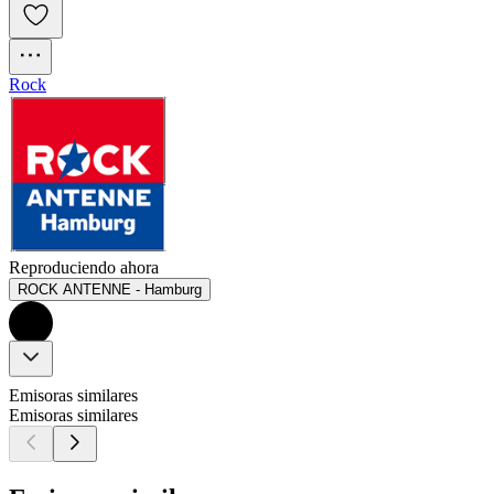
Rock
Reproduciendo ahora
ROCK ANTENNE - Hamburg
Emisoras similares
Emisoras similares