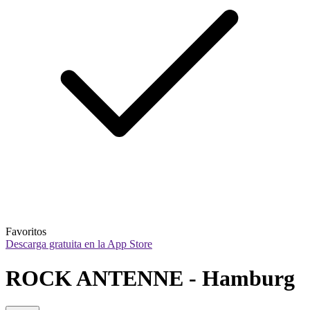
Favoritos
Descarga gratuita en la App Store
ROCK ANTENNE - Hamburg