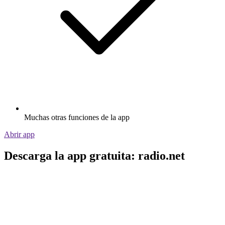
Muchas otras funciones de la app
Abrir app
Descarga la app gratuita: radio.net