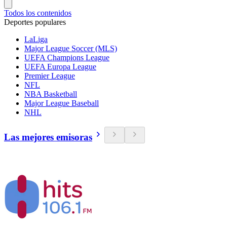
Todos los contenidos
Deportes populares
LaLiga
Major League Soccer (MLS)
UEFA Champions League
UEFA Europa League
Premier League
NFL
NBA Basketball
Major League Baseball
NHL
Las mejores emisoras