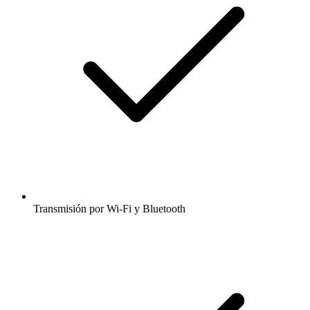
Transmisión por Wi-Fi y Bluetooth