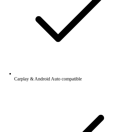
Carplay & Android Auto compatible