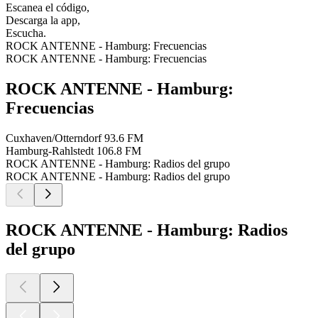
Escanea el código,
Descarga la app,
Escucha.
ROCK ANTENNE - Hamburg: Frecuencias
ROCK ANTENNE - Hamburg: Frecuencias
ROCK ANTENNE - Hamburg:
Frecuencias
Cuxhaven/Otterndorf
93.6 FM
Hamburg-Rahlstedt
106.8 FM
ROCK ANTENNE - Hamburg: Radios del grupo
ROCK ANTENNE - Hamburg: Radios del grupo
ROCK ANTENNE - Hamburg: Radios
del grupo