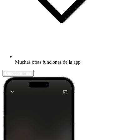
Muchas otras funciones de la app
Descubrir más