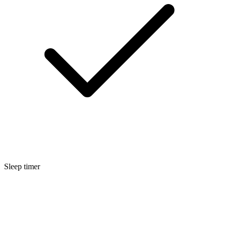
Sleep timer