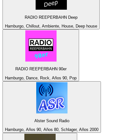
RADIO REEPERBAHN Deep
Hamburgo, Chillout, Ambiente, House, Deep house
RADIO REEPERBAHN 90er
Hamburgo, Dance, Rock, Años 90, Pop
Alster Sound Radio
Hamburgo, Años 90, Años 80, Schlager, Años 2000