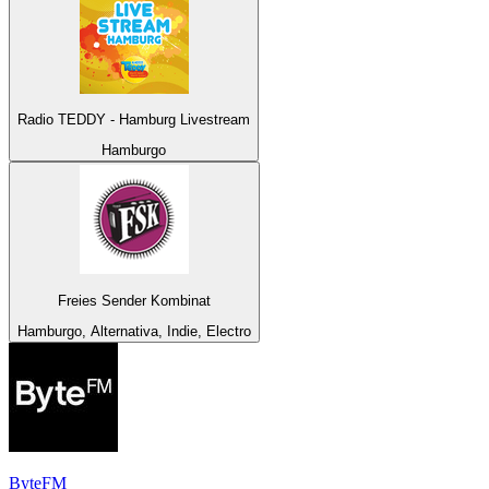
Radio TEDDY - Hamburg Livestream
Hamburgo
Freies Sender Kombinat
Hamburgo, Alternativa, Indie, Electro
ByteFM