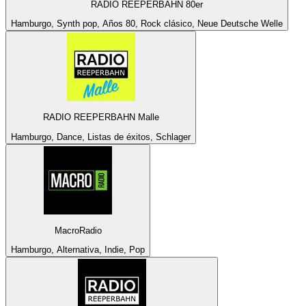
RADIO REEPERBAHN 80er
Hamburgo, Synth pop, Años 80, Rock clásico, Neue Deutsche Welle
RADIO REEPERBAHN Malle
Hamburgo, Dance, Listas de éxitos, Schlager
MacroRadio
Hamburgo, Alternativa, Indie, Pop