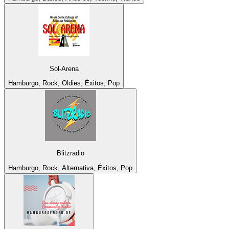
Sol-Arena
Hamburgo, Rock, Oldies, Éxitos, Pop
Blitzradio
Hamburgo, Rock, Alternativa, Éxitos, Pop