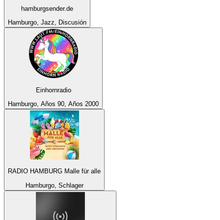
hamburgsender.de
Hamburgo, Jazz, Discusión
Einhornradio
Hamburgo, Años 90, Años 2000
RADIO HAMBURG Malle für alle
Hamburgo, Schlager