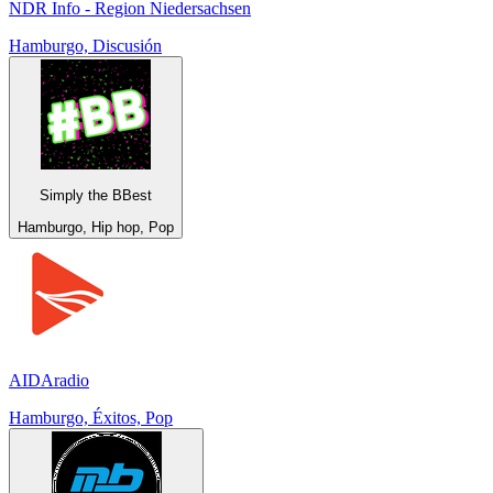
NDR Info - Region Niedersachsen
Hamburgo, Discusión
Simply the BBest
Hamburgo, Hip hop, Pop
AIDAradio
Hamburgo, Éxitos, Pop