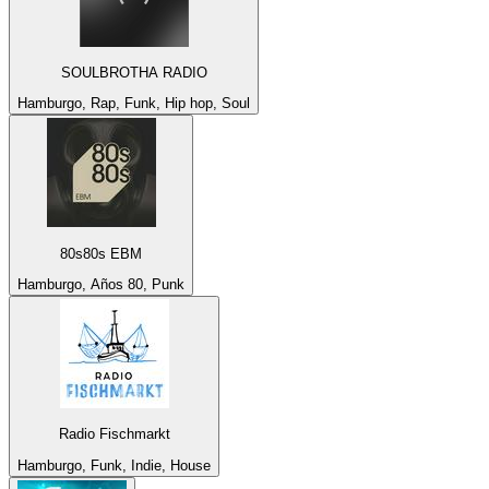
SOULBROTHA RADIO
Hamburgo, Rap, Funk, Hip hop, Soul
80s80s EBM
Hamburgo, Años 80, Punk
Radio Fischmarkt
Hamburgo, Funk, Indie, House