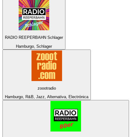
RADIO REEPERBAHN Schlager
Hamburgo, Schlager
zoootradio
Hamburgo, R&B, Jazz, Alternativa, Electrónica