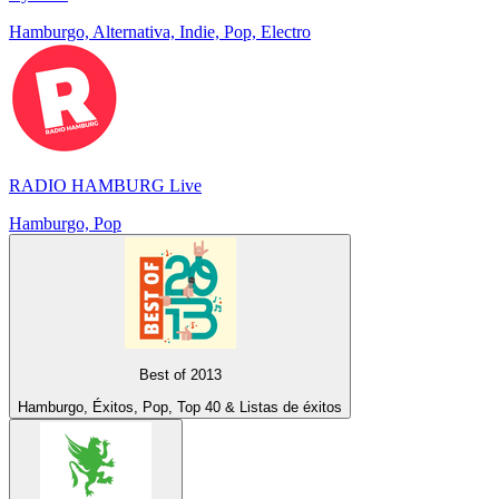
Hamburgo, Alternativa, Indie, Pop, Electro
RADIO HAMBURG Live
Hamburgo, Pop
Best of 2013
Hamburgo, Éxitos, Pop, Top 40 & Listas de éxitos