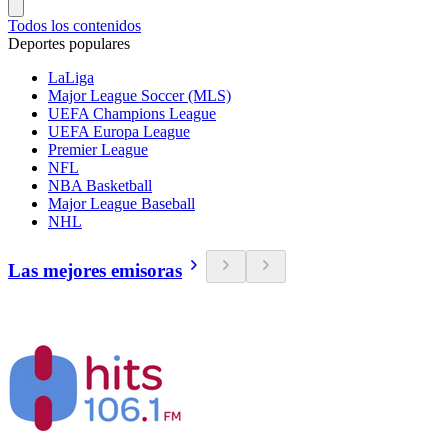
Todos los contenidos
Deportes populares
LaLiga
Major League Soccer (MLS)
UEFA Champions League
UEFA Europa League
Premier League
NFL
NBA Basketball
Major League Baseball
NHL
Las mejores emisoras