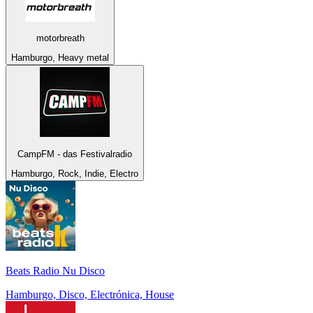
motorbreath
Hamburgo, Heavy metal
CampFM - das Festivalradio
Hamburgo, Rock, Indie, Electro
Beats Radio Nu Disco
Hamburgo, Disco, Electrónica, House