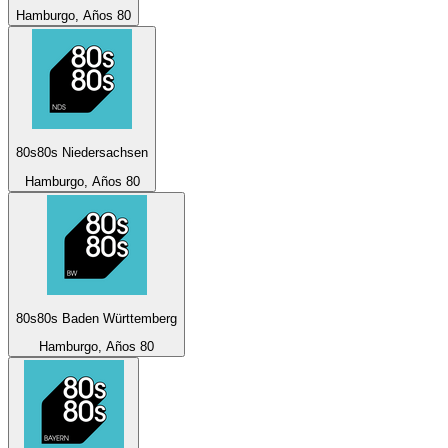
Hamburgo, Años 80
80s80s Niedersachsen
Hamburgo, Años 80
80s80s Baden Württemberg
Hamburgo, Años 80