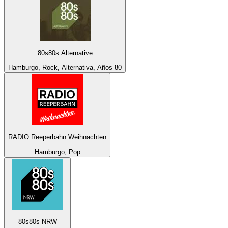
80s80s Alternative
Hamburgo, Rock, Alternativa, Años 80
RADIO Reeperbahn Weihnachten
Hamburgo, Pop
80s80s NRW