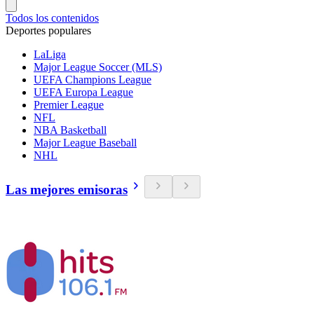
Todos los contenidos
Deportes populares
LaLiga
Major League Soccer (MLS)
UEFA Champions League
UEFA Europa League
Premier League
NFL
NBA Basketball
Major League Baseball
NHL
Las mejores emisoras