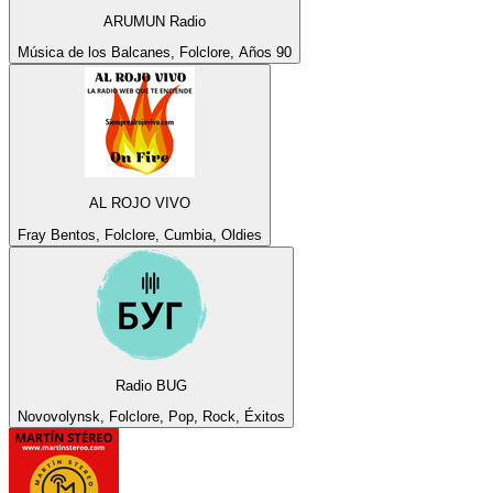
ARUMUN Radio
Música de los Balcanes, Folclore, Años 90
AL ROJO VIVO
Fray Bentos, Folclore, Cumbia, Oldies
Radio BUG
Novovolynsk, Folclore, Pop, Rock, Éxitos