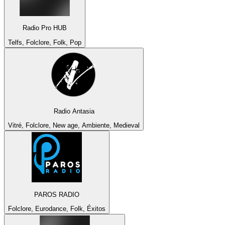
Radio Pro HUB
Telfs, Folclore, Folk, Pop
Radio Antasia
Vitré, Folclore, New age, Ambiente, Medieval
PAROS RADIO
Folclore, Eurodance, Folk, Éxitos