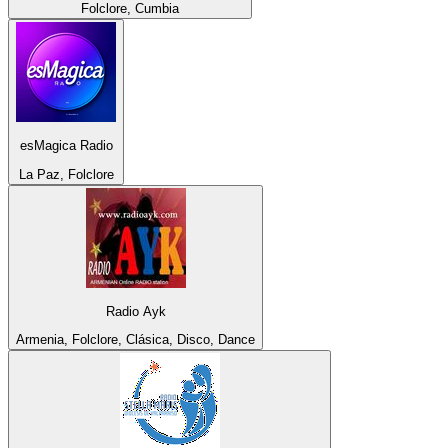
Folclore, Cumbia
esMagica Radio
La Paz, Folclore
Radio Ayk
Armenia, Folclore, Clásica, Disco, Dance