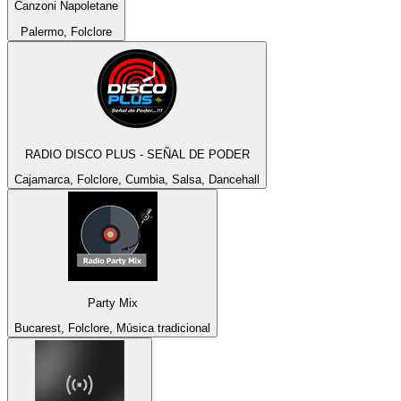
Canzoni Napoletane
Palermo, Folclore
RADIO DISCO PLUS - SEÑAL DE PODER
Cajamarca, Folclore, Cumbia, Salsa, Dancehall
Party Mix
Bucarest, Folclore, Música tradicional