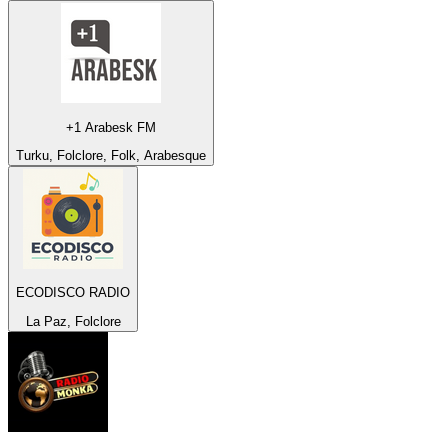
+1 Arabesk FM
Turku, Folclore, Folk, Arabesque
ECODISCO RADIO
La Paz, Folclore