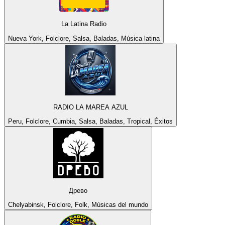
La Latina Radio
Nueva York, Folclore, Salsa, Baladas, Música latina
RADIO LA MAREA AZUL
Peru, Folclore, Cumbia, Salsa, Baladas, Tropical, Éxitos
Древо
Chelyabinsk, Folclore, Folk, Músicas del mundo