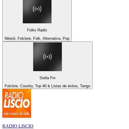
Folks Radio
Niterói, Folclore, Folk, Alternativa, Pop
Stella Fm
Folclore, Country, Top 40 & Listas de éxitos, Tango
RADIO LISCIO