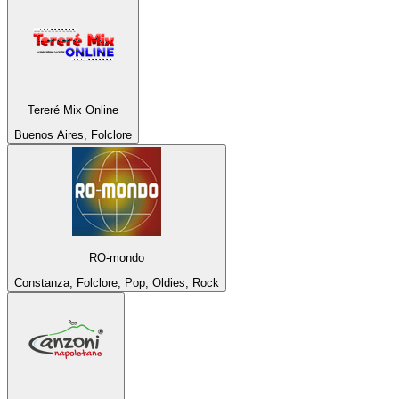
Tereré Mix Online
Buenos Aires, Folclore
RO-mondo
Constanza, Folclore, Pop, Oldies, Rock