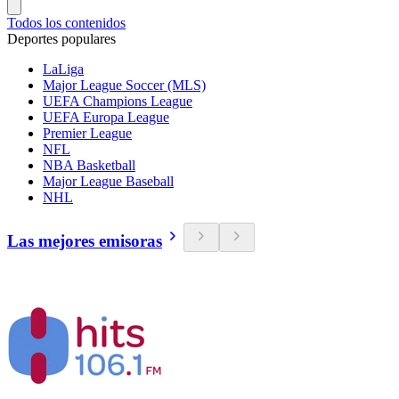
Todos los contenidos
Deportes populares
LaLiga
Major League Soccer (MLS)
UEFA Champions League
UEFA Europa League
Premier League
NFL
NBA Basketball
Major League Baseball
NHL
Las mejores emisoras