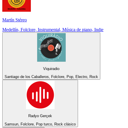
Martín Stéreo
Medellín, Folclore, Instrumental, Música de piano, Indie
Viquiradio
Santiago de los Caballeros, Folclore, Pop, Electro, Rock
Radyo Gerçek
Samsun, Folclore, Pop turco, Rock clásico