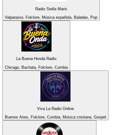
Radio Stella Maris
Valparaíso, Folclore, Música española, Baladas, Pop
La Buena Honda Radio
Chicago, Bachata, Folclore, Cumbia
Viva La Radio Online
Buenos Aires, Folclore, Cumbia, Música cristiana, Gospel