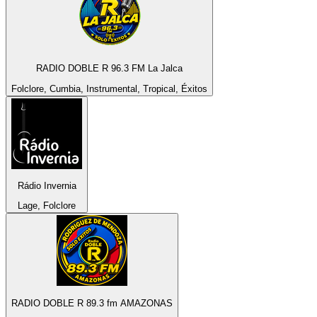
RADIO DOBLE R 96.3 FM La Jalca
Folclore, Cumbia, Instrumental, Tropical, Éxitos
Rádio Invernia
Lage, Folclore
RADIO DOBLE R 89.3 fm AMAZONAS