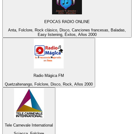
EPOCAS RADIO ONLINE
Anta, Folclore, Rock clásico, Disco, Canciones francesas, Baladas,
Easy listening, Éxitos, Años 2000
Radio Mágica FM
Quetzaltenango, Folclore, Disco, Rock, Años 2000
Tele Carnevale International
Sciacca, Folclore