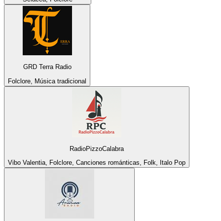
GRD Terra Radio
Folclore, Música tradicional
RadioPizzoCalabra
Vibo Valentia, Folclore, Canciones románticas, Folk, Italo Pop