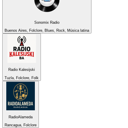
Sonomix Radio
Buenos Aires, Folclore, Blues, Rock, Música latina
Radio Kalesijski
Tuzla, Folclore, Folk
RadioAlameda
Rancagua, Folclore