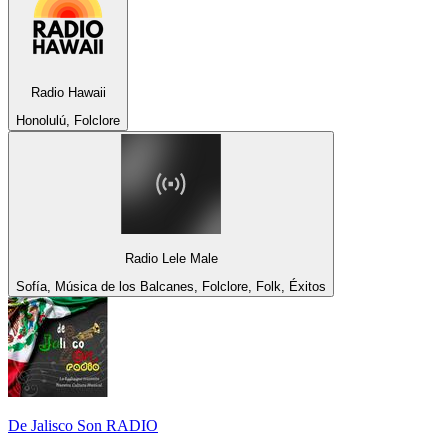
Radio Hawaii
Honolulú, Folclore
Radio Lele Male
Sofía, Música de los Balcanes, Folclore, Folk, Éxitos
De Jalisco Son RADIO