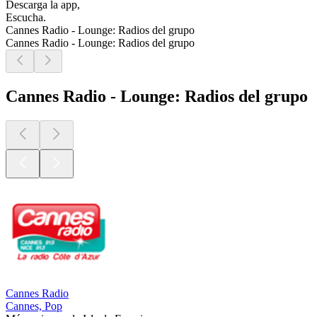
Descarga la app,
Escucha.
Cannes Radio - Lounge: Radios del grupo
Cannes Radio - Lounge: Radios del grupo
Cannes Radio - Lounge: Radios del grupo
Cannes Radio
Cannes, Pop