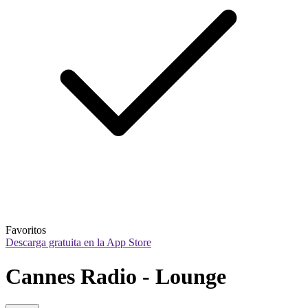
Favoritos
Descarga gratuita en la App Store
Cannes Radio - Lounge