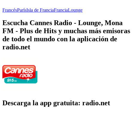
Francés
París
Isla de Francia
Francia
Lounge
Escucha Cannes Radio - Lounge, Mona
FM - Plus de Hits y muchas más emisoras
de todo el mundo con la aplicación de
radio.net
Descarga la app gratuita: radio.net