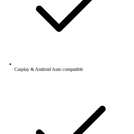
Carplay & Android Auto compatible