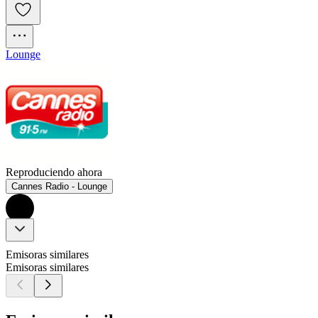
Lounge
Reproduciendo ahora
Cannes Radio - Lounge
Emisoras similares
Emisoras similares