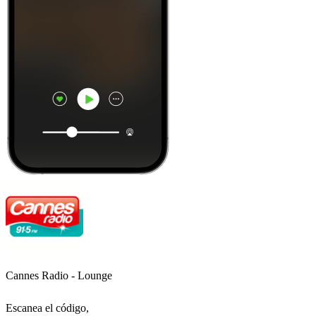
Cannes Radio - Lounge
Escanea el código,