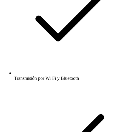
Transmisión por Wi-Fi y Bluetooth