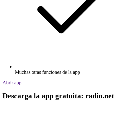
Muchas otras funciones de la app
Abrir app
Descarga la app gratuita: radio.net