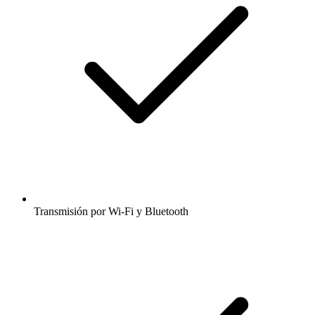
Transmisión por Wi-Fi y Bluetooth