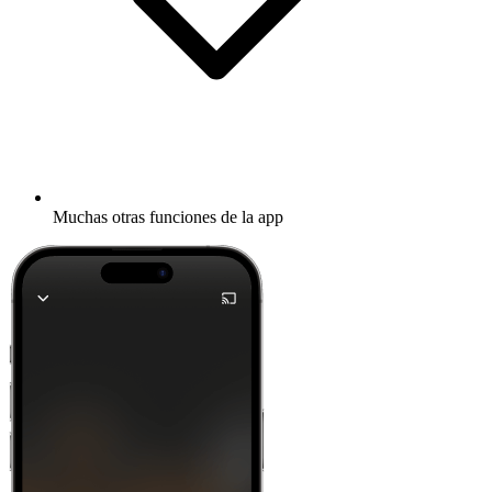
Muchas otras funciones de la app