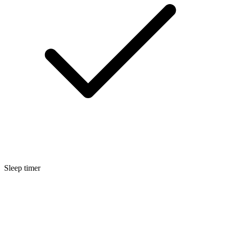
Sleep timer