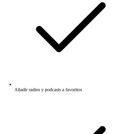
Añadir radios y podcasts a favoritos