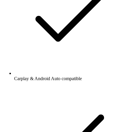
Carplay & Android Auto compatible