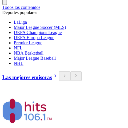
Todos los contenidos
Deportes populares
LaLiga
Major League Soccer (MLS)
UEFA Champions League
UEFA Europa League
Premier League
NFL
NBA Basketball
Major League Baseball
NHL
Las mejores emisoras