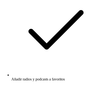
Añadir radios y podcasts a favoritos