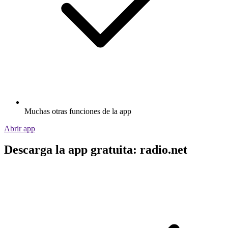
Muchas otras funciones de la app
Abrir app
Descarga la app gratuita: radio.net