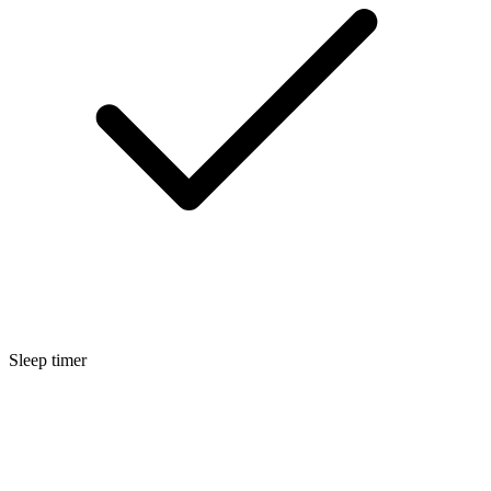
Sleep timer