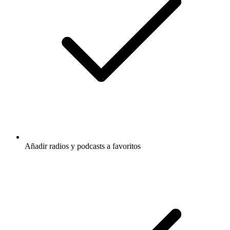
Añadir radios y podcasts a favoritos