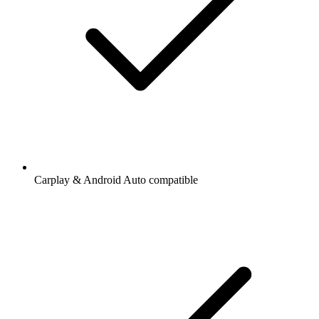
Carplay & Android Auto compatible