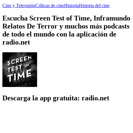
Cine y Televisión
Críticas de cine
Historia
Historia del cine
Escucha Screen Test of Time, Inframundo
Relatos De Terror y muchos más podcasts
de todo el mundo con la aplicación de
radio.net
Descarga la app gratuita: radio.net