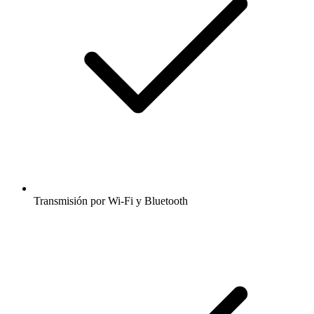
Transmisión por Wi-Fi y Bluetooth