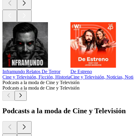
Inframundo Relatos De Terror
De Estreno
Cine y Televisión, Ficción, Historia
Cine y Televisión, Noticias, Notic
Podcasts a la moda de Cine y Televisión
Podcasts a la moda de Cine y Televisión
Podcasts a la moda de Cine y Televisión