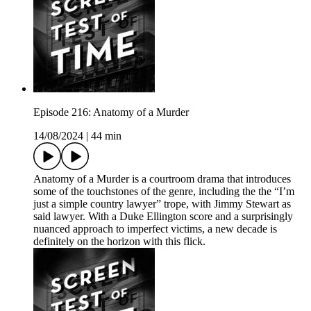
Episode 216: Anatomy of a Murder
14/08/2024
|
44 min
Anatomy of a Murder is a courtroom drama that introduces
some of the touchstones of the genre, including the the “I’m
just a simple country lawyer” trope, with Jimmy Stewart as
said lawyer. With a Duke Ellington score and a surprisingly
nuanced approach to imperfect victims, a new decade is
definitely on the horizon with this flick.