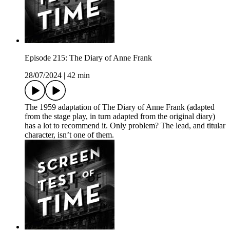
Episode 215: The Diary of Anne Frank
28/07/2024
|
42 min
The 1959 adaptation of The Diary of Anne Frank (adapted
from the stage play, in turn adapted from the original diary)
has a lot to recommend it. Only problem? The lead, and titular
character, isn’t one of them.