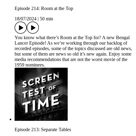
Episode 214: Room at the Top
18/07/2024
|
50 min
You know what there’s Room at the Top for? A new Bengal
Lancer Episode! As we’re working through our backlog of
recorded episodes, some of the topics discussed are old news,
but some of them are news so old it’s new again. Enjoy some
media recommendations that are not the worst movie of the
1959 nominees.
Episode 213: Separate Tables