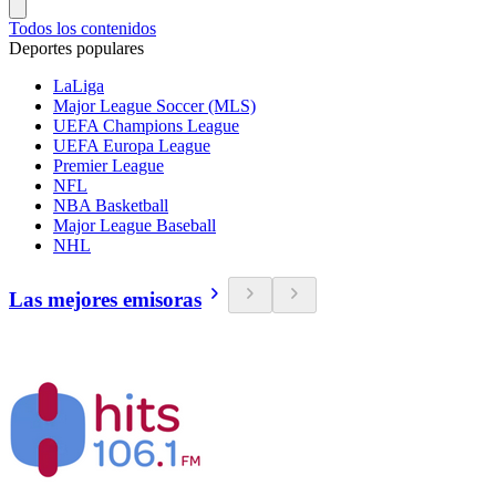
Todos los contenidos
Deportes populares
LaLiga
Major League Soccer (MLS)
UEFA Champions League
UEFA Europa League
Premier League
NFL
NBA Basketball
Major League Baseball
NHL
Las mejores emisoras