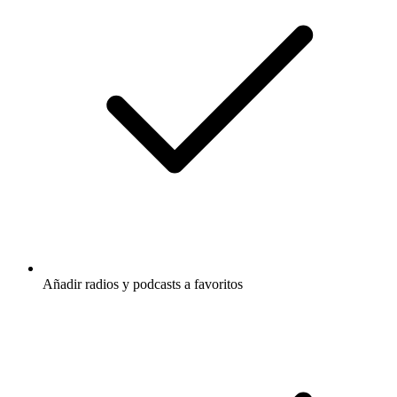
Añadir radios y podcasts a favoritos