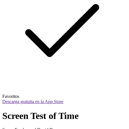
Favoritos
Descarga gratuita en la App Store
Screen Test of Time