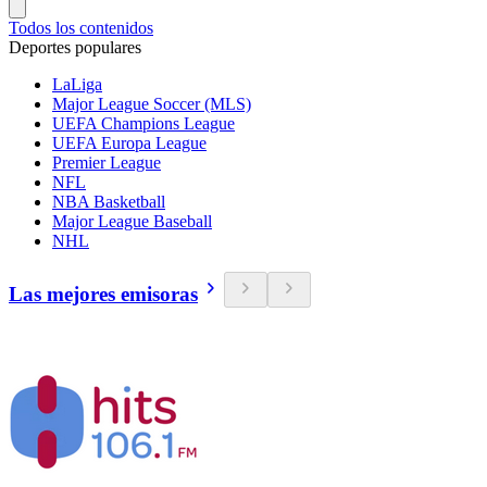
Todos los contenidos
Deportes populares
LaLiga
Major League Soccer (MLS)
UEFA Champions League
UEFA Europa League
Premier League
NFL
NBA Basketball
Major League Baseball
NHL
Las mejores emisoras