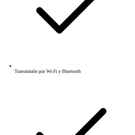
Transmisión por Wi-Fi y Bluetooth