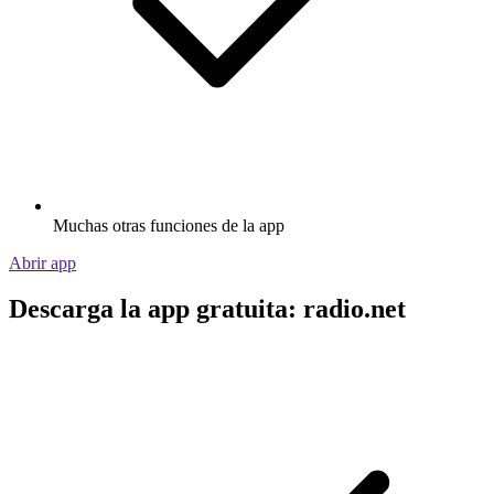
Muchas otras funciones de la app
Abrir app
Descarga la app gratuita: radio.net