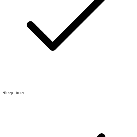
Sleep timer