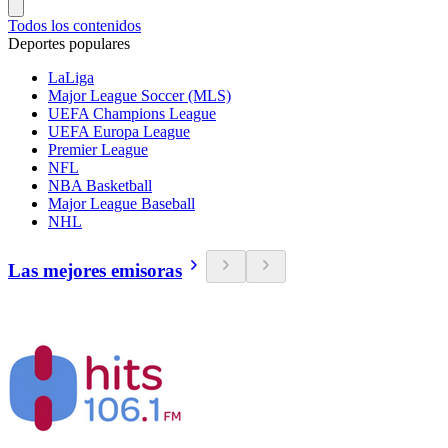
Todos los contenidos
Deportes populares
LaLiga
Major League Soccer (MLS)
UEFA Champions League
UEFA Europa League
Premier League
NFL
NBA Basketball
Major League Baseball
NHL
Las mejores emisoras