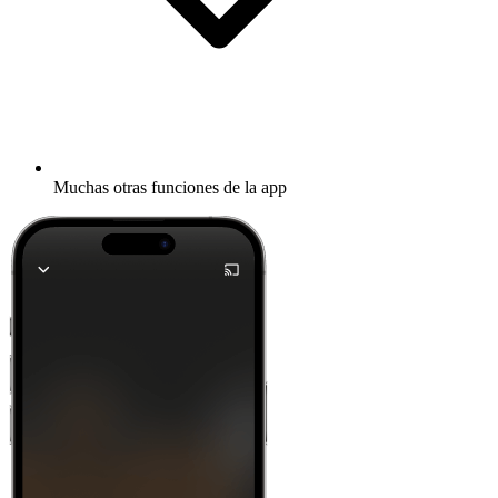
Muchas otras funciones de la app