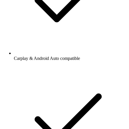
Carplay & Android Auto compatible