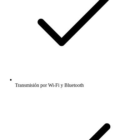
Transmisión por Wi-Fi y Bluetooth