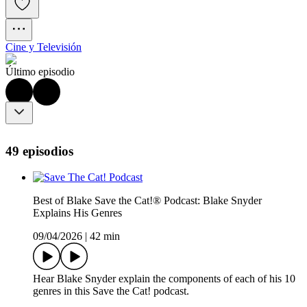
Cine y Televisión
Último episodio
49 episodios
Best of Blake Save the Cat!® Podcast: Blake Snyder
Explains His Genres
09/04/2026
|
42 min
Hear Blake Snyder explain the components of each of his 10
genres in this Save the Cat! podcast.