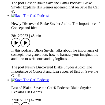
The post Best of Blake Save the Cat!® Podcast: Blake
Snyder Explains His Genres appeared first on Save the Cat!
®.
Newly Discovered Blake Snyder Audio: The Importance of
Concept and Idea
28/12/2023
|
46 min
In this podcast, Blake Snyder talks about the importance of
concept, idea generation, how to harness your imagination,
and how to write outstanding loglines .
The post Newly Discovered Blake Snyder Audio: The
Importance of Concept and Idea appeared first on Save the
Cat!®.
Best of Blake! Save the Cat!® Podcast: Blake Snyder
Explains His Genres
27/01/2022
|
42 min