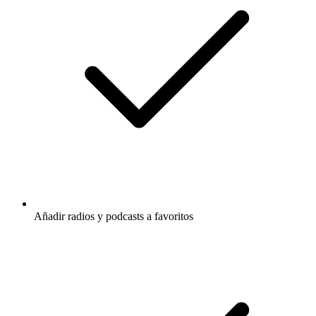
Añadir radios y podcasts a favoritos