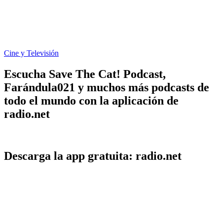
Cine y Televisión
Escucha Save The Cat! Podcast,
Farándula021 y muchos más podcasts de
todo el mundo con la aplicación de
radio.net
Descarga la app gratuita: radio.net