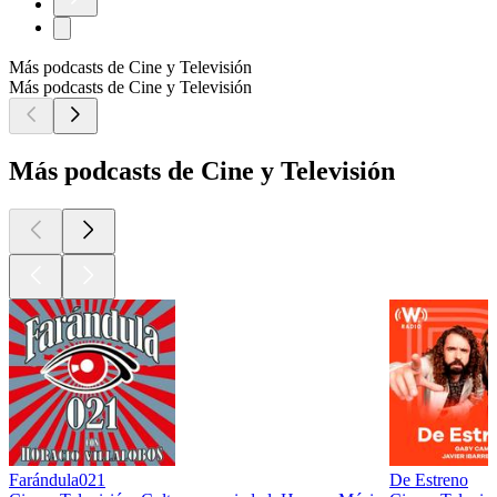
Más podcasts de Cine y Televisión
Más podcasts de Cine y Televisión
Más podcasts de Cine y Televisión
Farándula021
De Estreno