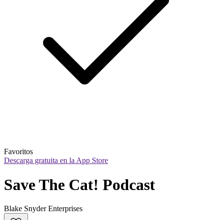
Favoritos
Descarga gratuita en la App Store
Save The Cat! Podcast
Blake Snyder Enterprises