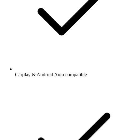
Carplay & Android Auto compatible