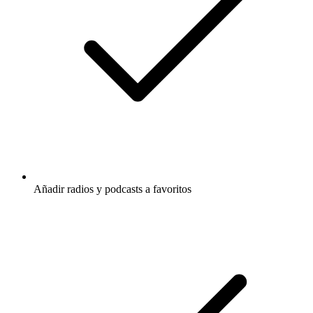
Añadir radios y podcasts a favoritos