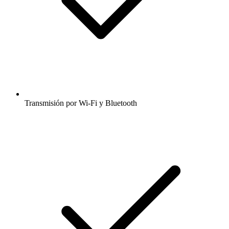
Transmisión por Wi-Fi y Bluetooth