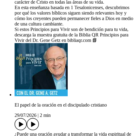
carácter de Cristo en todas las áreas de su vida.
En esta enseñanza basada en 1 Tesalonicenses, descubrimos
por qué los valores bíblicos siguen siendo relevantes hoy y
cómo los creyentes pueden permanecer fieles a Dios en medio
de una cultura cambiante.
Si estos Principios para Vivir son de bendición para tu vida,
descarga la muestra gratuita de la Biblia QR Principios para
Vivir del Dr. Gene Getz en bibliaqr.com 📘
El papel de la oración en el discipulado cristiano
29/07/2026
|
2 min
¿Puede una oración ayudar a transformar la vida espiritual de