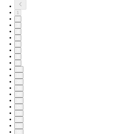
1
2
3
4
5
6
7
8
9
10
11
20
30
40
50
52
53
54
55
56