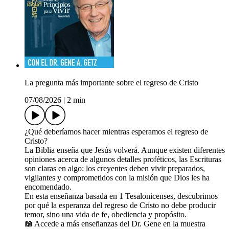
La pregunta más importante sobre el regreso de Cristo
07/08/2026
|
2 min
¿Qué deberíamos hacer mientras esperamos el regreso de
Cristo?
La Biblia enseña que Jesús volverá. Aunque existen diferentes
opiniones acerca de algunos detalles proféticos, las Escrituras
son claras en algo: los creyentes deben vivir preparados,
vigilantes y comprometidos con la misión que Dios les ha
encomendado.
En esta enseñanza basada en 1 Tesalonicenses, descubrimos
por qué la esperanza del regreso de Cristo no debe producir
temor, sino una vida de fe, obediencia y propósito.
📖 Accede a más enseñanzas del Dr. Gene en la muestra