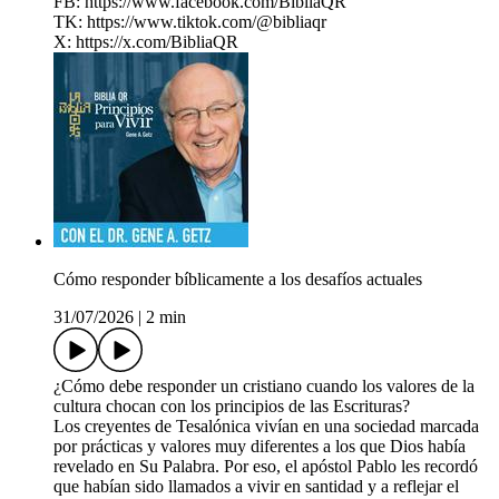
FB: https://www.facebook.com/BibliaQR
TK: https://www.tiktok.com/@bibliaqr
X: https://x.com/BibliaQR
Cómo responder bíblicamente a los desafíos actuales
31/07/2026
|
2 min
¿Cómo debe responder un cristiano cuando los valores de la
cultura chocan con los principios de las Escrituras?
Los creyentes de Tesalónica vivían en una sociedad marcada
por prácticas y valores muy diferentes a los que Dios había
revelado en Su Palabra. Por eso, el apóstol Pablo les recordó
que habían sido llamados a vivir en santidad y a reflejar el