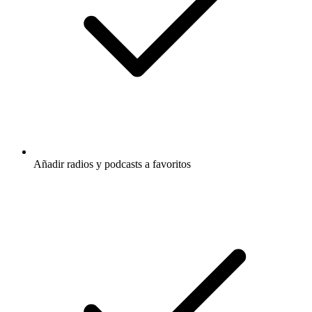
Añadir radios y podcasts a favoritos