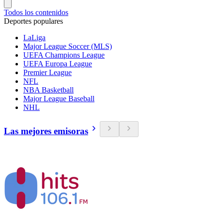
Todos los contenidos
Deportes populares
LaLiga
Major League Soccer (MLS)
UEFA Champions League
UEFA Europa League
Premier League
NFL
NBA Basketball
Major League Baseball
NHL
Las mejores emisoras