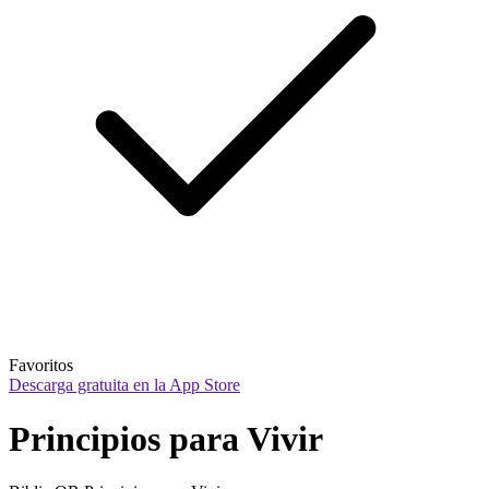
Favoritos
Descarga gratuita en la App Store
Principios para Vivir