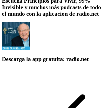
Escucha Principios para Vivir, 99%
Invisible y muchos más podcasts de todo
el mundo con la aplicación de radio.net
Descarga la app gratuita: radio.net