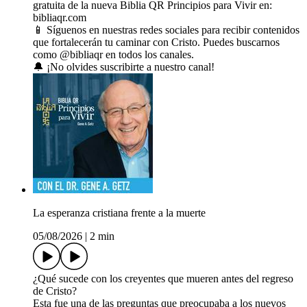
gratuita de la nueva Biblia QR Principios para Vivir en:
bibliaqr.com
📱 Síguenos en nuestras redes sociales para recibir contenidos
que fortalecerán tu caminar con Cristo. Puedes buscarnos
como @bibliaqr en todos los canales.
🔔 ¡No olvides suscribirte a nuestro canal!
La esperanza cristiana frente a la muerte
05/08/2026
|
2 min
¿Qué sucede con los creyentes que mueren antes del regreso
de Cristo?
Esta fue una de las preguntas que preocupaba a los nuevos