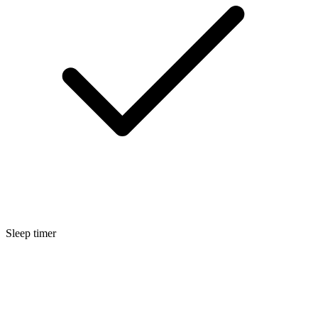
Sleep timer