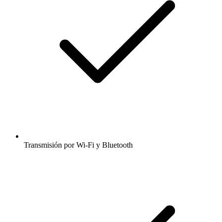
Transmisión por Wi-Fi y Bluetooth