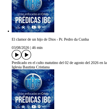
El clamor de un hijo de Dios - Pr. Pedro da Cunha
03/08/2026
|
46 min
Predicado en el culto matutino del 02 de agosto del 2026 en la
Iglesia Bautista Cristiana