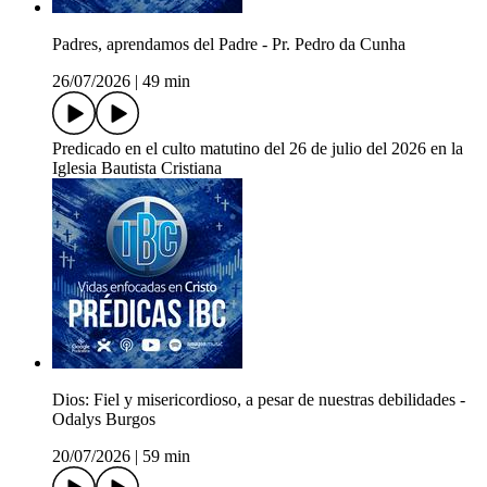
Padres, aprendamos del Padre - Pr. Pedro da Cunha
26/07/2026
|
49 min
Predicado en el culto matutino del 26 de julio del 2026 en la
Iglesia Bautista Cristiana
Dios: Fiel y misericordioso, a pesar de nuestras debilidades -
Odalys Burgos
20/07/2026
|
59 min