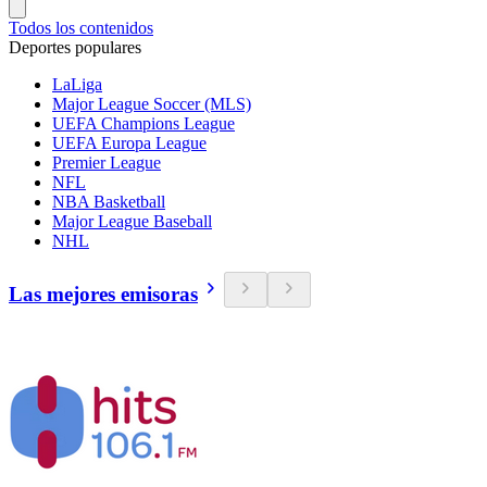
Todos los contenidos
Deportes populares
LaLiga
Major League Soccer (MLS)
UEFA Champions League
UEFA Europa League
Premier League
NFL
NBA Basketball
Major League Baseball
NHL
Las mejores emisoras