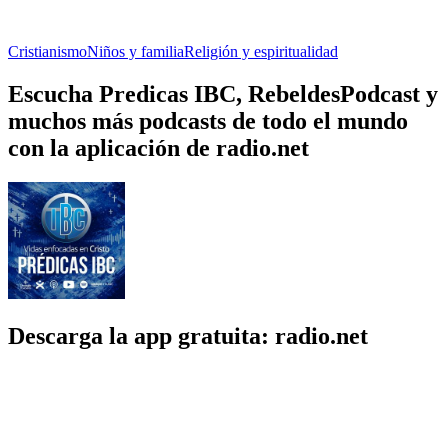
Cristianismo
Niños y familia
Religión y espiritualidad
Escucha Predicas IBC, RebeldesPodcast y
muchos más podcasts de todo el mundo
con la aplicación de radio.net
Descarga la app gratuita: radio.net