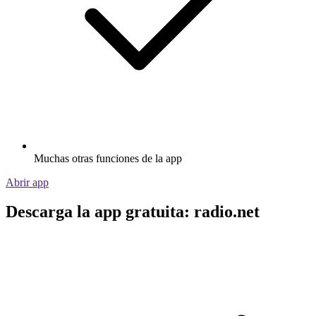
Muchas otras funciones de la app
Abrir app
Descarga la app gratuita: radio.net