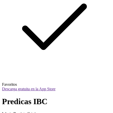
Favoritos
Descarga gratuita en la App Store
Predicas IBC