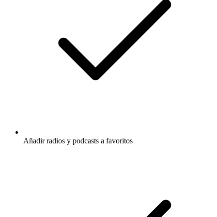
Añadir radios y podcasts a favoritos