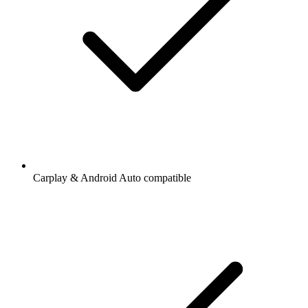
Carplay & Android Auto compatible