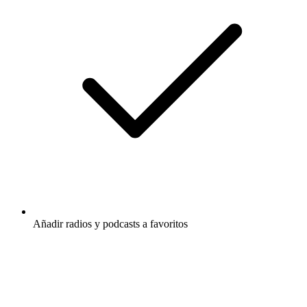
Añadir radios y podcasts a favoritos