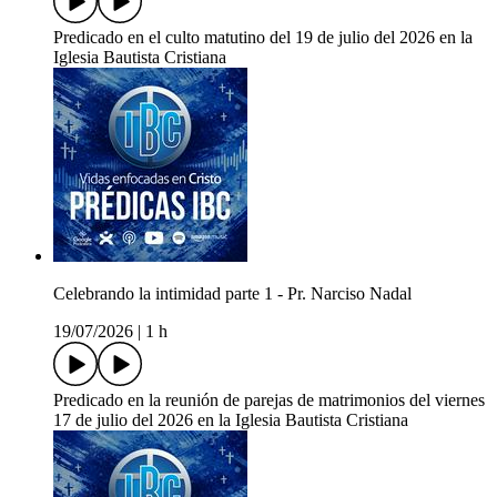
Predicado en el culto matutino del 19 de julio del 2026 en la
Iglesia Bautista Cristiana
Celebrando la intimidad parte 1 - Pr. Narciso Nadal
19/07/2026
|
1 h
Predicado en la reunión de parejas de matrimonios del viernes
17 de julio del 2026 en la Iglesia Bautista Cristiana