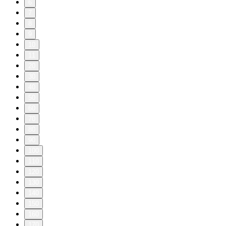
6
7
8
9
10
11
20
30
40
50
60
70
80
90
100
110
120
130
140
150
160
170