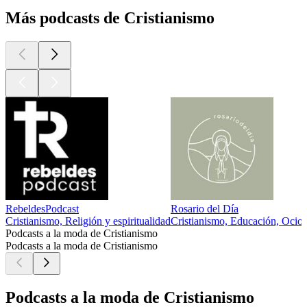
Más podcasts de Cristianismo
RebeldesPodcast
Rosario del Día
Cristianismo, Religión y espiritualidad
Cristianismo, Educación, Ocio, 
Podcasts a la moda de Cristianismo
Podcasts a la moda de Cristianismo
Podcasts a la moda de Cristianismo