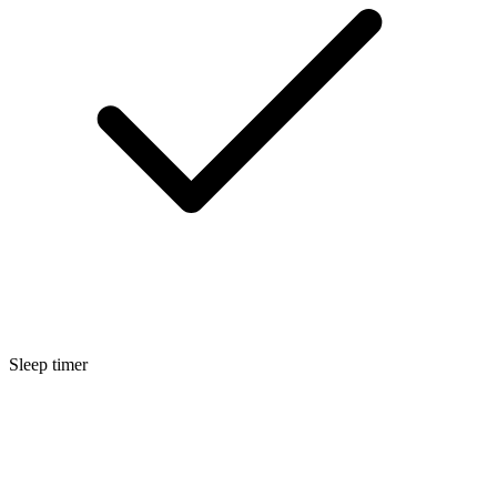
Sleep timer