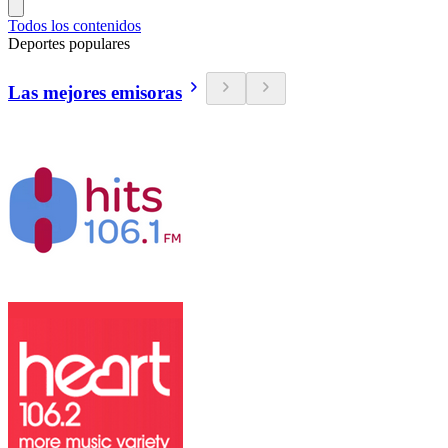
Todos los contenidos
Deportes populares
Las mejores emisoras