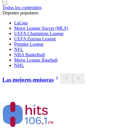
Todos los contenidos
Deportes populares
LaLiga
Major League Soccer (MLS)
UEFA Champions League
UEFA Europa League
Premier League
NFL
NBA Basketball
Major League Baseball
NHL
Las mejores emisoras