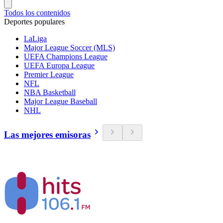
Todos los contenidos
Deportes populares
LaLiga
Major League Soccer (MLS)
UEFA Champions League
UEFA Europa League
Premier League
NFL
NBA Basketball
Major League Baseball
NHL
Las mejores emisoras