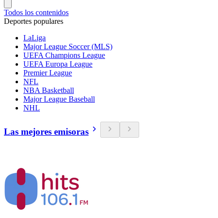
Todos los contenidos
Deportes populares
LaLiga
Major League Soccer (MLS)
UEFA Champions League
UEFA Europa League
Premier League
NFL
NBA Basketball
Major League Baseball
NHL
Las mejores emisoras