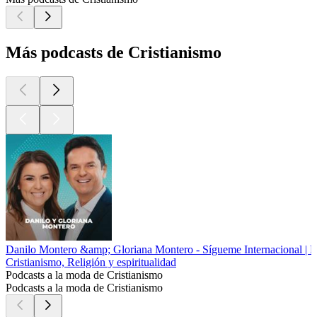
Más podcasts de Cristianismo
Danilo Montero &amp; Gloriana Montero - Sígueme Internacional | Pr
Cristianismo, Religión y espiritualidad
Podcasts a la moda de Cristianismo
Podcasts a la moda de Cristianismo