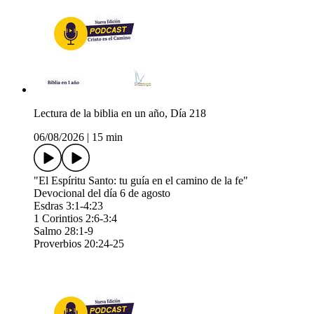
Lectura de la biblia en un año, Día 218
06/08/2026
|
15 min
"El Espíritu Santo: tu guía en el camino de la fe"
Devocional del día 6 de agosto
Esdras 3:1-4:23
1 Corintios 2:6-3:4
Salmo 28:1-9
Proverbios 20:24-25