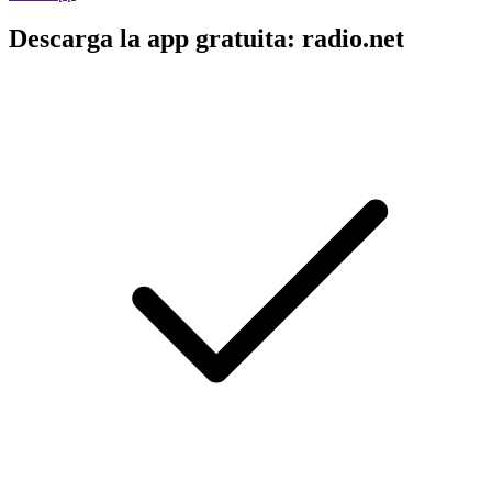
Descarga la app gratuita: radio.net