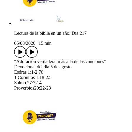
Lectura de la biblia en un año, Día 217
05/08/2026
|
15 min
"Adoración verdadera: más allá de las canciones"
Devocional del día 5 de agosto
Esdras 1:1-2:70
1 Corintios 1:18-2:5
Salmo 27:7-14
Proverbios20:22-23