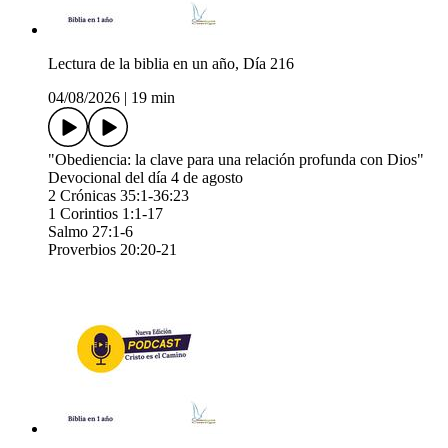
Lectura de la biblia en un año, Día 216
04/08/2026
|
19 min
"Obediencia: la clave para una relación profunda con Dios"
Devocional del día 4 de agosto
2 Crónicas 35:1-36:23
1 Corintios 1:1-17
Salmo 27:1-6
Proverbios 20:20-21