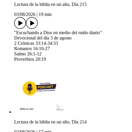
Lectura de la biblia en un año, Día 215
03/08/2026
|
19 min
"Escuchando a Dios en medio del ruido diario"
Devocional del día 3 de agosto
2 Crónicas 33:14-34:33
Romanos 16:10-27
Salmo 26:1-12
Proverbios 20:19
Lectura de la biblia en un año, Día 214
02/08/2026
|
17 min