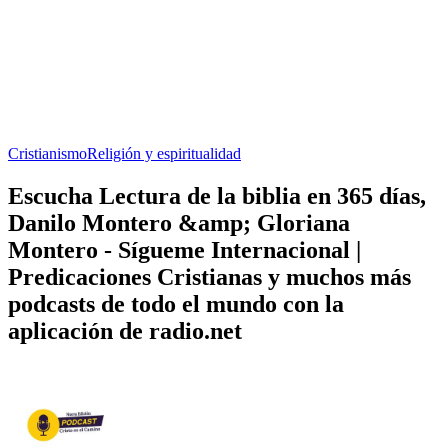
Cristianismo
Religión y espiritualidad
Escucha Lectura de la biblia en 365 días,
Danilo Montero &amp; Gloriana
Montero - Sígueme Internacional |
Predicaciones Cristianas y muchos más
podcasts de todo el mundo con la
aplicación de radio.net