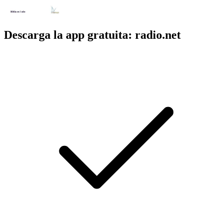
Descarga la app gratuita: radio.net