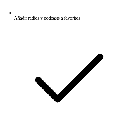
Añadir radios y podcasts a favoritos