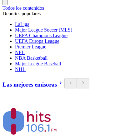
Todos los contenidos
Deportes populares
LaLiga
Major League Soccer (MLS)
UEFA Champions League
UEFA Europa League
Premier League
NFL
NBA Basketball
Major League Baseball
NHL
Las mejores emisoras