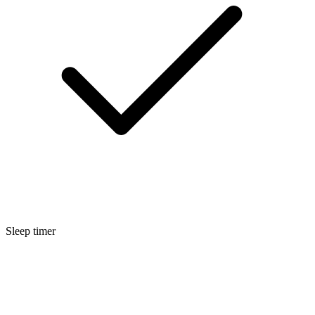
Sleep timer