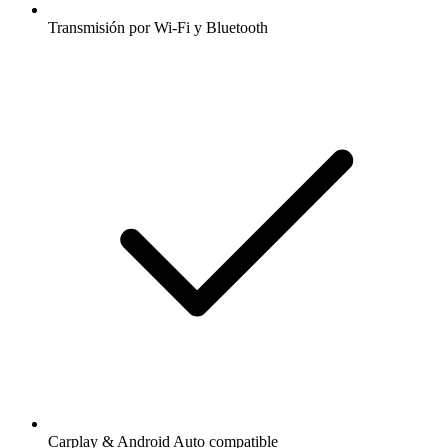
Transmisión por Wi-Fi y Bluetooth
Carplay & Android Auto compatible