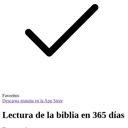
Favoritos
Descarga gratuita en la App Store
Lectura de la biblia en 365 días