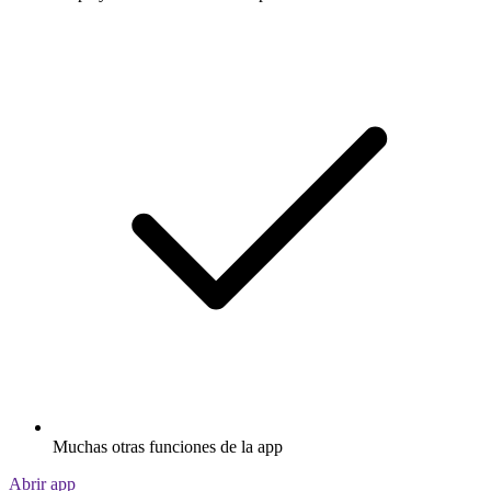
Muchas otras funciones de la app
Abrir app