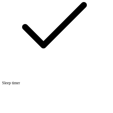
Sleep timer