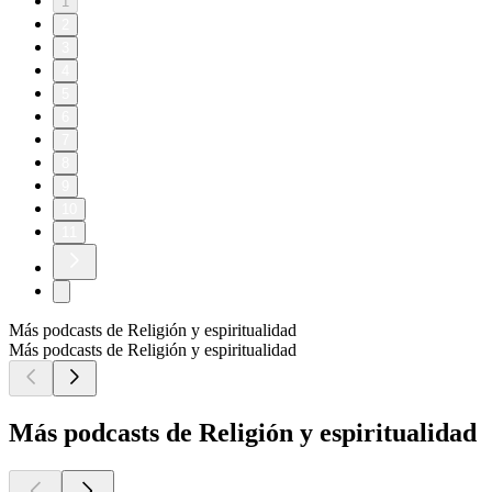
1
2
3
4
5
6
7
8
9
10
11
Más podcasts de Religión y espiritualidad
Más podcasts de Religión y espiritualidad
Más podcasts de Religión y espiritualidad