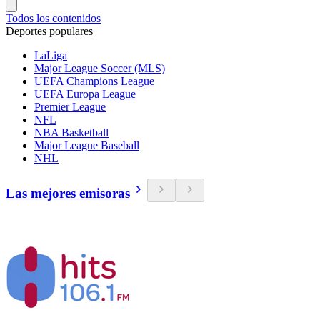
Todos los contenidos
Deportes populares
LaLiga
Major League Soccer (MLS)
UEFA Champions League
UEFA Europa League
Premier League
NFL
NBA Basketball
Major League Baseball
NHL
Las mejores emisoras