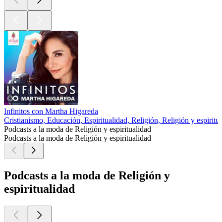
Infinitos con Martha Higareda
Cristianismo, Educación, Espiritualidad, Religión, Religión y espiritu
Podcasts a la moda de Religión y espiritualidad
Podcasts a la moda de Religión y espiritualidad
Podcasts a la moda de Religión y
espiritualidad