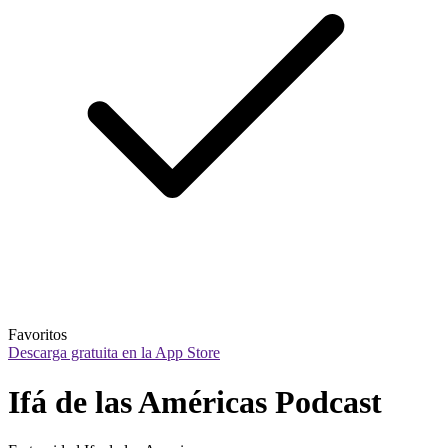
Favoritos
Descarga gratuita en la App Store
Ifá de las Américas Podcast