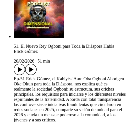
51. El Nuevo Rey Ogboni para Toda la Diáspora Habla |
Erick Gómez
20/02/2026
|
51 min
Ep-51 Erick Gómez, el Kabíyèsí Aare Oba Ogboni Aborigen
Oke Okun para toda la Diáspora, nos explica qué es
realmente la sociedad Ogboni: su estructura, sus orichas
principales, los requisitos para iniciarse y los diferentes niveles
espirituales de la fraternidad. Aborda con total transparencia
las controversias e iniciativas fraudulentas que circularon en
redes sociales en 2025, comparte su visión de unidad para el
2026 y envía un mensaje poderoso a la comunidad, a los
jóvenes y a sus críticos.