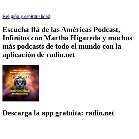
Religión y espiritualidad
Escucha Ifá de las Américas Podcast,
Infinitos con Martha Higareda y muchos
más podcasts de todo el mundo con la
aplicación de radio.net
Descarga la app gratuita: radio.net