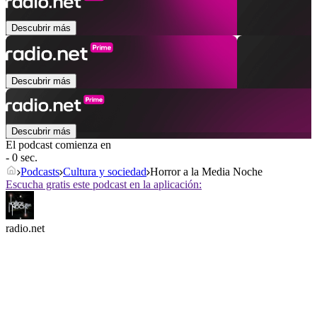
Descubrir más
Descubrir más
Descubrir más
El podcast comienza en
- 0 sec.
Podcasts
Cultura y sociedad
Horror a la Media Noche
Escucha gratis este podcast en la aplicación:
radio.net