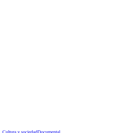
Cultura y sociedad
Documental