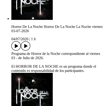
Horror De La Noche Horror De La Noche La Noche viernes
03-07-2026
04/07/2026
|
1 h
Programa de Horror de la Noche correspondiente al viernes
03 - de Julio de 2026.
El HORROR DE LA NOCHE es un programa donde el
contenido es responsabilidad de los participantes.