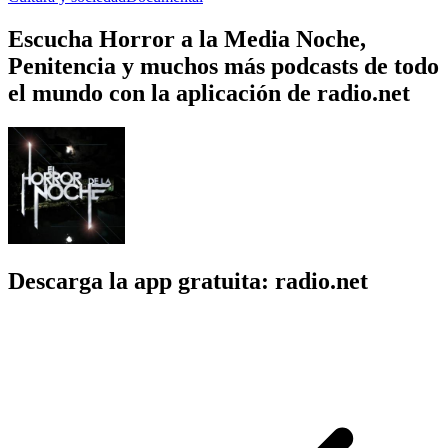
Escucha Horror a la Media Noche,
Penitencia y muchos más podcasts de todo
el mundo con la aplicación de radio.net
Descarga la app gratuita: radio.net