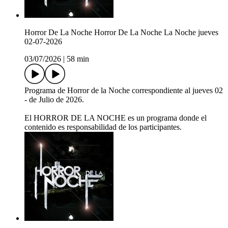
Horror De La Noche Horror De La Noche La Noche jueves
02-07-2026
03/07/2026
|
58 min
Programa de Horror de la Noche correspondiente al jueves 02
- de Julio de 2026.
El HORROR DE LA NOCHE es un programa donde el
contenido es responsabilidad de los participantes.