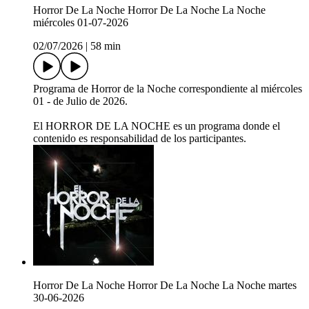
Horror De La Noche Horror De La Noche La Noche
miércoles 01-07-2026
02/07/2026
|
58 min
Programa de Horror de la Noche correspondiente al miércoles
01 - de Julio de 2026.
El HORROR DE LA NOCHE es un programa donde el
contenido es responsabilidad de los participantes.
Horror De La Noche Horror De La Noche La Noche martes
30-06-2026