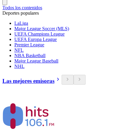
Todos los contenidos
Deportes populares
LaLiga
Major League Soccer (MLS)
UEFA Champions League
UEFA Europa League
Premier League
NFL
NBA Basketball
Major League Baseball
NHL
Las mejores emisoras