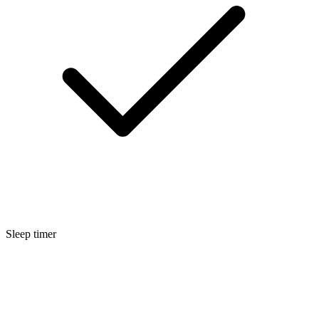
Sleep timer