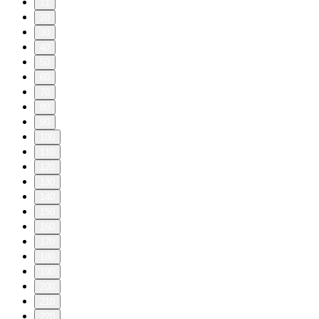
11
20
30
40
50
60
70
80
90
100
110
120
130
140
150
160
170
180
190
200
210
220