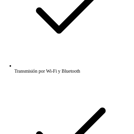
Transmisión por Wi-Fi y Bluetooth