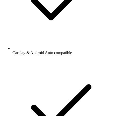
Carplay & Android Auto compatible