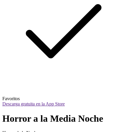
Favoritos
Descarga gratuita en la App Store
Horror a la Media Noche