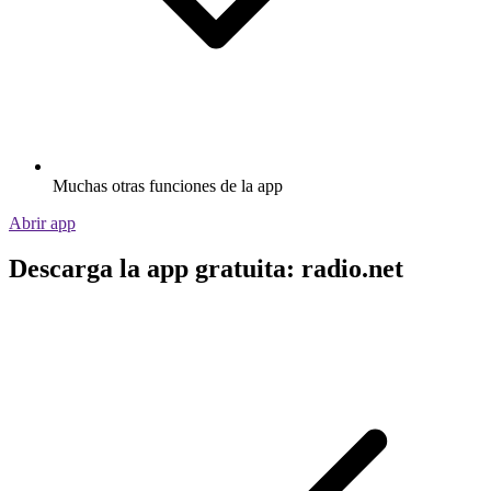
Muchas otras funciones de la app
Abrir app
Descarga la app gratuita: radio.net