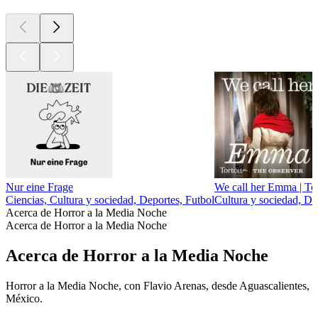
Nur eine Frage
We call her Emma | Tor
Ciencias, Cultura y sociedad, Deportes, Futbol
Cultura y sociedad, D
Acerca de Horror a la Media Noche
Acerca de Horror a la Media Noche
Acerca de Horror a la Media Noche
Horror a la Media Noche, con Flavio Arenas, desde Aguascalientes,
México.
Sitio web del podcast