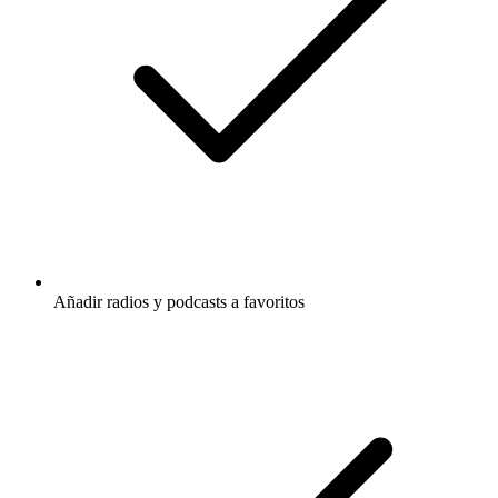
Añadir radios y podcasts a favoritos