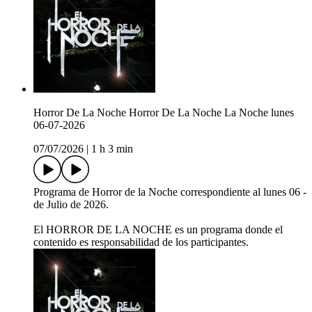
Horror De La Noche Horror De La Noche La Noche lunes
06-07-2026
07/07/2026
|
1 h 3 min
Programa de Horror de la Noche correspondiente al lunes 06 -
de Julio de 2026.
El HORROR DE LA NOCHE es un programa donde el
contenido es responsabilidad de los participantes.